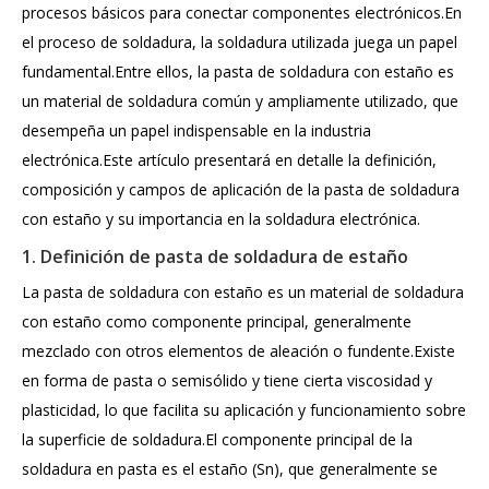
procesos básicos para conectar componentes electrónicos.En
el proceso de soldadura, la soldadura utilizada juega un papel
fundamental.Entre ellos, la pasta de soldadura con estaño es
un material de soldadura común y ampliamente utilizado, que
desempeña un papel indispensable en la industria
electrónica.Este artículo presentará en detalle la definición,
composición y campos de aplicación de la pasta de soldadura
con estaño y su importancia en la soldadura electrónica.
1. Definición de pasta de soldadura de estaño
La pasta de soldadura con estaño es un material de soldadura
con estaño como componente principal, generalmente
mezclado con otros elementos de aleación o fundente.Existe
en forma de pasta o semisólido y tiene cierta viscosidad y
plasticidad, lo que facilita su aplicación y funcionamiento sobre
la superficie de soldadura.El componente principal de la
soldadura en pasta es el estaño (Sn), que generalmente se