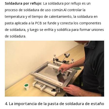
Soldadura por reflujo:
La soldadura por reflujo es un
proceso de soldadura de uso común.Al controlar la
temperatura y el tiempo de calentamiento, la soldadura en
pasta aplicada a la PCB se funde y conecta los componentes
de soldadura, y luego se enfría y solidifica para formar uniones
de soldadura.
4. La importancia de la pasta de soldadura de estaño