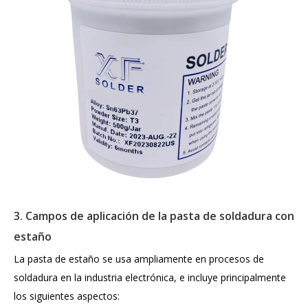
3. Campos de aplicación de la pasta de soldadura con
estaño
La pasta de estaño se usa ampliamente en procesos de
soldadura en la industria electrónica, e incluye principalmente
los siguientes aspectos: