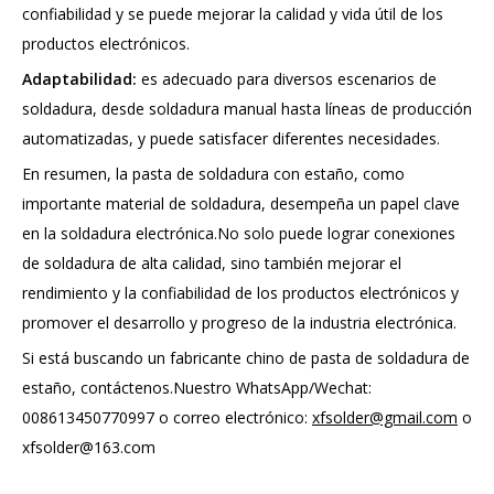
confiabilidad y se puede mejorar la calidad y vida útil de los
productos electrónicos.
Adaptabilidad:
es adecuado para diversos escenarios de
soldadura, desde soldadura manual hasta líneas de producción
automatizadas, y puede satisfacer diferentes necesidades.
En resumen, la pasta de soldadura con estaño, como
importante material de soldadura, desempeña un papel clave
en la soldadura electrónica.No solo puede lograr conexiones
de soldadura de alta calidad, sino también mejorar el
rendimiento y la confiabilidad de los productos electrónicos y
promover el desarrollo y progreso de la industria electrónica.
Si está buscando un fabricante chino de pasta de soldadura de
estaño, contáctenos.Nuestro WhatsApp/Wechat:
008613450770997 o correo electrónico:
xfsolder@gmail.com
o
xfsolder@163.com