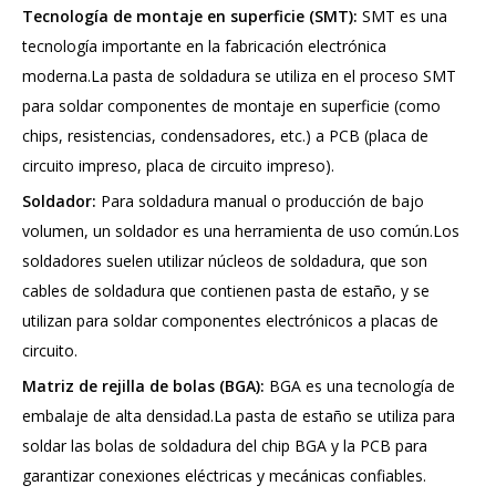
Tecnología de montaje en superficie (SMT):
SMT es una
tecnología importante en la fabricación electrónica
moderna.La pasta de soldadura se utiliza en el proceso SMT
para soldar componentes de montaje en superficie (como
chips, resistencias, condensadores, etc.) a PCB (placa de
circuito impreso, placa de circuito impreso).
Soldador:
Para soldadura manual o producción de bajo
volumen, un soldador es una herramienta de uso común.Los
soldadores suelen utilizar núcleos de soldadura, que son
cables de soldadura que contienen pasta de estaño, y se
utilizan para soldar componentes electrónicos a placas de
circuito.
Matriz de rejilla de bolas (BGA):
BGA es una tecnología de
embalaje de alta densidad.La pasta de estaño se utiliza para
soldar las bolas de soldadura del chip BGA y la PCB para
garantizar conexiones eléctricas y mecánicas confiables.