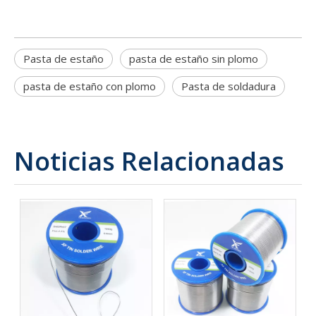
Pasta de estaño
pasta de estaño sin plomo
pasta de estaño con plomo
Pasta de soldadura
Noticias Relacionadas