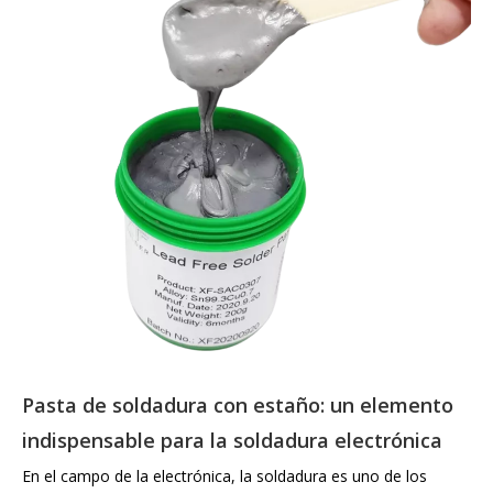
Pasta de soldadura con estaño: un elemento
indispensable para la soldadura electrónica
En el campo de la electrónica, la soldadura es uno de los