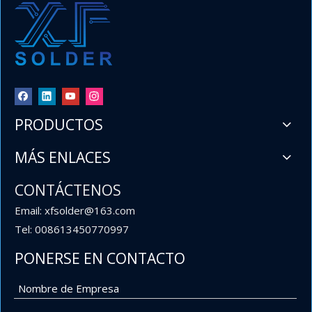
PRODUCTOS
MÁS ENLACES
CONTÁCTENOS
Email: xfsolder@163.com
Tel: 008613450770997
PONERSE EN CONTACTO