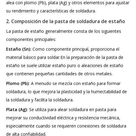
alea con plomo (Pb), plata (Ag) y otros elementos para ajustar
su rendimiento y características de soldadura.
2. Composición de la pasta de soldadura de estaño
La pasta de estaño generalmente consta de los siguientes
componentes principales:
Estaño (Sn):
Como componente principal, proporciona el
material básico para soldar.En la preparación de la pasta de
estaño se suele utilizar estaño puro o aleaciones de estaño
que contienen pequeñas cantidades de otros metales.
Plomo (Pb):
A menudo se mezcla con estaño para formar
soldadura, lo que mejora la plasticidad y la humectabilidad de
la soldadura y facilita la soldadura.
Plata (Ag):
Se utiliza para alear soldadura en pasta para
mejorar su conductividad eléctrica y resistencia mecánica,
especialmente cuando se requieren conexiones de soldadura
de alta confiabilidad.