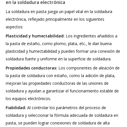
en la soldadura electrónica
La soldadura en pasta juega un papel vital en la soldadura
electrónica, reflejado principalmente en los siguientes
aspectos:
Plasticidad y humectabilidad:
Los ingredientes añadidos a
la pasta de estaño, como plomo, plata, etc., le dan buena
plasticidad y humectabilidad y pueden formar una conexión de
soldadura fuerte y uniforme en la superficie de soldadura.
Propiedades conductoras:
Los componentes de aleación de
la pasta de soldadura con estaño, como la adición de plata,
mejoran las propiedades conductoras de las uniones de
soldadura y ayudan a garantizar el funcionamiento estable de
los equipos electrónicos.
Fiabilidad:
Al controlar los parámetros del proceso de
soldadura y seleccionar la fórmula adecuada de soldadura en
pasta, se pueden lograr conexiones de soldadura de alta