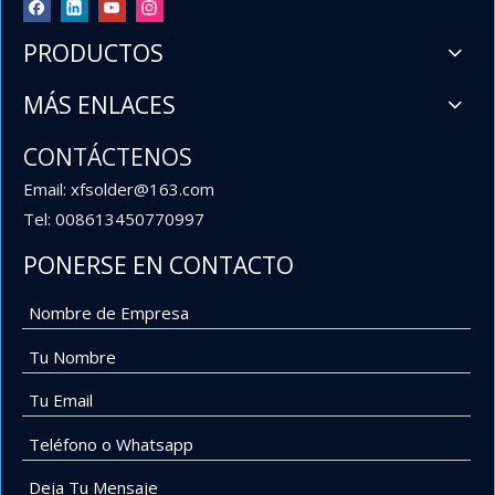
PRODUCTOS
MÁS ENLACES
CONTÁCTENOS
Email: xfsolder@163.com
Tel: 008613450770997
PONERSE EN CONTACTO