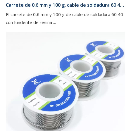
​Carrete de 0,6 mm y 100 g, cable de soldadura 60 40 con fundente de resina para conexiones electrónicas
El carrete de 0,6 mm y 100 g de cable de soldadura 60 40
con fundente de resina ...