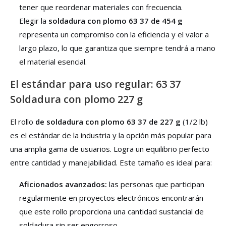
tener que reordenar materiales con frecuencia.
Elegir la
soldadura con plomo 63 37 de 454 g
representa un compromiso con la eficiencia y el valor a
largo plazo, lo que garantiza que siempre tendrá a mano
el material esencial.
El estándar para uso regular: 63 37
Soldadura con plomo 227 g
El rollo
de soldadura con plomo 63 37 de 227 g
(1/2 lb)
es el estándar de la industria y la opción más popular para
una amplia gama de usuarios. Logra un equilibrio perfecto
entre cantidad y manejabilidad. Este tamaño es ideal para:
Aficionados avanzados:
las personas que participan
regularmente en proyectos electrónicos encontrarán
que este rollo proporciona una cantidad sustancial de
soldadura sin ser engorroso.