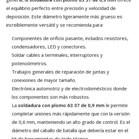
el equilibrio perfecto entre precisión y velocidad de
deposición. Este diámetro ligeramente más grueso es
increíblemente versátil y se recomienda para:
Componentes de orificio pasante, incluidos resistores,
condensadores, LED y conectores.
Soldar cables a terminales, interruptores y
potenciómetros.
Trabajos generales de reparación de juntas y
conexiones de mayor tamaño.
Electrónica automotriz y de electrodomésticos donde
los componentes son más robustos.
La
soldadura con plomo 63 37 de 0,9 mm
le permite
completar uniones más rápidamente que con la versión
de 0,6 mm, manteniendo un alto grado de control. Es el
diámetro del caballo de batalla que debería estar en el
kit de herramientas de todo técnico.