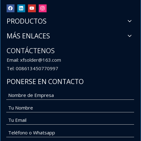
PRODUCTOS
MÁS ENLACES
CONTÁCTENOS
Email: xfsolder@163.com
Tel: 008613450770997
PONERSE EN CONTACTO