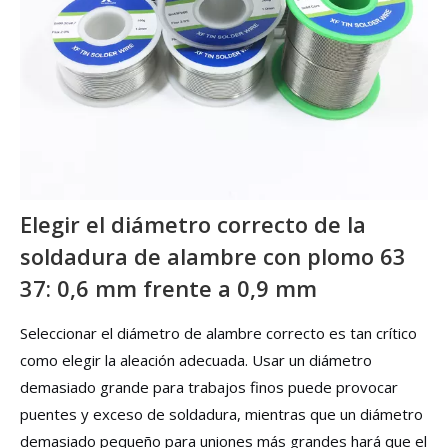
Elegir el diámetro correcto de la
soldadura de alambre con plomo 63
37: 0,6 mm frente a 0,9 mm
Seleccionar el diámetro de alambre correcto es tan crítico
como elegir la aleación adecuada. Usar un diámetro
demasiado grande para trabajos finos puede provocar
puentes y exceso de soldadura, mientras que un diámetro
demasiado pequeño para uniones más grandes hará que el