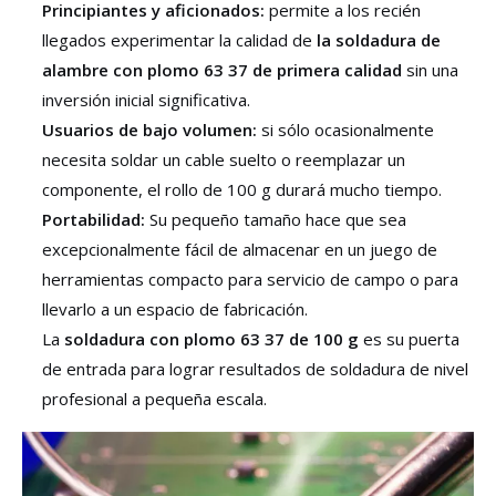
Principiantes y aficionados:
permite a los recién
llegados experimentar la calidad de
la soldadura de
alambre con plomo 63 37 de primera calidad
sin una
inversión inicial significativa.
Usuarios de bajo volumen:
si sólo ocasionalmente
necesita soldar un cable suelto o reemplazar un
componente, el rollo de 100 g durará mucho tiempo.
Portabilidad:
Su pequeño tamaño hace que sea
excepcionalmente fácil de almacenar en un juego de
herramientas compacto para servicio de campo o para
llevarlo a un espacio de fabricación.
La
soldadura con plomo 63 37 de 100 g
es su puerta
de entrada para lograr resultados de soldadura de nivel
profesional a pequeña escala.