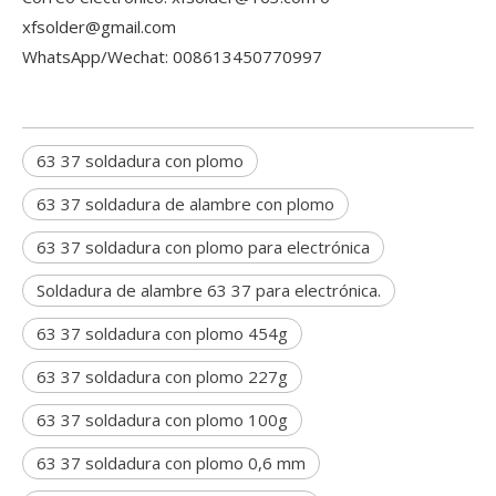
xfsolder@gmail.com
WhatsApp/Wechat: 008613450770997
63 37 soldadura con plomo
63 37 soldadura de alambre con plomo
63 37 soldadura con plomo para electrónica
Soldadura de alambre 63 37 para electrónica.
63 37 soldadura con plomo 454g
63 37 soldadura con plomo 227g
63 37 soldadura con plomo 100g
63 37 soldadura con plomo 0,6 mm