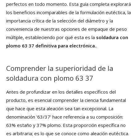
perfectos en todo momento. Esta guía completa explorará
los beneficios incomparables de la formulación eutéctica, la
importancia crítica de la selección del diámetro y la
conveniencia de nuestras opciones de empaque de peso
múltiple, estableciendo por qué esta es la
soldadura con
plomo 63 37 definitiva para electrónica.
.
Comprender la superioridad de la
soldadura con plomo 63 37
Antes de profundizar en los detalles específicos del
producto, es esencial comprender la ciencia fundamental
que hace que esta aleación sea tan excepcional. La
denominación '63/37' hace referencia a su composición:
63% estaño y 37% plomo. Esta proporción específica no
es arbitraria; es lo que se conoce como aleación eutéctica.