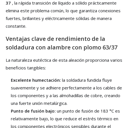
37
, la rápida transición de líquido a sólido prácticamente
elimina este problema común, lo que garantiza conexiones
fuertes, brillantes y eléctricamente sólidas de manera
constante.
Ventajas clave de rendimiento de la
soldadura con alambre con plomo 63/37
La naturaleza eutéctica de esta aleación proporciona varios
beneficios tangibles:
Excelente humectación:
la soldadura fundida fluye
suavemente y se adhiere perfectamente a los cables de
los componentes y a las almohadillas de cobre, creando
una fuerte unión metalúrgica.
Punto de fusión bajo:
un punto de fusión de 183 °C es
relativamente bajo, lo que reduce el estrés térmico en
los componentes electrónicos sensibles durante el