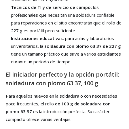
Técnicos de TI y de servicio de campo:
los
profesionales que necesitan una soldadura confiable
para reparaciones en el sitio encontrarán que el rollo de
227 g es portátil pero suficiente.
Instituciones educativas:
para aulas y laboratorios
universitarios, la
soldadura con plomo 63 37 de 227 g
tiene un tamaño práctico que sirve a varios estudiantes
durante un período de tiempo.
El iniciador perfecto y la opción portátil:
soldadura con plomo 63 37, 100 g
Para aquellos nuevos en la soldadura o con necesidades
poco frecuentes, el rollo
de 100 g de soldadura con
plomo 63 37
es la introducción perfecta. Su carácter
compacto ofrece varias ventajas: