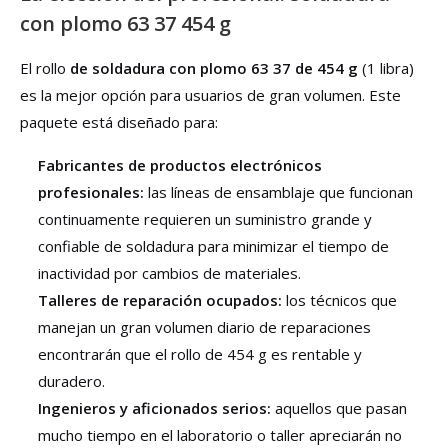
con plomo 63 37 454 g
El rollo
de soldadura con plomo 63 37 de 454 g
(1 libra)
es la mejor opción para usuarios de gran volumen. Este
paquete está diseñado para:
Fabricantes de productos electrónicos
profesionales:
las líneas de ensamblaje que funcionan
continuamente requieren un suministro grande y
confiable de soldadura para minimizar el tiempo de
inactividad por cambios de materiales.
Talleres de reparación ocupados:
los técnicos que
manejan un gran volumen diario de reparaciones
encontrarán que el rollo de 454 g es rentable y
duradero.
Ingenieros y aficionados serios:
aquellos que pasan
mucho tiempo en el laboratorio o taller apreciarán no