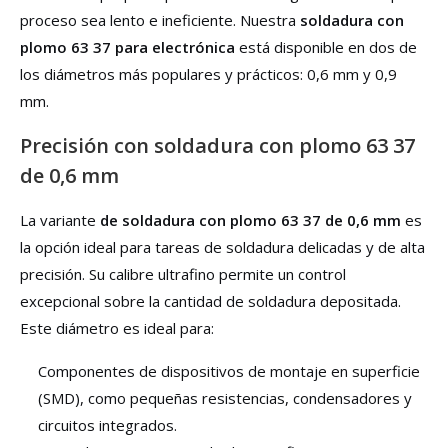
proceso sea lento e ineficiente. Nuestra
soldadura con
plomo 63 37 para electrónica
está disponible en dos de
los diámetros más populares y prácticos: 0,6 mm y 0,9
mm.
Precisión con soldadura con plomo 63 37
de 0,6 mm
La variante
de soldadura con plomo 63 37 de 0,6 mm
es
la opción ideal para tareas de soldadura delicadas y de alta
precisión. Su calibre ultrafino permite un control
excepcional sobre la cantidad de soldadura depositada.
Este diámetro es ideal para:
Componentes de dispositivos de montaje en superficie
(SMD), como pequeñas resistencias, condensadores y
circuitos integrados.