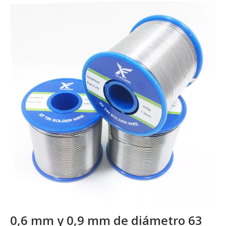
0,6 mm y 0,9 mm de diámetro 63