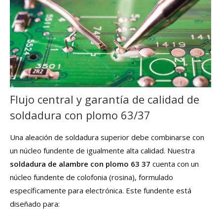
Flujo central y garantía de calidad de
soldadura con plomo 63/37
Una aleación de soldadura superior debe combinarse con
un núcleo fundente de igualmente alta calidad. Nuestra
soldadura de alambre con plomo 63 37
cuenta con un
núcleo fundente de colofonia (rosina), formulado
específicamente para electrónica. Este fundente está
diseñado para: