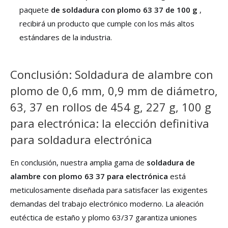
paquete
de soldadura con plomo 63 37 de 100 g
,
recibirá un producto que cumple con los más altos
estándares de la industria.
Conclusión: Soldadura de alambre con
plomo de 0,6 mm, 0,9 mm de diámetro,
63, 37 en rollos de 454 g, 227 g, 100 g
para electrónica: la elección definitiva
para soldadura electrónica
En conclusión, nuestra amplia gama de
soldadura de
alambre con plomo 63 37 para electrónica
está
meticulosamente diseñada para satisfacer las exigentes
demandas del trabajo electrónico moderno. La aleación
eutéctica de estaño y plomo 63/37 garantiza uniones