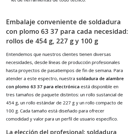
Embalaje conveniente de soldadura
con plomo 63 37 para cada necesidad:
rollos de 454 g, 227 g y 100 g
Entendemos que nuestros clientes tienen diversas
necesidades, desde líneas de producción profesionales
hasta proyectos de pasatiempos de fin de semana. Para
atender a este espectro, nuestra
soldadura de alambre
con plomo 63 37 para electrónica
está disponible en
tres tamaños de paquete distintos: un rollo sustancial de
454 g, un rollo estándar de 227 g y un rollo compacto de
100 g. Cada tamaño está diseñado para ofrecer
comodidad y valor para un perfil de usuario específico.
La elección del profesional: soldadura