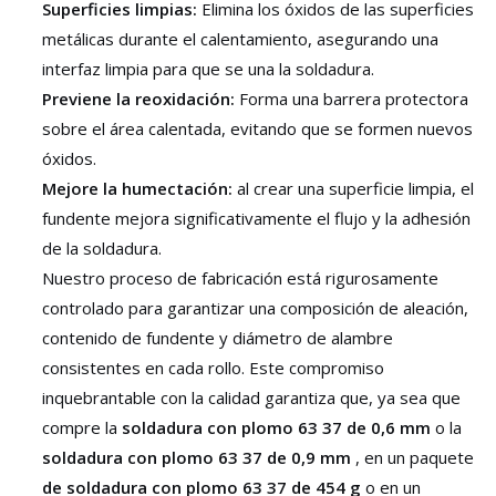
Superficies limpias:
Elimina los óxidos de las superficies
metálicas durante el calentamiento, asegurando una
interfaz limpia para que se una la soldadura.
Previene la reoxidación:
Forma una barrera protectora
sobre el área calentada, evitando que se formen nuevos
óxidos.
Mejore la humectación:
al crear una superficie limpia, el
fundente mejora significativamente el flujo y la adhesión
de la soldadura.
Nuestro proceso de fabricación está rigurosamente
controlado para garantizar una composición de aleación,
contenido de fundente y diámetro de alambre
consistentes en cada rollo. Este compromiso
inquebrantable con la calidad garantiza que, ya sea que
compre la
soldadura con plomo 63 37 de 0,6 mm
o la
soldadura con plomo 63 37 de 0,9 mm
, en un paquete
de soldadura con plomo 63 37 de 454 g
o en un