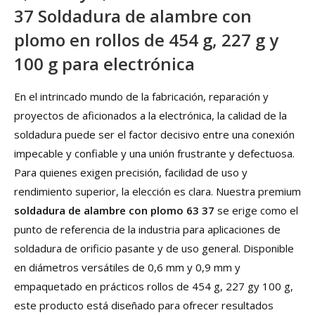
37 Soldadura de alambre con
plomo en rollos de 454 g, 227 g y
100 g para electrónica
En el intrincado mundo de la fabricación, reparación y
proyectos de aficionados a la electrónica, la calidad de la
soldadura puede ser el factor decisivo entre una conexión
impecable y confiable y una unión frustrante y defectuosa.
Para quienes exigen precisión, facilidad de uso y
rendimiento superior, la elección es clara. Nuestra premium
soldadura de alambre con plomo 63 37
se erige como el
punto de referencia de la industria para aplicaciones de
soldadura de orificio pasante y de uso general. Disponible
en diámetros versátiles de 0,6 mm y 0,9 mm y
empaquetado en prácticos rollos de 454 g, 227 gy 100 g,
este producto está diseñado para ofrecer resultados