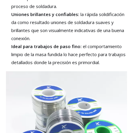
proceso de soldadura.
Uniones brillantes y confiables:
la rápida solidificación
da como resultado uniones de soldadura suaves y
brillantes que son visualmente indicativas de una buena
conexión.
Ideal para trabajos de paso fino:
el comportamiento
limpio de la masa fundida lo hace perfecto para trabajos
detallados donde la precisión es primordial.