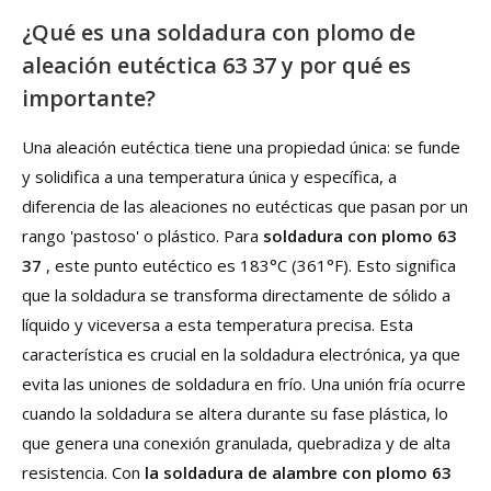
¿Qué es una soldadura con plomo de
aleación eutéctica 63 37 y por qué es
importante?
Una aleación eutéctica tiene una propiedad única: se funde
y solidifica a una temperatura única y específica, a
diferencia de las aleaciones no eutécticas que pasan por un
rango 'pastoso' o plástico. Para
soldadura con plomo 63
37
, este punto eutéctico es 183°C (361°F). Esto significa
que la soldadura se transforma directamente de sólido a
líquido y viceversa a esta temperatura precisa. Esta
característica es crucial en la soldadura electrónica, ya que
evita las uniones de soldadura en frío. Una unión fría ocurre
cuando la soldadura se altera durante su fase plástica, lo
que genera una conexión granulada, quebradiza y de alta
resistencia. Con
la soldadura de alambre con plomo 63