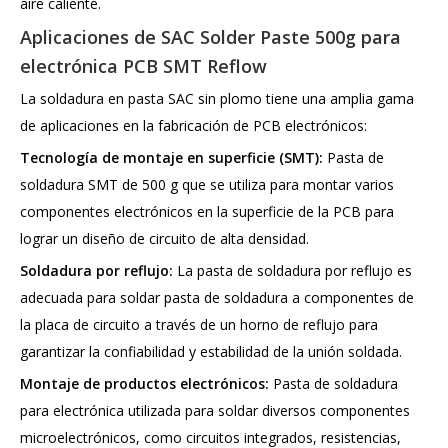
aire caliente.
Aplicaciones de SAC Solder Paste 500g para
electrónica PCB SMT Reflow
La soldadura en pasta SAC sin plomo tiene una amplia gama
de aplicaciones en la fabricación de PCB electrónicos:
Tecnología de montaje en superficie (SMT):
Pasta de
soldadura SMT de 500 g que se utiliza para montar varios
componentes electrónicos en la superficie de la PCB para
lograr un diseño de circuito de alta densidad.
Soldadura por reflujo:
La pasta de soldadura por reflujo es
adecuada para soldar pasta de soldadura a componentes de
la placa de circuito a través de un horno de reflujo para
garantizar la confiabilidad y estabilidad de la unión soldada.
Montaje de productos electrónicos:
Pasta de soldadura
para electrónica utilizada para soldar diversos componentes
microelectrónicos, como circuitos integrados, resistencias,