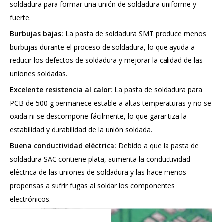
soldadura para formar una unión de soldadura uniforme y
fuerte.
Burbujas bajas:
La pasta de soldadura SMT produce menos
burbujas durante el proceso de soldadura, lo que ayuda a
reducir los defectos de soldadura y mejorar la calidad de las
uniones soldadas.
Excelente resistencia al calor:
La pasta de soldadura para
PCB de 500 g permanece estable a altas temperaturas y no se
oxida ni se descompone fácilmente, lo que garantiza la
estabilidad y durabilidad de la unión soldada.
Buena conductividad eléctrica:
Debido a que la pasta de
soldadura SAC contiene plata, aumenta la conductividad
eléctrica de las uniones de soldadura y las hace menos
propensas a sufrir fugas al soldar los componentes
electrónicos.