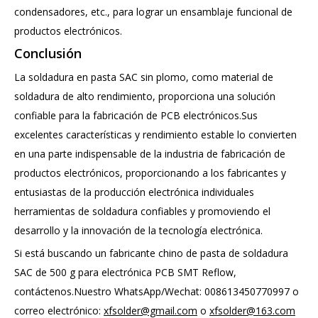
condensadores, etc., para lograr un ensamblaje funcional de
productos electrónicos.
Conclusión
La soldadura en pasta SAC sin plomo, como material de
soldadura de alto rendimiento, proporciona una solución
confiable para la fabricación de PCB electrónicos.Sus
excelentes características y rendimiento estable lo convierten
en una parte indispensable de la industria de fabricación de
productos electrónicos, proporcionando a los fabricantes y
entusiastas de la producción electrónica individuales
herramientas de soldadura confiables y promoviendo el
desarrollo y la innovación de la tecnología electrónica.
Si está buscando un fabricante chino de pasta de soldadura
SAC de 500 g para electrónica PCB SMT Reflow,
contáctenos.Nuestro WhatsApp/Wechat: 008613450770997 o
correo electrónico:
xfsolder@gmail.com
o
xfsolder@163.com