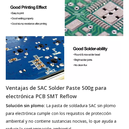
Ventajas de SAC Solder Paste 500g para
electrónica PCB SMT Reflow
Solución sin plomo:
La pasta de soldadura SAC sin plomo
para electrónica cumple con los requisitos de protección
ambiental y no contiene sustancias nocivas, lo que ayuda a
reducir la contaminación ambiental.