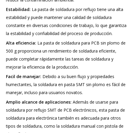
Estabilidad:
La pasta de soldadura por reflujo tiene una alta
estabilidad y puede mantener una calidad de soldadura
constante en diversas condiciones de trabajo, lo que garantiza
la estabilidad y confiabilidad del proceso de producción.
Alta eficiencia:
La pasta de soldadura para PCB sin plomo de
500 g proporciona un rendimiento de soldadura eficiente,
puede completar rápidamente las tareas de soldadura y
mejorar la eficiencia de la producción.
Facil de manejar:
Debido a su buen flujo y propiedades
humectantes, la soldadura en pasta SMT sin plomo es fácil de
manejar, incluso para usuarios novatos.
Amplio alcance de aplicaciones:
Además de usarse para
soldadura por reflujo SMT de PCB electrónicos, esta pasta de
soldadura para electrónica también es adecuada para otros
tipos de soldadura, como la soldadura manual con pistola de