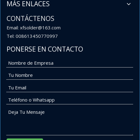
MÁS ENLACES
CONTÁCTENOS
Email: xfsolder@163.com
Tel: 008613450770997
PONERSE EN CONTACTO