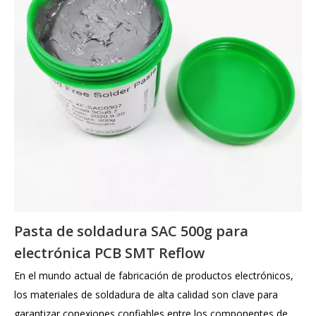
Pasta de soldadura SAC 500g para
electrónica PCB SMT Reflow
En el mundo actual de fabricación de productos electrónicos,
los materiales de soldadura de alta calidad son clave para
garantizar conexiones confiables entre los componentes de