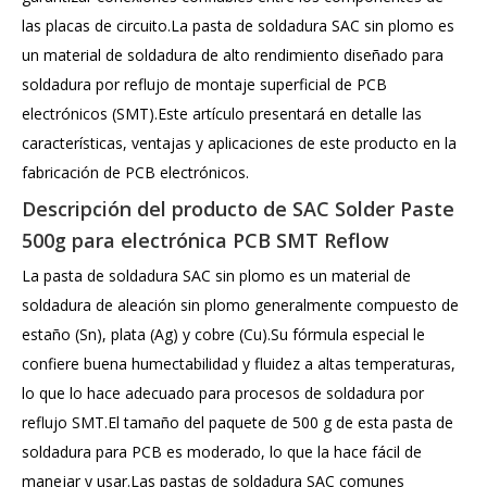
las placas de circuito.La pasta de soldadura SAC sin plomo es
un material de soldadura de alto rendimiento diseñado para
soldadura por reflujo de montaje superficial de PCB
electrónicos (SMT).Este artículo presentará en detalle las
características, ventajas y aplicaciones de este producto en la
fabricación de PCB electrónicos.
Descripción del producto de SAC Solder Paste
500g para electrónica PCB SMT Reflow
La pasta de soldadura SAC sin plomo es un material de
soldadura de aleación sin plomo generalmente compuesto de
estaño (Sn), plata (Ag) y cobre (Cu).Su fórmula especial le
confiere buena humectabilidad y fluidez a altas temperaturas,
lo que lo hace adecuado para procesos de soldadura por
reflujo SMT.El tamaño del paquete de 500 g de esta pasta de
soldadura para PCB es moderado, lo que la hace fácil de
manejar y usar.Las pastas de soldadura SAC comunes