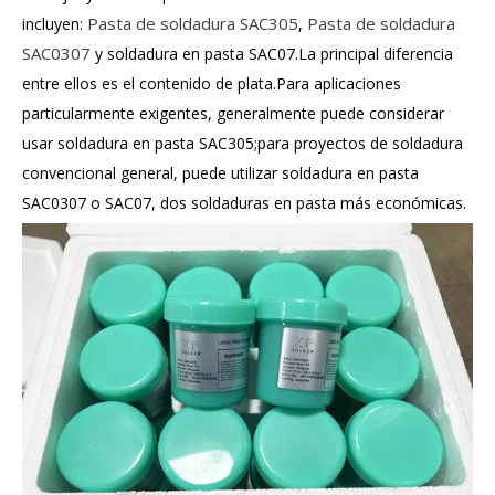
Pasta de soldadura SAC305
Pasta de soldadura
incluyen:
,
SAC0307
y soldadura en pasta SAC07.La principal diferencia
entre ellos es el contenido de plata.Para aplicaciones
particularmente exigentes, generalmente puede considerar
usar soldadura en pasta SAC305;para proyectos de soldadura
convencional general, puede utilizar soldadura en pasta
SAC0307 o SAC07, dos soldaduras en pasta más económicas.