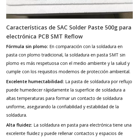
Características de SAC Solder Paste 500g para
electrónica PCB SMT Reflow
Fórmula sin plomo:
En comparación con la soldadura en
pasta con plomo tradicional, la soldadura en pasta SMT sin
plomo es más respetuosa con el medio ambiente y la salud y
cumple con los requisitos modernos de protección ambiental.
Excelente humectabilidad:
La pasta de soldadura por reflujo
puede humedecer rápidamente la superficie de soldadura a
altas temperaturas para formar un contacto de soldadura
uniforme, asegurando la confiabilidad y estabilidad de la
soldadura.
Alta fluidez:
La soldadura en pasta para electrónica tiene una
excelente fluidez y puede rellenar contactos y espacios de