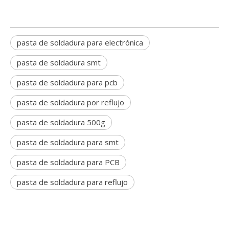
pasta de soldadura para electrónica
pasta de soldadura smt
pasta de soldadura para pcb
pasta de soldadura por reflujo
pasta de soldadura 500g
pasta de soldadura para smt
pasta de soldadura para PCB
pasta de soldadura para reflujo