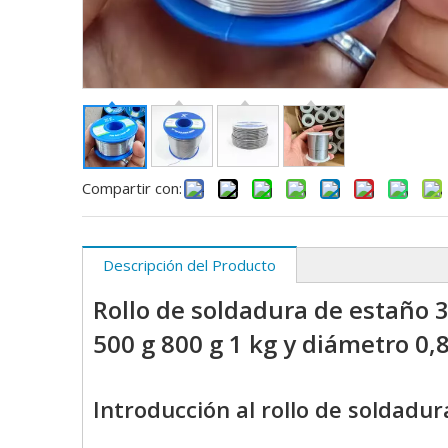
Compartir con:
Descripción del Producto
Rollo de soldadura de estaño 
500 g 800 g 1 kg y diámetro 0
Introducción al rollo de soldadu