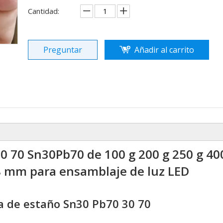
Cantidad:
Preguntar
Añadir al carrito
30 70 Sn30Pb70 de 100 g 200 g 250 g 40
,8 mm para ensamblaje de luz LED
ra de estaño Sn30 Pb70 30 70