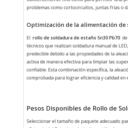
problemas como cortocircuitos, juntas frías o d
Optimización de la alimentación de 
El
rollo de soldadura de estaño Sn30 Pb70
de 
técnicos que realizan soldadura manual de LED
predecible debido a las propiedades de la aleac
activa de manera efectiva para limpiar las super
confiable. Esta combinación específica, la aleac
comprobada para lograr eficiencia y calidad en 
Pesos Disponibles de Rollo de S
Seleccionar el tamaño de paquete adecuado p