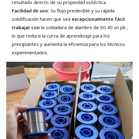
resultado directo de su propiedad eutéctica.
Facilidad de uso:
Su flujo predecible y su rápida
solidificación hacen que sea
excepcionalmente fácil
trabajar con
la soldadura de alambre de 60 40 sn pb ,
lo que reduce la curva de aprendizaje para los
principiantes y aumenta la eficiencia para los técnicos
experimentados.