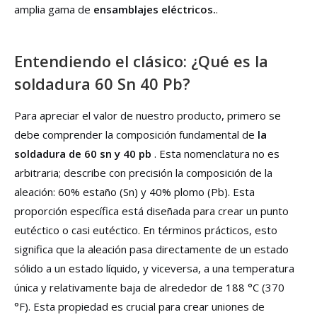
amplia gama de
ensamblajes eléctricos.
.
Entendiendo el clásico: ¿Qué es la
soldadura 60 Sn 40 Pb?
Para apreciar el valor de nuestro producto, primero se
debe comprender la composición fundamental de
la
soldadura de 60 sn y 40 pb
. Esta nomenclatura no es
arbitraria; describe con precisión la composición de la
aleación: 60% estaño (Sn) y 40% plomo (Pb). Esta
proporción específica está diseñada para crear un punto
eutéctico o casi eutéctico. En términos prácticos, esto
significa que la aleación pasa directamente de un estado
sólido a un estado líquido, y viceversa, a una temperatura
única y relativamente baja de alrededor de 188 °C (370
°F). Esta propiedad es crucial para crear uniones de