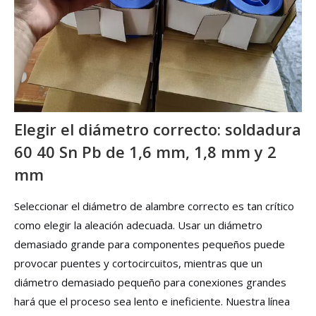
Elegir el diámetro correcto: soldadura
60 40 Sn Pb de 1,6 mm, 1,8 mm y 2
mm
Seleccionar el diámetro de alambre correcto es tan crítico
como elegir la aleación adecuada. Usar un diámetro
demasiado grande para componentes pequeños puede
provocar puentes y cortocircuitos, mientras que un
diámetro demasiado pequeño para conexiones grandes
hará que el proceso sea lento e ineficiente. Nuestra línea