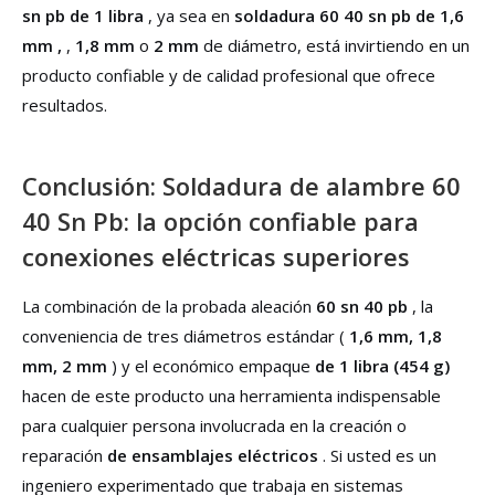
sn pb de 1 libra
, ya sea en
soldadura 60 40 sn pb de 1,6
mm ,
,
1,8 mm
o
2 mm
de diámetro, está invirtiendo en un
producto confiable y de calidad profesional que ofrece
resultados.
Conclusión: Soldadura de alambre 60
40 Sn Pb: la opción confiable para
conexiones eléctricas superiores
La combinación de la probada aleación
60 sn 40 pb
, la
conveniencia de tres diámetros estándar (
1,6 mm, 1,8
mm, 2 mm
) y el económico empaque
de 1 libra (454 g)
hacen de este producto una herramienta indispensable
para cualquier persona involucrada en la creación o
reparación
de ensamblajes eléctricos
. Si usted es un
ingeniero experimentado que trabaja en sistemas