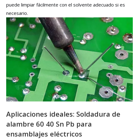
puede limpiar fácilmente con el solvente adecuado si es
necesario.
Aplicaciones ideales: Soldadura de
alambre 60 40 Sn Pb para
ensamblajes eléctricos