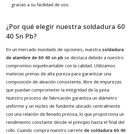
gracias a su facilidad de uso.
¿Por qué elegir nuestra soldadura 60
40 Sn Pb?
En un mercado inundado de opciones, nuestra
soldadura
de alambre de 60 40 sn pb
se destaca debido a nuestro
compromiso inquebrantable con la calidad. Utilizamos
materias primas de alta pureza para garantizar una
composición de aleación consistente, libre de impurezas
que puedan comprometer la integridad de la junta.
Nuestro proceso de fabricación garantiza un diámetro
uniforme y un núcleo de fundente ubicado centralmente
con una relación de llenado precisa, lo que proporciona un
rendimiento constante desde el principio hasta el final del
rollo. Cuando compra nuestro carrete
de soldadura 60 40