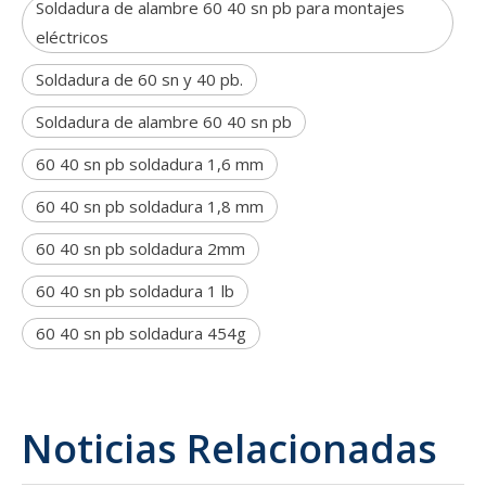
Soldadura de alambre 60 40 sn pb para montajes
eléctricos
Soldadura de 60 sn y 40 pb.
Soldadura de alambre 60 40 sn pb
60 40 sn pb soldadura 1,6 mm
60 40 sn pb soldadura 1,8 mm
60 40 sn pb soldadura 2mm
60 40 sn pb soldadura 1 lb
60 40 sn pb soldadura 454g
Noticias Relacionadas