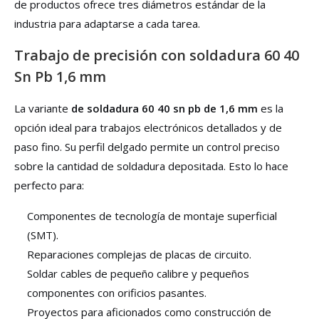
de productos ofrece tres diámetros estándar de la
industria para adaptarse a cada tarea.
Trabajo de precisión con soldadura 60 40
Sn Pb 1,6 mm
La variante
de soldadura 60 40 sn pb de 1,6 mm
es la
opción ideal para trabajos electrónicos detallados y de
paso fino. Su perfil delgado permite un control preciso
sobre la cantidad de soldadura depositada. Esto lo hace
perfecto para:
Componentes de tecnología de montaje superficial
(SMT).
Reparaciones complejas de placas de circuito.
Soldar cables de pequeño calibre y pequeños
componentes con orificios pasantes.
Proyectos para aficionados como construcción de