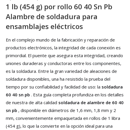
1 lb (454 g) por rollo 60 40 Sn Pb
Alambre de soldadura para
ensamblajes eléctricos
En el complejo mundo de la fabricación y reparación de
productos electrónicos, la integridad de cada conexión es
primordial. El puente que asegura esta integridad, creando
uniones duraderas y conductoras entre los componentes,
es la soldadura. Entre la gran variedad de aleaciones de
soldadura disponibles, una ha resistido la prueba del
tiempo por su confiabilidad y facilidad de uso: la
soldadura
60 40 sn pb
. Esta guía completa profundiza en los detalles
de nuestra de alta calidad
soldadura de alambre de 60 40
sn pb
, disponible en diámetros de 1,6 mm, 1,8 mm y 2
mm, convenientemente empaquetada en rollos de 1 libra
(454 g), lo que la convierte en la opción ideal para una