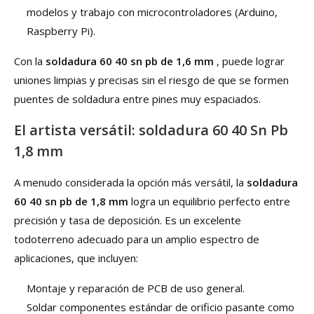
modelos y trabajo con microcontroladores (Arduino,
Raspberry Pi).
Con la
soldadura 60 40 sn pb de 1,6 mm
, puede lograr
uniones limpias y precisas sin el riesgo de que se formen
puentes de soldadura entre pines muy espaciados.
El artista versátil: soldadura 60 40 Sn Pb
1,8 mm
A menudo considerada la opción más versátil, la
soldadura
60 40 sn pb de 1,8 mm
logra un equilibrio perfecto entre
precisión y tasa de deposición. Es un excelente
todoterreno adecuado para un amplio espectro de
aplicaciones, que incluyen:
Montaje y reparación de PCB de uso general.
Soldar componentes estándar de orificio pasante como