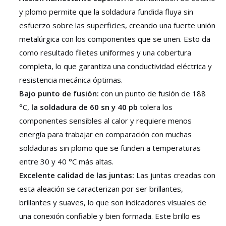
y plomo permite que la soldadura fundida fluya sin
esfuerzo sobre las superficies, creando una fuerte unión
metalúrgica con los componentes que se unen. Esto da
como resultado filetes uniformes y una cobertura
completa, lo que garantiza una conductividad eléctrica y
resistencia mecánica óptimas.
Bajo punto de fusión:
con un punto de fusión de 188
°C,
la soldadura de 60 sn y 40 pb
tolera los
componentes sensibles al calor y requiere menos
energía para trabajar en comparación con muchas
soldaduras sin plomo que se funden a temperaturas
entre 30 y 40 °C más altas.
Excelente calidad de las juntas:
Las juntas creadas con
esta aleación se caracterizan por ser brillantes,
brillantes y suaves, lo que son indicadores visuales de
una conexión confiable y bien formada. Este brillo es