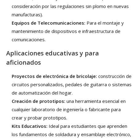
consideración por las regulaciones sin plomo en nuevas
manufacturas).
Equipos de Telecomunicaciones:
Para el montaje y
mantenimiento de dispositivos e infraestructura de
comunicaciones.
Aplicaciones educativas y para
aficionados
Proyectos de electrónica de bricolaje:
construcción de
circuitos personalizados, pedales de guitarra o sistemas
de automatización del hogar.
Creación de prototipos:
una herramienta esencial en
cualquier laboratorio de ingeniería o fabricante para
crear y probar prototipos.
Kits Educativos:
Ideal para estudiantes que aprenden
los fundamentos de soldadura y ensamblaje electrónico,