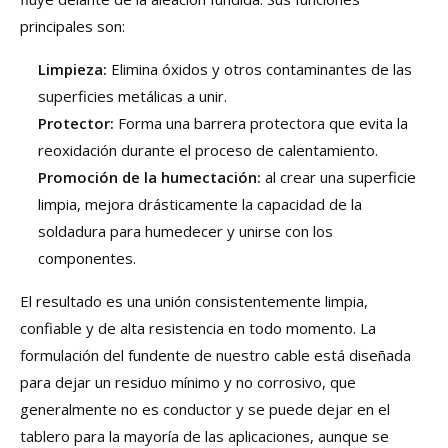
principales son:
Limpieza:
Elimina óxidos y otros contaminantes de las
superficies metálicas a unir.
Protector:
Forma una barrera protectora que evita la
reoxidación durante el proceso de calentamiento.
Promoción de la humectación:
al crear una superficie
limpia, mejora drásticamente la capacidad de la
soldadura para humedecer y unirse con los
componentes.
El resultado es una unión consistentemente limpia,
confiable y de alta resistencia en todo momento. La
formulación del fundente de nuestro cable está diseñada
para dejar un residuo mínimo y no corrosivo, que
generalmente no es conductor y se puede dejar en el
tablero para la mayoría de las aplicaciones, aunque se