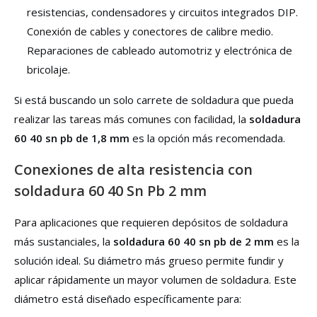
resistencias, condensadores y circuitos integrados DIP.
Conexión de cables y conectores de calibre medio.
Reparaciones de cableado automotriz y electrónica de
bricolaje.
Si está buscando un solo carrete de soldadura que pueda
realizar las tareas más comunes con facilidad, la
soldadura
60 40 sn pb de 1,8 mm
es la opción más recomendada.
Conexiones de alta resistencia con
soldadura 60 40 Sn Pb 2 mm
Para aplicaciones que requieren depósitos de soldadura
más sustanciales, la
soldadura 60 40 sn pb de 2 mm
es la
solución ideal. Su diámetro más grueso permite fundir y
aplicar rápidamente un mayor volumen de soldadura. Este
diámetro está diseñado específicamente para: