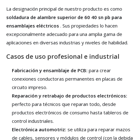
La designación principal de nuestro producto es como
soldadura de alambre superior de 60 40 sn pb para
ensamblajes eléctricos
. Sus propiedades lo hacen
excepcionalmente adecuado para una amplia gama de
aplicaciones en diversas industrias y niveles de habilidad.
Casos de uso profesional e industrial
Fabricación y ensamblaje de PCB:
para crear
conexiones conductoras permanentes en placas de
circuito impreso.
Reparación y retrabajo de productos electrónicos:
perfecto para técnicos que reparan todo, desde
productos electrónicos de consumo hasta tableros de
control industriales.
Electrónica automotriz:
se utiliza para reparar mazos
de cables, sensores y módulos de control (con la debida