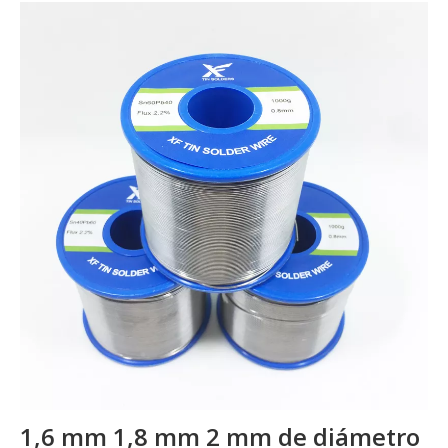
1,6 mm 1,8 mm 2 mm de diámetro