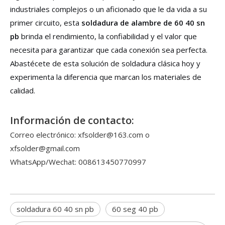
industriales complejos o un aficionado que le da vida a su
primer circuito, esta
soldadura de alambre de 60 40 sn
pb
brinda el rendimiento, la confiabilidad y el valor que
necesita para garantizar que cada conexión sea perfecta.
Abastécete de esta solución de soldadura clásica hoy y
experimenta la diferencia que marcan los materiales de
calidad.
Información de contacto:
Correo electrónico: xfsolder@163.com o
xfsolder@gmail.com
WhatsApp/Wechat: 008613450770997
soldadura 60 40 sn pb
60 seg 40 pb