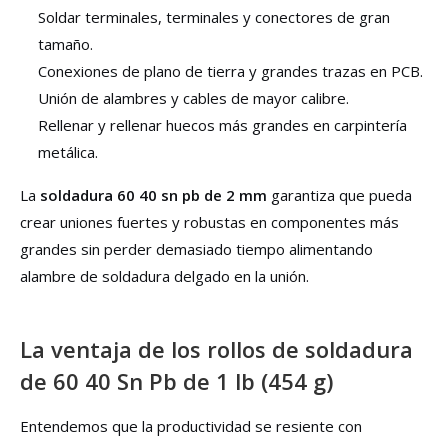
Soldar terminales, terminales y conectores de gran
tamaño.
Conexiones de plano de tierra y grandes trazas en PCB.
Unión de alambres y cables de mayor calibre.
Rellenar y rellenar huecos más grandes en carpintería
metálica.
La
soldadura 60 40 sn pb de 2 mm
garantiza que pueda
crear uniones fuertes y robustas en componentes más
grandes sin perder demasiado tiempo alimentando
alambre de soldadura delgado en la unión.
La ventaja de los rollos de soldadura
de 60 40 Sn Pb de 1 lb (454 g)
Entendemos que la productividad se resiente con