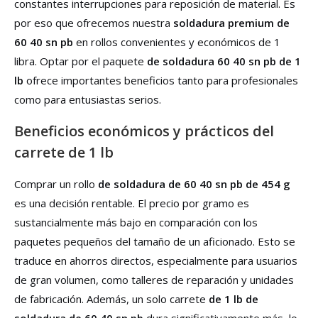
constantes interrupciones para reposición de material. Es
por eso que ofrecemos nuestra
soldadura premium de
60 40 sn pb
en rollos convenientes y económicos de 1
libra. Optar por el paquete
de soldadura 60 40 sn pb de 1
lb
ofrece importantes beneficios tanto para profesionales
como para entusiastas serios.
Beneficios económicos y prácticos del
carrete de 1 lb
Comprar un rollo
de soldadura de 60 40 sn pb de 454 g
es una decisión rentable. El precio por gramo es
sustancialmente más bajo en comparación con los
paquetes pequeños del tamaño de un aficionado. Esto se
traduce en ahorros directos, especialmente para usuarios
de gran volumen, como talleres de reparación y unidades
de fabricación. Además, un solo carrete
de 1 lb de