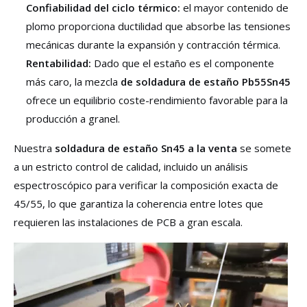
Confiabilidad del ciclo térmico:
el mayor contenido de
plomo proporciona ductilidad que absorbe las tensiones
mecánicas durante la expansión y contracción térmica.
Rentabilidad:
Dado que el estaño es el componente
más caro, la mezcla
de soldadura de estaño Pb55Sn45
ofrece un equilibrio coste-rendimiento favorable para la
producción a granel.
Nuestra
soldadura de estaño Sn45 a la venta
se somete
a un estricto control de calidad, incluido un análisis
espectroscópico para verificar la composición exacta de
45/55, lo que garantiza la coherencia entre lotes que
requieren las instalaciones de PCB a gran escala.