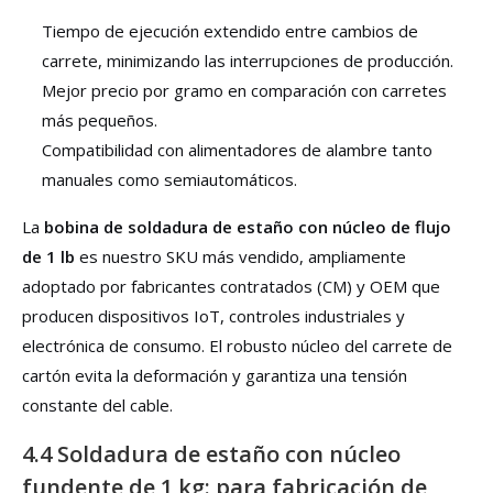
Tiempo de ejecución extendido entre cambios de
carrete, minimizando las interrupciones de producción.
Mejor precio por gramo en comparación con carretes
más pequeños.
Compatibilidad con alimentadores de alambre tanto
manuales como semiautomáticos.
La
bobina de soldadura de estaño con núcleo de flujo
de 1 lb
es nuestro SKU más vendido, ampliamente
adoptado por fabricantes contratados (CM) y OEM que
producen dispositivos IoT, controles industriales y
electrónica de consumo. El robusto núcleo del carrete de
cartón evita la deformación y garantiza una tensión
constante del cable.
4.4 Soldadura de estaño con núcleo
fundente de 1 kg: para fabricación de