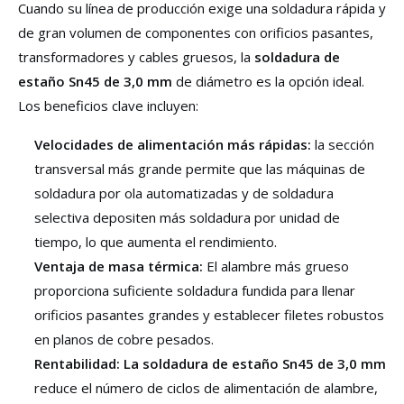
Cuando su línea de producción exige una soldadura rápida y
de gran volumen de componentes con orificios pasantes,
transformadores y cables gruesos, la
soldadura de
estaño Sn45 de 3,0 mm
de diámetro es la opción ideal.
Los beneficios clave incluyen:
Velocidades de alimentación más rápidas:
la sección
transversal más grande permite que las máquinas de
soldadura por ola automatizadas y de soldadura
selectiva depositen más soldadura por unidad de
tiempo, lo que aumenta el rendimiento.
Ventaja de masa térmica:
El alambre más grueso
proporciona suficiente soldadura fundida para llenar
orificios pasantes grandes y establecer filetes robustos
en planos de cobre pesados.
Rentabilidad:
La soldadura de estaño Sn45 de 3,0 mm
reduce el número de ciclos de alimentación de alambre,