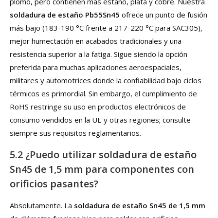
plomo, pero contienen más estaño, plata y cobre. Nuestra
soldadura de estaño Pb55Sn45
ofrece un punto de fusión
más bajo (183-190 °C frente a 217-220 °C para SAC305),
mejor humectación en acabados tradicionales y una
resistencia superior a la fatiga. Sigue siendo la opción
preferida para muchas aplicaciones aeroespaciales,
militares y automotrices donde la confiabilidad bajo ciclos
térmicos es primordial. Sin embargo, el cumplimiento de
RoHS restringe su uso en productos electrónicos de
consumo vendidos en la UE y otras regiones; consulte
siempre sus requisitos reglamentarios.
5.2 ¿Puedo utilizar soldadura de estaño
Sn45 de 1,5 mm para componentes con
orificios pasantes?
Absolutamente. La
soldadura de estaño Sn45 de 1,5 mm