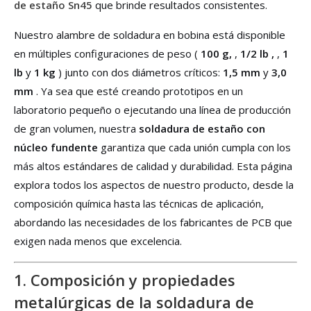
de estaño Sn45
que brinde resultados consistentes.
Nuestro alambre de soldadura en bobina está disponible
en múltiples configuraciones de peso (
100 g,
,
1/2 lb ,
,
1
lb
y
1 kg
) junto con dos diámetros críticos:
1,5 mm
y
3,0
mm
. Ya sea que esté creando prototipos en un
laboratorio pequeño o ejecutando una línea de producción
de gran volumen, nuestra
soldadura de estaño con
núcleo fundente
garantiza que cada unión cumpla con los
más altos estándares de calidad y durabilidad. Esta página
explora todos los aspectos de nuestro producto, desde la
composición química hasta las técnicas de aplicación,
abordando las necesidades de los fabricantes de PCB que
exigen nada menos que excelencia.
1. Composición y propiedades
metalúrgicas de la soldadura de