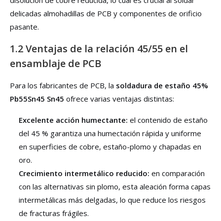
delicadas almohadillas de PCB y componentes de orificio
pasante.
1.2 Ventajas de la relación 45/55 en el
ensamblaje de PCB
Para los fabricantes de PCB, la
soldadura de estaño 45%
Pb55Sn45 Sn45
ofrece varias ventajas distintas:
Excelente acción humectante:
el contenido de estaño
del 45 % garantiza una humectación rápida y uniforme
en superficies de cobre, estaño-plomo y chapadas en
oro.
Crecimiento intermetálico reducido:
en comparación
con las alternativas sin plomo, esta aleación forma capas
intermetálicas más delgadas, lo que reduce los riesgos
de fracturas frágiles.