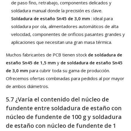
de paso fino, retrabajo, componentes delicados y
soldadura manual donde la precisión es clave.
Soldadura de estaño Sn45 de 3,0 mm
: ideal para
soldadura por ola, alimentadores automáticos de alta
velocidad, componentes de orificios pasantes grandes y
aplicaciones que necesitan una gran masa térmica.
Muchos fabricantes de PCB tienen stock
de soldadura de
estaño Sn45 de 1,5 mm
y
de soldadura de estaño Sn45
de 3,0 mm
para cubrir toda su gama de producción.
Ofrecemos ofertas combinadas para pedidos al por mayor
de ambos diámetros.
5.7 ¿Varía el contenido del núcleo de
fundente entre soldadura de estaño con
núcleo de fundente de 100 g y soldadura
de estaño con núcleo de fundente de 1