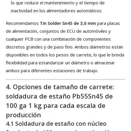
lo que reduce el mantenimiento y el tiempo de
inactividad en los alimentadores automáticos.
Recomendamos
Tin Solder Sn45 de 3,0 mm
para placas
de alimentación, conjuntos de ECU de automóviles y
cualquier PCB con una combinación de componentes
discretos grandes y de paso fino. Ambos diámetros están
disponibles en todos los pesos de carrete, lo que le brinda
flexibilidad para estandarizar un diámetro o almacenar
ambos para diferentes estaciones de trabajo.
4. Opciones de tamaño de carrete:
soldadura de estaño Pb55Sn45 de
100 ga 1 kg para cada escala de
producción
4.1 Soldadura de estaño con núcleo