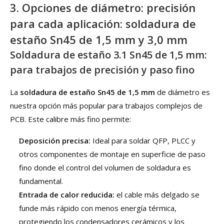
3. Opciones de diámetro: precisión
para cada aplicación: soldadura de
estaño Sn45 de 1,5 mm y 3,0 mm
Soldadura de estaño 3.1 Sn45 de 1,5 mm:
para trabajos de precisión y paso fino
La
soldadura de estaño Sn45 de 1,5 mm
de diámetro es
nuestra opción más popular para trabajos complejos de
PCB. Este calibre más fino permite:
Deposición precisa:
Ideal para soldar QFP, PLCC y
otros componentes de montaje en superficie de paso
fino donde el control del volumen de soldadura es
fundamental.
Entrada de calor reducida:
el cable más delgado se
funde más rápido con menos energía térmica,
protegiendo los condensadores cerámicos y los