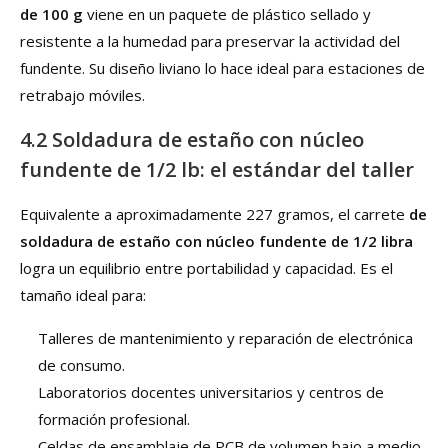
de 100 g
viene en un paquete de plástico sellado y
resistente a la humedad para preservar la actividad del
fundente. Su diseño liviano lo hace ideal para estaciones de
retrabajo móviles.
4.2 Soldadura de estaño con núcleo
fundente de 1/2 lb: el estándar del taller
Equivalente a aproximadamente 227 gramos, el carrete
de
soldadura de estaño con núcleo fundente de 1/2 libra
logra un equilibrio entre portabilidad y capacidad. Es el
tamaño ideal para:
Talleres de mantenimiento y reparación de electrónica
de consumo.
Laboratorios docentes universitarios y centros de
formación profesional.
Celdas de ensamblaje de PCB de volumen bajo a medio.