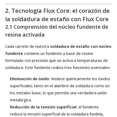
2. Tecnología Flux Core: el corazón de
la soldadura de estaño con Flux Core
2.1 Comprensión del núcleo fundente de
resina activada
Cada carrete de nuestra
soldadura de estaño con núcleo
fundente
contiene un fundente a base de resina
formulado con precisión que se activa a temperaturas de
soldadura. Este fundente realiza tres funciones esenciales:
Eliminación de óxido:
Reduce químicamente los óxidos
superficiales tanto en el alambre de soldadura como en
los metales base, lo que permite una verdadera unión
metalúrgica.
Reducción de la tensión superficial:
el fundente
reduce la tensión superficial de la soldadura fundida,