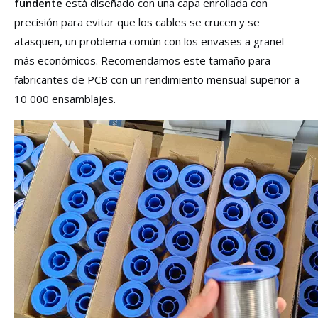
fundente
está diseñado con una capa enrollada con
precisión para evitar que los cables se crucen y se
atasquen, un problema común con los envases a granel
más económicos. Recomendamos este tamaño para
fabricantes de PCB con un rendimiento mensual superior a
10 000 ensamblajes.