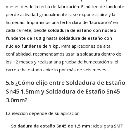
meses desde la fecha de fabricación. El núcleo de fundente
pierde actividad gradualmente si se expone al aire y la
humedad. Imprimimos una fecha clara de 'fabricación' en
cada carrete, desde
soldadura de estaño con núcleo
fundente de 100 g
hasta
soldadura de estaño con
núcleo fundente de 1 kg
. Para aplicaciones de alta
confiabilidad, recomendamos usar la soldadura dentro de
los 12 meses y realizar una prueba de humectación si el
carrete ha estado abierto por más de seis meses.
5.6 ¿Cómo elijo entre Soldadura de Estaño
Sn45 1.5mm y Soldadura de Estaño Sn45
3.0mm?
La elección depende de su aplicación:
Soldadura de estaño Sn45 de 1,5 mm
: ideal para SMT