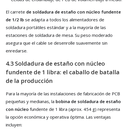
El carrete
de soldadura de estaño con núcleo fundente
de 1/2 lb
se adapta a todos los alimentadores de
soldadura portátiles estándar y a la mayoría de las
estaciones de soldadura de mesa. Su peso moderado
asegura que el cable se desenrolle suavemente sin
enredarse.
4.3 Soldadura de estaño con núcleo
fundente de 1 libra: el caballo de batalla
de la producción
Para la mayoría de las instalaciones de fabricación de PCB
pequeñas y medianas, la
bobina de soldadura de estaño
con núcleo
fundente de 1 libra (aprox. 454 g) representa
la opción económica y operativa óptima. Las ventajas
incluyen: