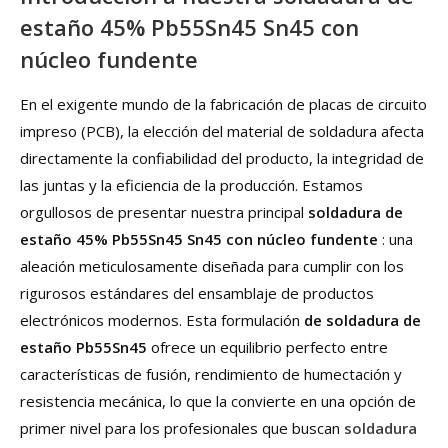
estaño 45% Pb55Sn45 Sn45 con
núcleo fundente
En el exigente mundo de la fabricación de placas de circuito
impreso (PCB), la elección del material de soldadura afecta
directamente la confiabilidad del producto, la integridad de
las juntas y la eficiencia de la producción. Estamos
orgullosos de presentar nuestra principal
soldadura de
estaño 45% Pb55Sn45 Sn45 con núcleo fundente
: una
aleación meticulosamente diseñada para cumplir con los
rigurosos estándares del ensamblaje de productos
electrónicos modernos. Esta formulación
de soldadura de
estaño Pb55Sn45
ofrece un equilibrio perfecto entre
características de fusión, rendimiento de humectación y
resistencia mecánica, lo que la convierte en una opción de
primer nivel para los profesionales que buscan
soldadura