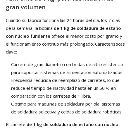
gran volumen
Cuando su fábrica funciona las 24 horas del día, los 7 días
de la semana, la bobina
de 1 kg de soldadura de estaño
con núcleo fundente
ofrece el menor costo por gramo y
el funcionamiento continuo más prolongado. Características
clave:
Carrete de gran diámetro con bridas de alta resistencia
para soportar sistemas de alimentación automatizados.
Frecuencia reducida de reemplazo de carretes, lo que
reduce el tiempo de inactividad hasta en un 50 % en
comparación con los carretes de 1 libra.
Óptimo para máquinas de soldadura por ola, sistemas
de soldadura selectiva y celdas de soldadura robóticas.
El carrete
de 1 kg de soldadura de estaño con núcleo