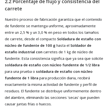
2.2 Porcentaje de flujo y consistencia del
carrete
Nuestro proceso de fabricación garantiza que el contenido
de fundente se mantenga uniforme, aproximadamente
entre un 2,5 % y un 3,0 % en peso en todos los tamaños
de carrete, desde el compacto
Soldadura de estaño con
núcleo de fundente de 100 g
hasta el
Soldador de
estaño industrial con
carretes de 1 kg de núcleo de
fundente. Esta consistencia significa que ya sea que solicite
soldadura de estaño con núcleo fundente de 1/2 libra
para una prueba o
soldadura de estaño con núcleo
fundente de 1 libra
para producción diaria, recibirá
exactamente la misma actividad de fundente y perfil de
residuos. El fundente se distribuye uniformemente dentro
del alambre, eliminando las secciones 'secas' que pueden
causar juntas frías o huecos.