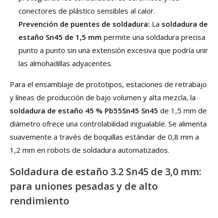
conectores de plástico sensibles al calor.
Prevención de puentes de soldadura:
La
soldadura de
estaño Sn45 de 1,5 mm
permite una soldadura precisa
punto a punto sin una extensión excesiva que podría unir
las almohadillas adyacentes.
Para el ensamblaje de prototipos, estaciones de retrabajo
y líneas de producción de bajo volumen y alta mezcla, la
soldadura de estaño 45 % Pb55Sn45 Sn45
de 1,5 mm de
diámetro ofrece una controlabilidad inigualable. Se alimenta
suavemente a través de boquillas estándar de 0,8 mm a
1,2 mm en robots de soldadura automatizados.
Soldadura de estaño 3.2 Sn45 de 3,0 mm:
para uniones pesadas y de alto
rendimiento