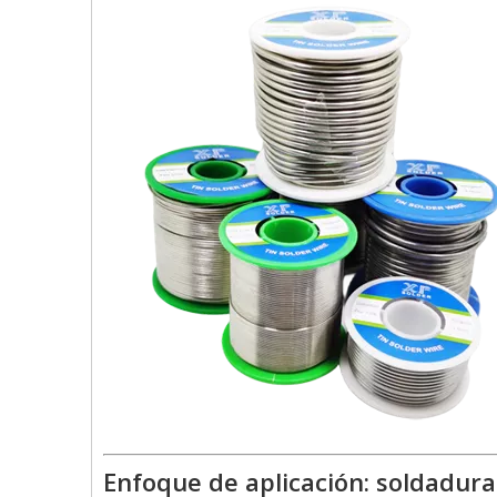
Enfoque de aplicación: soldadu