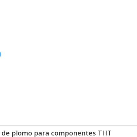
ra de plomo para componentes THT