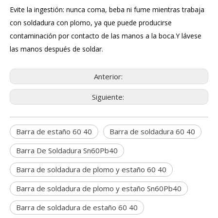
Evite la ingestión: nunca coma, beba ni fume mientras trabaja
con soldadura con plomo, ya que puede producirse
contaminación por contacto de las manos a la boca.Y lávese
las manos después de soldar.
Anterior:
Siguiente:
Barra de estaño 60 40
Barra de soldadura 60 40
Barra De Soldadura Sn60Pb40
Barra de soldadura de plomo y estaño 60 40
Barra de soldadura de plomo y estaño Sn60Pb40
Barra de soldadura de estaño 60 40