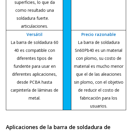
superficies, lo que da
como resultado una
soldadura fuerte.
articulaciones.
Versátil
Precio razonable
La barra de soldadura 60
La barra de soldadura
40 es compatible con
Sn60Pb40 es un material
diferentes tipos de
con plomo, su costo de
fundente para usar en
material es mucho menor
diferentes aplicaciones,
que el de las aleaciones
desde PCBA hasta
sin plomo, con el objetivo
carpintería de láminas de
de reducir el costo de
metal.
fabricación para los
usuarios.
Aplicaciones de la barra de soldadura de