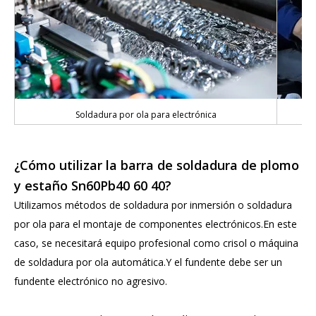
Soldadura por ola para electrónica
¿Cómo utilizar la barra de soldadura de plomo
y estaño Sn60Pb40 60 40?
Utilizamos métodos de soldadura por inmersión o soldadura
por ola para el montaje de componentes electrónicos.En este
caso, se necesitará equipo profesional como crisol o máquina
de soldadura por ola automática.Y el fundente debe ser un
fundente electrónico no agresivo.