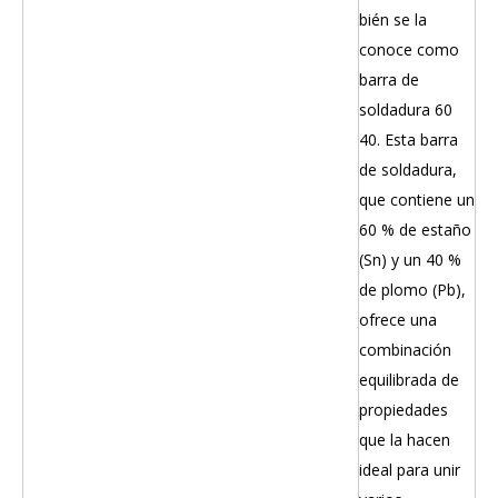
bién se la
conoce como
barra de
soldadura 60
40. Esta barra
de soldadura,
que contiene un
60 % de estaño
(Sn) y un 40 %
de plomo (Pb),
ofrece una
combinación
equilibrada de
propiedades
que la hacen
ideal para unir