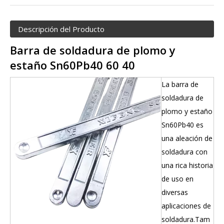
Descripción del Producto
Barra de soldadura de plomo y
estaño Sn60Pb40 60 40
La barra de
soldadura de
plomo y estaño
Sn60Pb40 es
una aleación de
soldadura con
una rica historia
de uso en
diversas
aplicaciones de
soldadura.Tam