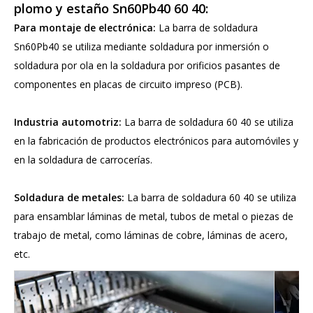
plomo y estaño Sn60Pb40 60 40:
Para montaje de electrónica:
La barra de soldadura
Sn60Pb40 se utiliza mediante soldadura por inmersión o
soldadura por ola en la soldadura por orificios pasantes de
componentes en placas de circuito impreso (PCB).
Industria automotriz:
La barra de soldadura 60 40 se utiliza
en la fabricación de productos electrónicos para automóviles y
en la soldadura de carrocerías.
Soldadura de metales:
La barra de soldadura 60 40 se utiliza
para ensamblar láminas de metal, tubos de metal o piezas de
trabajo de metal, como láminas de cobre, láminas de acero,
etc.