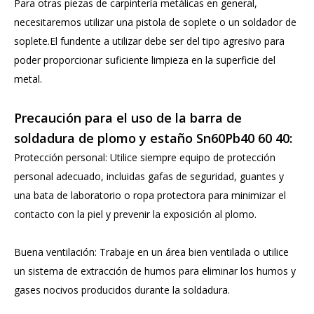
Para otras piezas de carpintería metálicas en general,
necesitaremos utilizar una pistola de soplete o un soldador de
soplete.El fundente a utilizar debe ser del tipo agresivo para
poder proporcionar suficiente limpieza en la superficie del
metal.
Precaución para el uso de la barra de
soldadura de plomo y estaño Sn60Pb40 60 40:
Protección personal: Utilice siempre equipo de protección
personal adecuado, incluidas gafas de seguridad, guantes y
una bata de laboratorio o ropa protectora para minimizar el
contacto con la piel y prevenir la exposición al plomo.
Buena ventilación: Trabaje en un área bien ventilada o utilice
un sistema de extracción de humos para eliminar los humos y
gases nocivos producidos durante la soldadura.