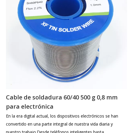
Cable de soldadura 60/40 500 g 0,8 mm
para electrónica
En la era digital actual, los dispositivos electrónicos se han
convertido en una parte integral de nuestra vida diaria y
nuestro trabajo.Desde teléfonos inteligentes hasta