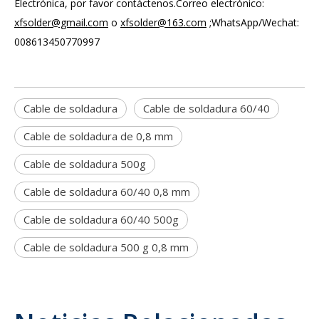
Electrónica, por favor contáctenos.Correo electrónico:
xfsolder@gmail.com
o
xfsolder@163.com
;WhatsApp/Wechat:
008613450770997
Cable de soldadura
Cable de soldadura 60/40
Cable de soldadura de 0,8 mm
Cable de soldadura 500g
Cable de soldadura 60/40 0,8 mm
Cable de soldadura 60/40 500g
Cable de soldadura 500 g 0,8 mm