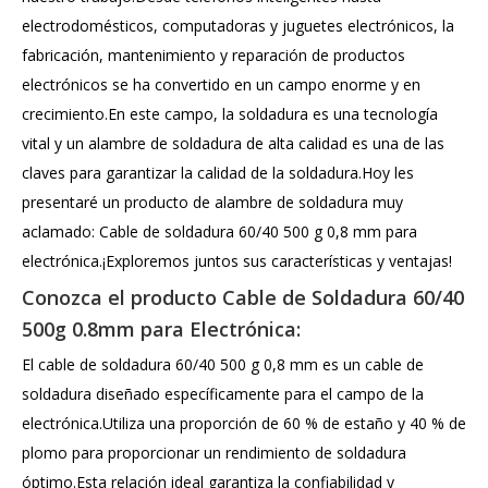
electrodomésticos, computadoras y juguetes electrónicos, la
fabricación, mantenimiento y reparación de productos
electrónicos se ha convertido en un campo enorme y en
crecimiento.En este campo, la soldadura es una tecnología
vital y un alambre de soldadura de alta calidad es una de las
claves para garantizar la calidad de la soldadura.Hoy les
presentaré un producto de alambre de soldadura muy
aclamado: Cable de soldadura 60/40 500 g 0,8 mm para
electrónica.¡Exploremos juntos sus características y ventajas!
Conozca el producto Cable de Soldadura 60/40
500g 0.8mm para Electrónica:
El cable de soldadura 60/40 500 g 0,8 mm es un cable de
soldadura diseñado específicamente para el campo de la
electrónica.Utiliza una proporción de 60 % de estaño y 40 % de
plomo para proporcionar un rendimiento de soldadura
óptimo.Esta relación ideal garantiza la confiabilidad y