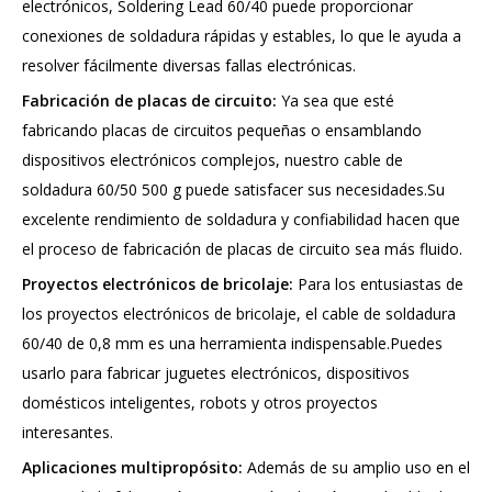
electrónicos, Soldering Lead 60/40 puede proporcionar
conexiones de soldadura rápidas y estables, lo que le ayuda a
resolver fácilmente diversas fallas electrónicas.
Fabricación de placas de circuito:
Ya sea que esté
fabricando placas de circuitos pequeñas o ensamblando
dispositivos electrónicos complejos, nuestro cable de
soldadura 60/50 500 g puede satisfacer sus necesidades.Su
excelente rendimiento de soldadura y confiabilidad hacen que
el proceso de fabricación de placas de circuito sea más fluido.
Proyectos electrónicos de bricolaje:
Para los entusiastas de
los proyectos electrónicos de bricolaje, el cable de soldadura
60/40 de 0,8 mm es una herramienta indispensable.Puedes
usarlo para fabricar juguetes electrónicos, dispositivos
domésticos inteligentes, robots y otros proyectos
interesantes.
Aplicaciones multipropósito:
Además de su amplio uso en el