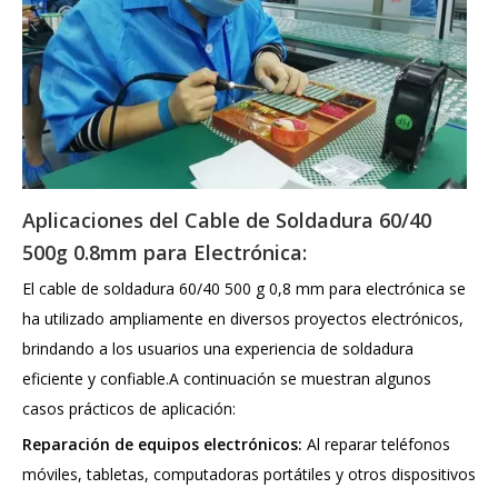
Aplicaciones del Cable de Soldadura 60/40
500g 0.8mm para Electrónica:
El cable de soldadura 60/40 500 g 0,8 mm para electrónica se
ha utilizado ampliamente en diversos proyectos electrónicos,
brindando a los usuarios una experiencia de soldadura
eficiente y confiable.A continuación se muestran algunos
casos prácticos de aplicación:
Reparación de equipos electrónicos:
Al reparar teléfonos
móviles, tabletas, computadoras portátiles y otros dispositivos