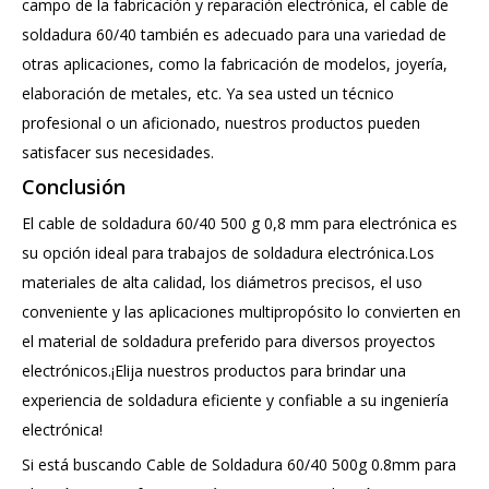
campo de la fabricación y reparación electrónica, el cable de
soldadura 60/40 también es adecuado para una variedad de
otras aplicaciones, como la fabricación de modelos, joyería,
elaboración de metales, etc. Ya sea usted un técnico
profesional o un aficionado, nuestros productos pueden
satisfacer sus necesidades.
Conclusión
El cable de soldadura 60/40 500 g 0,8 mm para electrónica es
su opción ideal para trabajos de soldadura electrónica.Los
materiales de alta calidad, los diámetros precisos, el uso
conveniente y las aplicaciones multipropósito lo convierten en
el material de soldadura preferido para diversos proyectos
electrónicos.¡Elija nuestros productos para brindar una
experiencia de soldadura eficiente y confiable a su ingeniería
electrónica!
Si está buscando Cable de Soldadura 60/40 500g 0.8mm para