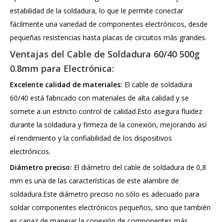
estabilidad de la soldadura, lo que le permite conectar
fácilmente una variedad de componentes electrónicos, desde
pequeñas resistencias hasta placas de circuitos más grandes.
Ventajas del Cable de Soldadura 60/40 500g
0.8mm para Electrónica:
Excelente calidad de materiales:
El cable de soldadura
60/40 está fabricado con materiales de alta calidad y se
somete a un estricto control de calidad.Esto asegura fluidez
durante la soldadura y firmeza de la conexión, mejorando así
el rendimiento y la confiabilidad de los dispositivos
electrónicos.
Diámetro preciso:
El diámetro del cable de soldadura de 0,8
mm es una de las características de este alambre de
soldadura.Este diámetro preciso no sólo es adecuado para
soldar componentes electrónicos pequeños, sino que también
es capaz de manejar la conexión de componentes más