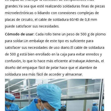
grandes.Ya sea que esté realizando soldaduras finas de piezas
microelectrónicas o lidiando con conexiones complejas de
placas de circuito, el cable de soldadura 60/40 de 0,8 mm
puede satisfacer sus necesidades.
Cómodo de usar:
Cada rollo tiene un peso de 500 g de plomo
para soldar.Un embalaje de este tipo es suficiente para
satisfacer sus necesidades de uso diario.El cable de soldadura
de 500 g está bien enrollado en la caja para evitar enredos y
confusión, lo que lo hace más eficiente al trabajar.Además, el
diseño del empaque fácil de pelar hace que el alambre de
soldadura sea más fácil de acceder y almacenar.