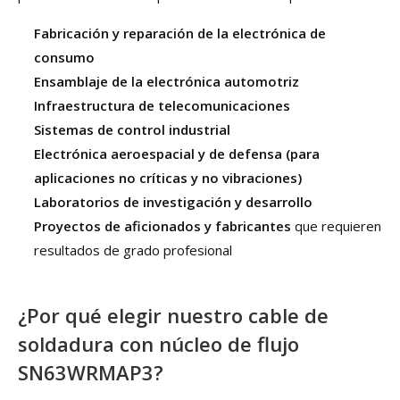
Fabricación y reparación de la electrónica de
consumo
Ensamblaje de la electrónica automotriz
Infraestructura de telecomunicaciones
Sistemas de control industrial
Electrónica aeroespacial y de defensa (para
aplicaciones no críticas y no vibraciones)
Laboratorios de investigación y desarrollo
Proyectos de aficionados y fabricantes
que requieren
resultados de grado profesional
¿Por qué elegir nuestro cable de
soldadura con núcleo de flujo
SN63WRMAP3?