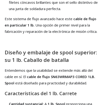
filetes cóncavos brillantes que son el sello distintivo de
una junta de soldadura perfecta.
Este sistema de flujo avanzado hace este
cable de flujo
en particular 1 lb.
Una opción de primer nivel para la
fabricación y reparación de la electrónica de misión crítica.
Diseño y embalaje de spool superior:
su 1 lb. Caballo de batalla
Entendemos que la usabilidad se extiende más allá del
cable en sí. El
cable de flujo SN63WRMAP3 CORED 1LB.
Spool
está diseñado para practicidad y durabilidad.
Características del 1 lb. Carrete
Cantidad sustancial:
A
1 lb. Spool
proporciona una