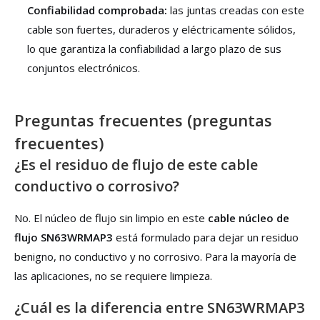
Confiabilidad comprobada:
las juntas creadas con este
cable son fuertes, duraderos y eléctricamente sólidos,
lo que garantiza la confiabilidad a largo plazo de sus
conjuntos electrónicos.
Preguntas frecuentes (preguntas
frecuentes)
¿Es el residuo de flujo de este cable
conductivo o corrosivo?
No. El núcleo de flujo sin limpio en este
cable núcleo de
flujo SN63WRMAP3
está formulado para dejar un residuo
benigno, no conductivo y no corrosivo. Para la mayoría de
las aplicaciones, no se requiere limpieza.
¿Cuál es la diferencia entre SN63WRMAP3