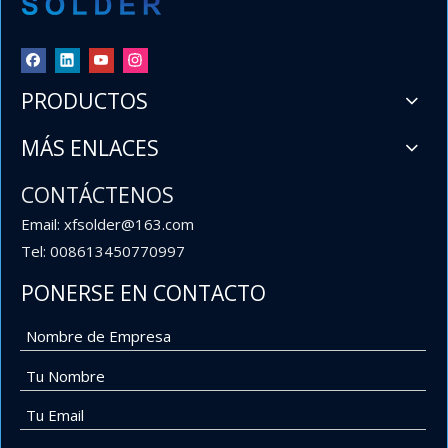
PRODUCTOS
MÁS ENLACES
CONTÁCTENOS
Email: xfsolder@163.com
Tel: 008613450770997
PONERSE EN CONTACTO