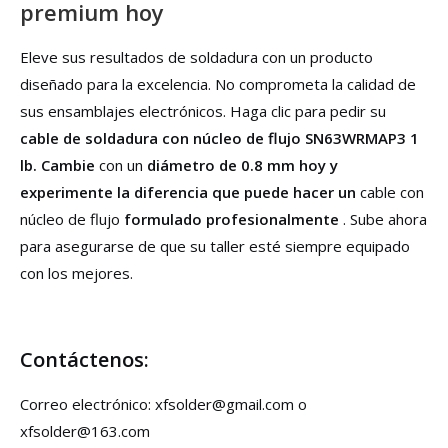
premium hoy
Eleve sus resultados de soldadura con un producto
diseñado para la excelencia. No comprometa la calidad de
sus ensamblajes electrónicos. Haga clic para pedir su
cable de soldadura con núcleo de flujo SN63WRMAP3 1
lb. Cambie
con un
diámetro de 0.8 mm hoy y
experimente la diferencia que puede hacer un
cable con
núcleo de flujo
formulado profesionalmente
. Sube ahora
para asegurarse de que su taller esté siempre equipado
con los mejores.
Contáctenos:
Correo electrónico: xfsolder@gmail.com o
xfsolder@163.com