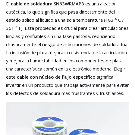
El
cable de soldadura SN63WRMAP3
es una aleación
eutéctica, lo que significa que pasa directamente del
estado sólido al líquido a una sola temperatura (183 ° C /
361 ° F). Esta propiedad es crucial para crear articulaciones
limpias y confiables sin una fase pastosa, reduciendo
drásticamente el riesgo de articulaciones de soldadura fría.
La inclusión de plata mejora la resistencia de la articulación
y mejora la humectabilidad en los componentes de plata,
una característica común en la electrónica moderna. Elegir
este
cable con núcleo de flujo específico
significa
invertir en un producto que trabaja activamente para evitar
los defectos de soldadura más frustrantes y frustrantes.