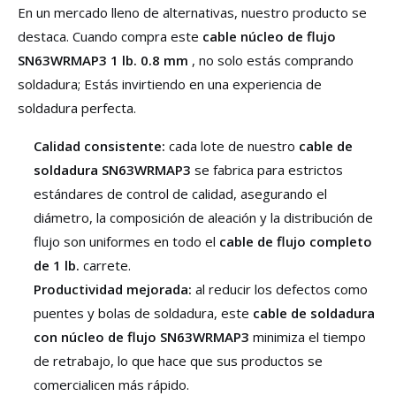
En un mercado lleno de alternativas, nuestro producto se
destaca. Cuando compra este
cable núcleo de flujo
SN63WRMAP3 1 lb. 0.8 mm
, no solo estás comprando
soldadura; Estás invirtiendo en una experiencia de
soldadura perfecta.
Calidad consistente:
cada lote de nuestro
cable de
soldadura SN63WRMAP3
se fabrica para estrictos
estándares de control de calidad, asegurando el
diámetro, la composición de aleación y la distribución de
flujo son uniformes en todo el
cable de flujo completo
de 1 lb.
carrete.
Productividad mejorada:
al reducir los defectos como
puentes y bolas de soldadura, este
cable de soldadura
con núcleo de flujo SN63WRMAP3
minimiza el tiempo
de retrabajo, lo que hace que sus productos se
comercialicen más rápido.