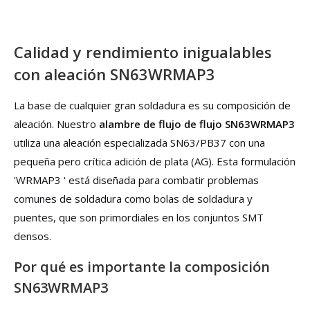
Calidad y rendimiento inigualables
con aleación SN63WRMAP3
La base de cualquier gran soldadura es su composición de
aleación. Nuestro
alambre de flujo de flujo SN63WRMAP3
utiliza una aleación especializada SN63/PB37 con una
pequeña pero crítica adición de plata (AG). Esta formulación
'WRMAP3 ' está diseñada para combatir problemas
comunes de soldadura como bolas de soldadura y
puentes, que son primordiales en los conjuntos SMT
densos.
Por qué es importante la composición
SN63WRMAP3