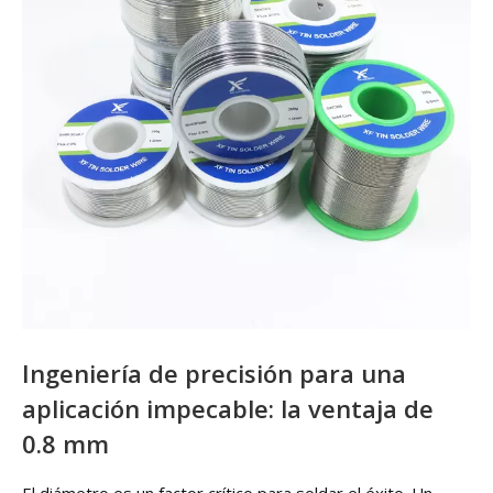
Ingeniería de precisión para una
aplicación impecable: la ventaja de
0.8 mm