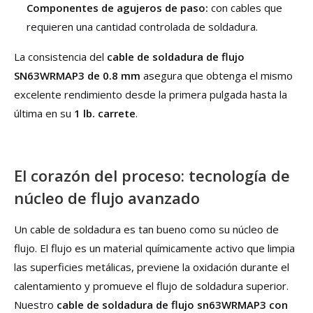
Componentes de agujeros de paso:
con cables que
requieren una cantidad controlada de soldadura.
La consistencia del
cable de soldadura de flujo
SN63WRMAP3 de 0.8 mm
asegura que obtenga el mismo
excelente rendimiento desde la primera pulgada hasta la
última en su
1 lb. carrete
.
El corazón del proceso: tecnología de
núcleo de flujo avanzado
Un cable de soldadura es tan bueno como su núcleo de
flujo. El flujo es un material químicamente activo que limpia
las superficies metálicas, previene la oxidación durante el
calentamiento y promueve el flujo de soldadura superior.
Nuestro
cable de soldadura de flujo sn63WRMAP3 con