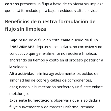
correos
presenta un flujo a base de colofonia sin limpieza
que está formulado para bajos residuos y alta actividad.
Beneficios de nuestra formulación de
flujo sin limpieza
Bajo residuo:
el flujo en este
cable núcleo de flujo
SN63WRMAP3
deja un residuo claro, no corrosivo y no
conductivo que generalmente no requiere limpieza,
ahorrando su tiempo y costo en el proceso posterior a
la soldado.
Alta actividad:
elimina agresivamente los óxidos de
almohadillas de cobre y cables de componentes,
asegurando la humectación perfecta y un fuerte enlace
metalúrgico.
Excelente humectación:
observará que la soldadura
fluye suavemente y de manera uniforme, creando