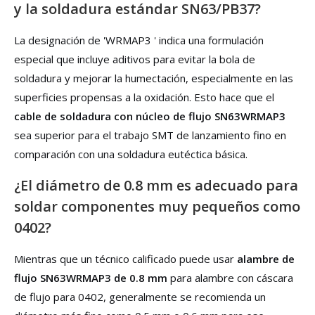
y la soldadura estándar SN63/PB37?
La designación de 'WRMAP3 ' indica una formulación
especial que incluye aditivos para evitar la bola de
soldadura y mejorar la humectación, especialmente en las
superficies propensas a la oxidación. Esto hace que el
cable de soldadura con núcleo de flujo SN63WRMAP3
sea superior para el trabajo SMT de lanzamiento fino en
comparación con una soldadura eutéctica básica.
¿El diámetro de 0.8 mm es adecuado para
soldar componentes muy pequeños como
0402?
Mientras que un técnico calificado puede usar
alambre de
flujo SN63WRMAP3 de 0.8 mm
para alambre con cáscara
de flujo para 0402, generalmente se recomienda un