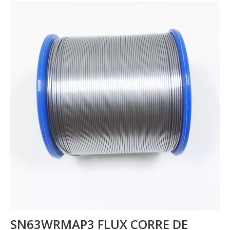
SN63WRMAP3 FLUX CORRE DE