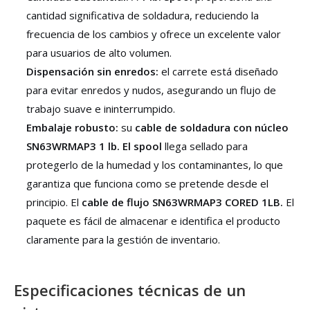
cantidad significativa de soldadura, reduciendo la
frecuencia de los cambios y ofrece un excelente valor
para usuarios de alto volumen.
Dispensación sin enredos:
el carrete está diseñado
para evitar enredos y nudos, asegurando un flujo de
trabajo suave e ininterrumpido.
Embalaje robusto:
su
cable de soldadura con núcleo
SN63WRMAP3 1 lb. El spool
llega sellado para
protegerlo de la humedad y los contaminantes, lo que
garantiza que funciona como se pretende desde el
principio. El
cable de flujo SN63WRMAP3 CORED 1LB.
El
paquete es fácil de almacenar e identifica el producto
claramente para la gestión de inventario.
Especificaciones técnicas de un