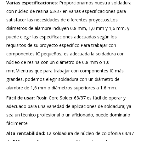
Varias especificaciones:
Proporcionamos nuestra soldadura
con núcleo de resina 63/37 en varias especificaciones para
satisfacer las necesidades de diferentes proyectos.Los
diámetros de alambre incluyen 0,8 mm, 1,0 mm y 1,6 mm, y
puede elegir las especificaciones adecuadas según los
requisitos de su proyecto específico.Para trabajar con
componentes IC pequeños, es adecuada la soldadura con
núcleo de resina con un diámetro de 0,8 mm o 1,0
mm;Mientras que para trabajar con componentes IC más
grandes, podemos elegir soldadura con un diámetro de
alambre de 1,6 mm o diámetros superiores a 1,6 mm.
Fácil de usar:
Rosin Core Solder 63/37 es fácil de operar y
adecuado para una variedad de aplicaciones de soldadura; ya
sea un técnico profesional o un aficionado, puede dominarlo
fácilmente.
Alta rentabilidad:
La soldadura de núcleo de colofonia 63/37