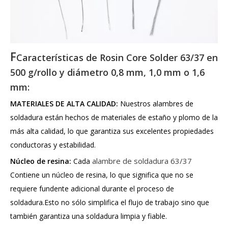
F
Características de Rosin Core Solder 63/37 en
500 g/rollo y diámetro 0,8 mm, 1,0 mm o 1,6
mm:
MATERIALES DE ALTA CALIDAD:
Nuestros alambres de
soldadura están hechos de materiales de estaño y plomo de la
más alta calidad, lo que garantiza sus excelentes propiedades
conductoras y estabilidad.
alambre de soldadura 63/37
Núcleo de resina:
Cada
Contiene un núcleo de resina, lo que significa que no se
requiere fundente adicional durante el proceso de
soldadura.Esto no sólo simplifica el flujo de trabajo sino que
también garantiza una soldadura limpia y fiable.