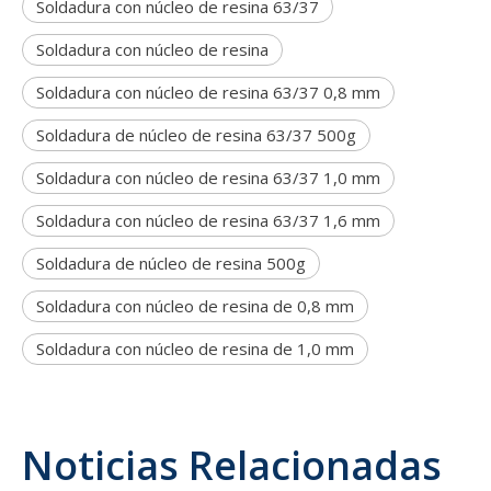
Soldadura con núcleo de resina 63/37
Soldadura con núcleo de resina
Soldadura con núcleo de resina 63/37 0,8 mm
Soldadura de núcleo de resina 63/37 500g
Soldadura con núcleo de resina 63/37 1,0 mm
Soldadura con núcleo de resina 63/37 1,6 mm
Soldadura de núcleo de resina 500g
Soldadura con núcleo de resina de 0,8 mm
Soldadura con núcleo de resina de 1,0 mm
Noticias Relacionadas