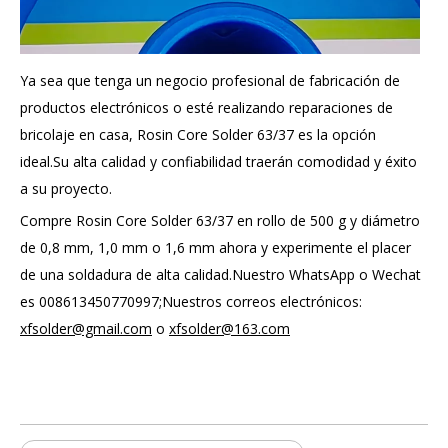
Ya sea que tenga un negocio profesional de fabricación de
productos electrónicos o esté realizando reparaciones de
bricolaje en casa, Rosin Core Solder 63/37 es la opción
ideal.Su alta calidad y confiabilidad traerán comodidad y éxito
a su proyecto.
Compre Rosin Core Solder 63/37 en rollo de 500 g y diámetro
de 0,8 mm, 1,0 mm o 1,6 mm ahora y experimente el placer
de una soldadura de alta calidad.Nuestro WhatsApp o Wechat
es 008613450770997;Nuestros correos electrónicos:
xfsolder@gmail.com
o
xfsolder@163.com