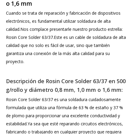
o 1,6 mm
Cuando se trata de reparación y fabricación de dispositivos
electrónicos, es fundamental utilizar soldadura de alta
calidad.Nos complace presentarle nuestro producto estrella:
Rosin Core Solder 63/37.Este es un cable de soldadura de alta
calidad que no solo es fácil de usar, sino que también
garantiza una conexión de la más alta calidad para su
proyecto.
Descripción de Rosin Core Solder 63/37 en 500
g/rollo y diámetro 0,8 mm, 1,0 mm o 1,6 mm:
Rosin Core Solder 63/37 es una soldadura cuidadosamente
formulada que utiliza una fórmula de 63 % de estaño y 37 %
de plomo para proporcionar una excelente conductividad y
estabilidad.Ya sea que esté reparando circuitos electrónicos,
fabricando o trabajando en cualquier proyecto que requiera