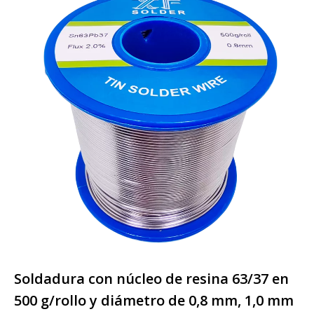
Soldadura con núcleo de resina 63/37 en
500 g/rollo y diámetro de 0,8 mm, 1,0 mm