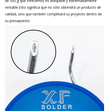
de 500 g que ofrecemos es asequible y extremadamente
rentable.Esto significa que no sólo obtendrá un producto de
calidad, sino que también completará su proyecto dentro de
su presupuesto.