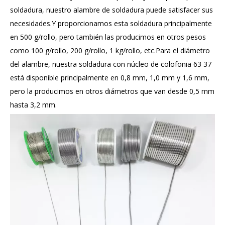
soldadura, nuestro alambre de soldadura puede satisfacer sus
necesidades.Y proporcionamos esta soldadura principalmente
en 500 g/rollo, pero también las producimos en otros pesos
como 100 g/rollo, 200 g/rollo, 1 kg/rollo, etc.Para el diámetro
del alambre, nuestra soldadura con núcleo de colofonia 63 37
está disponible principalmente en 0,8 mm, 1,0 mm y 1,6 mm,
pero la producimos en otros diámetros que van desde 0,5 mm
hasta 3,2 mm.