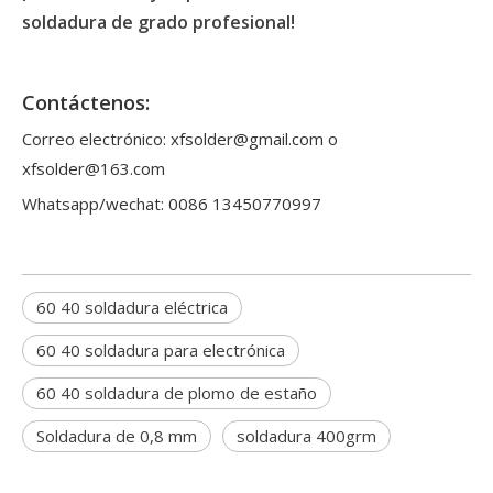
soldadura de grado profesional!
Contáctenos:
Correo electrónico: xfsolder@gmail.com o
xfsolder@163.com
Whatsapp/wechat: 0086 13450770997
60 40 soldadura eléctrica
60 40 soldadura para electrónica
60 40 soldadura de plomo de estaño
Soldadura de 0,8 mm
soldadura 400grm