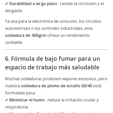
✔
Durabilidad a largo plazo
: resiste la corrosión y el
desgaste.
Ya sea para la electrónica de consumo, los circuitos
automotrices o los controles industriales, esta
soldadura de 400grm
ofrece un rendimiento
confiable.
6. Fórmula de bajo fumar para un
espacio de trabajo más saludable
Muchas soldaduras producen vapores excesivos, pero
nuestra
soldadura de plomo de estaño 60/40
está
formulada para:
✔
Minimizar el humo
: reduce la irritación ocular y
respiratoria.