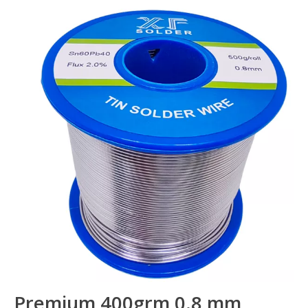
Premium 400grm 0.8 mm