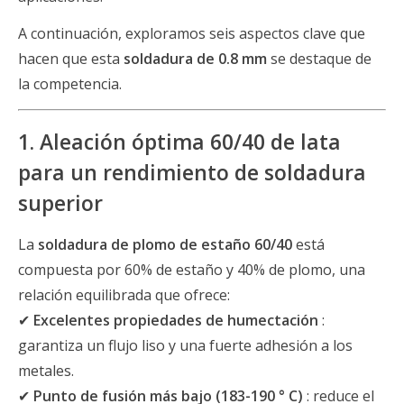
A continuación, exploramos seis aspectos clave que
hacen que esta
soldadura de 0.8 mm
se destaque de
la competencia.
1. Aleación óptima 60/40 de lata
para un rendimiento de soldadura
superior
La
soldadura de plomo de estaño 60/40
está
compuesta por 60% de estaño y 40% de plomo, una
relación equilibrada que ofrece:
✔
Excelentes propiedades de humectación
:
garantiza un flujo liso y una fuerte adhesión a los
metales.
✔
Punto de fusión más bajo (183-190 ° C)
: reduce el