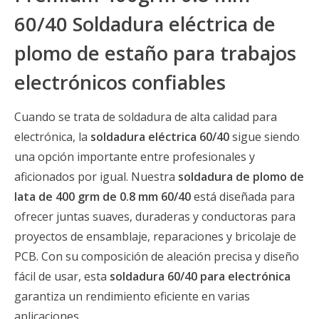
60/40 Soldadura eléctrica de
plomo de estaño para trabajos
electrónicos confiables
Cuando se trata de soldadura de alta calidad para
electrónica, la
soldadura eléctrica 60/40
sigue siendo
una opción importante entre profesionales y
aficionados por igual. Nuestra
soldadura de plomo de
lata de 400 grm de 0.8 mm 60/40
está diseñada para
ofrecer juntas suaves, duraderas y conductoras para
proyectos de ensamblaje, reparaciones y bricolaje de
PCB. Con su composición de aleación precisa y diseño
fácil de usar, esta
soldadura 60/40 para electrónica
garantiza un rendimiento eficiente en varias
aplicaciones.