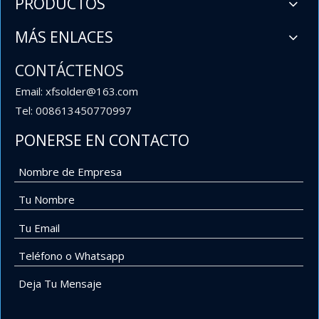
PRODUCTOS
MÁS ENLACES
CONTÁCTENOS
Email: xfsolder@163.com
Tel: 008613450770997
PONERSE EN CONTACTO