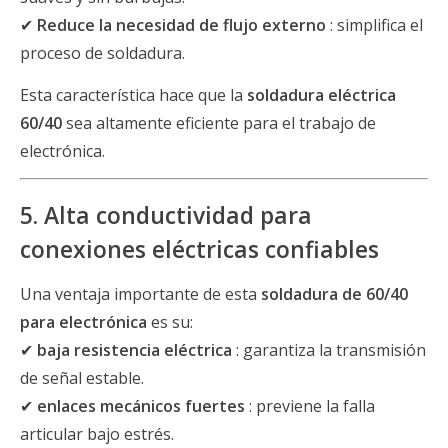
✔
Reduce la necesidad de flujo externo
: simplifica el
proceso de soldadura.
Esta característica hace que la
soldadura eléctrica
60/40
sea altamente eficiente para el trabajo de
electrónica.
5. Alta conductividad para
conexiones eléctricas confiables
Una ventaja importante de esta
soldadura de 60/40
para electrónica
es su:
✔
baja resistencia eléctrica
: garantiza la transmisión
de señal estable.
✔
enlaces mecánicos fuertes
: previene la falla
articular bajo estrés.