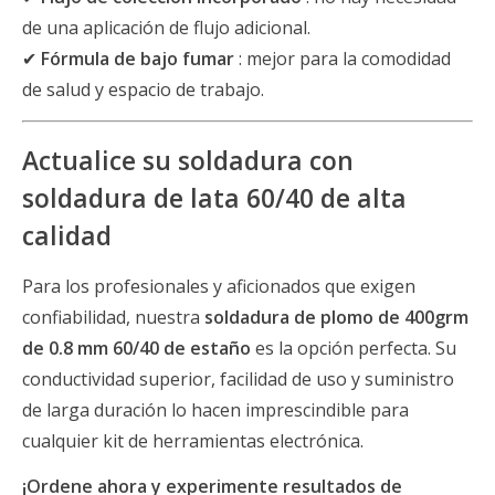
de una aplicación de flujo adicional.
✔
Fórmula de bajo fumar
: mejor para la comodidad
de salud y espacio de trabajo.
Actualice su soldadura con
soldadura de lata 60/40 de alta
calidad
Para los profesionales y aficionados que exigen
confiabilidad, nuestra
soldadura de plomo de 400grm
de 0.8 mm 60/40 de estaño
es la opción perfecta. Su
conductividad superior, facilidad de uso y suministro
de larga duración lo hacen imprescindible para
cualquier kit de herramientas electrónica.
¡Ordene ahora y experimente resultados de