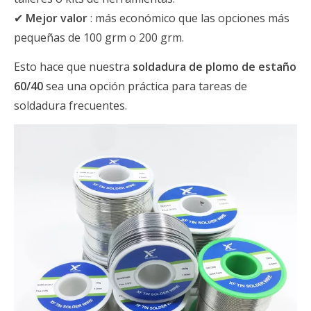
✔
Mejor valor
: más económico que las opciones más
pequeñas de 100 grm o 200 grm.
Esto hace que nuestra
soldadura de plomo de estaño
60/40
sea una opción práctica para tareas de
soldadura frecuentes.