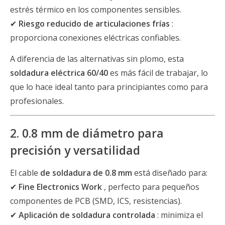
estrés térmico en los componentes sensibles.
✔
Riesgo reducido de articulaciones frías
:
proporciona conexiones eléctricas confiables.
A diferencia de las alternativas sin plomo, esta
soldadura eléctrica 60/40
es más fácil de trabajar, lo
que lo hace ideal tanto para principiantes como para
profesionales.
2. 0.8 mm de diámetro para
precisión y versatilidad
El cable
de soldadura de 0.8 mm
está diseñado para:
✔
Fine Electronics Work
, perfecto para pequeños
componentes de PCB (SMD, ICS, resistencias).
✔
Aplicación de soldadura controlada
: minimiza el