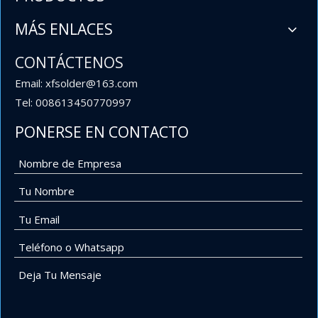
MÁS ENLACES
CONTÁCTENOS
Email: xfsolder@163.com
Tel: 008613450770997
PONERSE EN CONTACTO