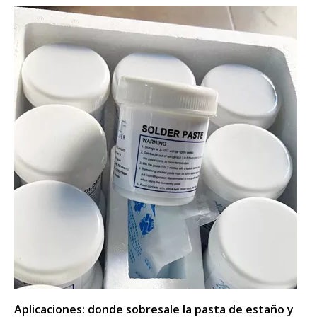
Aplicaciones: donde sobresale la pasta de estaño y