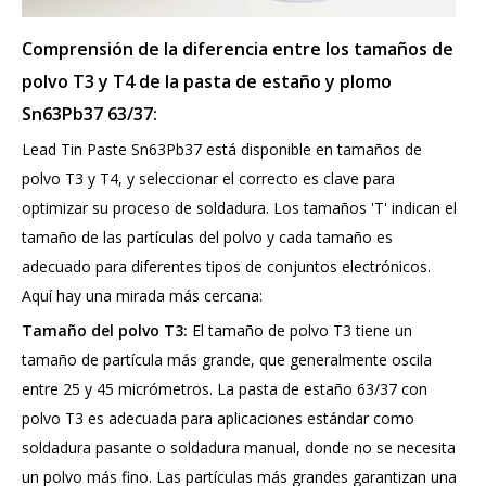
Comprensión de la diferencia entre los tamaños de
polvo T3 y T4 de la pasta de estaño y plomo
Sn63Pb37 63/37:
Lead Tin Paste Sn63Pb37 está disponible en tamaños de
polvo T3 y T4, y seleccionar el correcto es clave para
optimizar su proceso de soldadura. Los tamaños 'T' indican el
tamaño de las partículas del polvo y cada tamaño es
adecuado para diferentes tipos de conjuntos electrónicos.
Aquí hay una mirada más cercana:
Tamaño del polvo T3:
El tamaño de polvo T3 tiene un
tamaño de partícula más grande, que generalmente oscila
entre 25 y 45 micrómetros. La pasta de estaño 63/37 con
polvo T3 es adecuada para aplicaciones estándar como
soldadura pasante o soldadura manual, donde no se necesita
un polvo más fino. Las partículas más grandes garantizan una