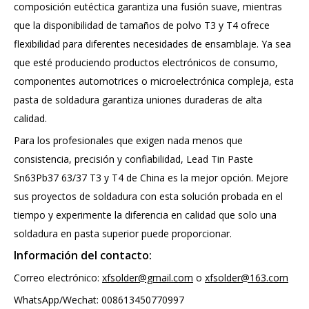
composición eutéctica garantiza una fusión suave, mientras
que la disponibilidad de tamaños de polvo T3 y T4 ofrece
flexibilidad para diferentes necesidades de ensamblaje. Ya sea
que esté produciendo productos electrónicos de consumo,
componentes automotrices o microelectrónica compleja, esta
pasta de soldadura garantiza uniones duraderas de alta
calidad.
Para los profesionales que exigen nada menos que
consistencia, precisión y confiabilidad, Lead Tin Paste
Sn63Pb37 63/37 T3 y T4 de China es la mejor opción. Mejore
sus proyectos de soldadura con esta solución probada en el
tiempo y experimente la diferencia en calidad que solo una
soldadura en pasta superior puede proporcionar.
Información del contacto:
Correo electrónico:
xfsolder@gmail.com
o
xfsolder@163.com
WhatsApp/Wechat: 008613450770997