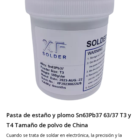
Pasta de estaño y plomo Sn63Pb37 63/37 T3 y
T4 Tamaño de polvo de China
Cuando se trata de soldar en electrónica, la precisión y la