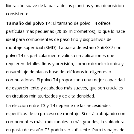
liberación suave de la pasta de las plantillas y una deposición
consistente.
Tamaño del polvo T4:
El tamaño de polvo T4 ofrece
partículas más pequeñas (20-38 micrómetros), lo que lo hace
ideal para componentes de paso fino y dispositivos de
montaje superficial (SMD). La pasta de estaño Sn63/37 con
polvo T4 es particularmente valiosa en aplicaciones que
requieren detalles finos y precisión, como microelectrónica y
ensamblaje de placas base de teléfonos inteligentes o
computadoras. El polvo T4 proporciona una mejor capacidad
de esparcimiento y acabados más suaves, que son cruciales
en circuitos miniaturizados y de alta densidad.
La elección entre T3 y T4 depende de las necesidades
específicas de su proceso de montaje. Si está trabajando con
componentes más tradicionales o más grandes, la soldadura
en pasta de estaño T3 podría ser suficiente. Para trabajos de