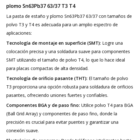
plomo Sn63Pb37 63/37 T3 T4
La pasta de estaño y plomo Sn63Pb37 63/37 con tamaños de
polvo T3 y T4 es adecuada para un amplio espectro de
aplicaciones:
Tecnología de montaje en superficie (SMT):
Logre una
colocación precisa y una soldadura suave para componentes
SMT utilizando el tamaño de polvo T4, lo que lo hace ideal
para placas compactas de alta densidad.
Tecnología de orificio pasante (THT):
El tamaño de polvo
T3 proporciona una opción robusta para soldadura de orificios
pasantes, ofreciendo uniones fuertes y confiables.
Componentes BGA y de paso fino:
Utilice polvo T4 para BGA
(Ball Grid Array) y componentes de paso fino, donde la
precisión es crucial para evitar puentes y garantizar una
conexión suave.