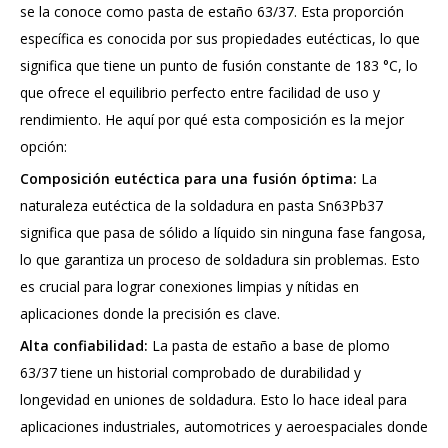
se la conoce como pasta de estaño 63/37. Esta proporción
específica es conocida por sus propiedades eutécticas, lo que
significa que tiene un punto de fusión constante de 183 °C, lo
que ofrece el equilibrio perfecto entre facilidad de uso y
rendimiento. He aquí por qué esta composición es la mejor
opción:
Composición eutéctica para una fusión óptima:
La
naturaleza eutéctica de la soldadura en pasta Sn63Pb37
significa que pasa de sólido a líquido sin ninguna fase fangosa,
lo que garantiza un proceso de soldadura sin problemas. Esto
es crucial para lograr conexiones limpias y nítidas en
aplicaciones donde la precisión es clave.
Alta confiabilidad:
La pasta de estaño a base de plomo
63/37 tiene un historial comprobado de durabilidad y
longevidad en uniones de soldadura. Esto lo hace ideal para
aplicaciones industriales, automotrices y aeroespaciales donde