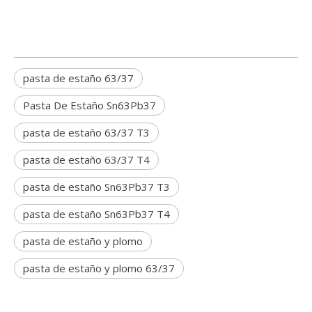
pasta de estaño 63/37
Pasta De Estaño Sn63Pb37
pasta de estaño 63/37 T3
pasta de estaño 63/37 T4
pasta de estaño Sn63Pb37 T3
pasta de estaño Sn63Pb37 T4
pasta de estaño y plomo
pasta de estaño y plomo 63/37