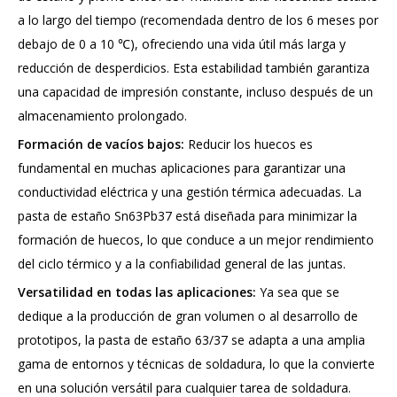
a lo largo del tiempo (recomendada dentro de los 6 meses por
debajo de 0 a 10 ℃), ofreciendo una vida útil más larga y
reducción de desperdicios. Esta estabilidad también garantiza
una capacidad de impresión constante, incluso después de un
almacenamiento prolongado.
Formación de vacíos bajos:
Reducir los huecos es
fundamental en muchas aplicaciones para garantizar una
conductividad eléctrica y una gestión térmica adecuadas. La
pasta de estaño Sn63Pb37 está diseñada para minimizar la
formación de huecos, lo que conduce a un mejor rendimiento
del ciclo térmico y a la confiabilidad general de las juntas.
Versatilidad en todas las aplicaciones:
Ya sea que se
dedique a la producción de gran volumen o al desarrollo de
prototipos, la pasta de estaño 63/37 se adapta a una amplia
gama de entornos y técnicas de soldadura, lo que la convierte
en una solución versátil para cualquier tarea de soldadura.