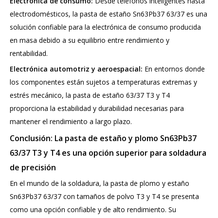
Electrónica de consumo:
Desde teléfonos inteligentes hasta
electrodomésticos, la pasta de estaño Sn63Pb37 63/37 es una
solución confiable para la electrónica de consumo producida
en masa debido a su equilibrio entre rendimiento y
rentabilidad.
Electrónica automotriz y aeroespacial:
En entornos donde
los componentes están sujetos a temperaturas extremas y
estrés mecánico, la pasta de estaño 63/37 T3 y T4
proporciona la estabilidad y durabilidad necesarias para
mantener el rendimiento a largo plazo.
Conclusión: La pasta de estaño y plomo Sn63Pb37
63/37 T3 y T4 es una opción superior para soldadura
de precisión
En el mundo de la soldadura, la pasta de plomo y estaño
Sn63Pb37 63/37 con tamaños de polvo T3 y T4 se presenta
como una opción confiable y de alto rendimiento. Su