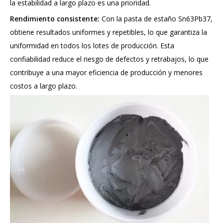
la estabilidad a largo plazo es una prioridad.
Rendimiento consistente:
Con la pasta de estaño Sn63Pb37,
obtiene resultados uniformes y repetibles, lo que garantiza la
uniformidad en todos los lotes de producción. Esta
confiabilidad reduce el riesgo de defectos y retrabajos, lo que
contribuye a una mayor eficiencia de producción y menores
costos a largo plazo.