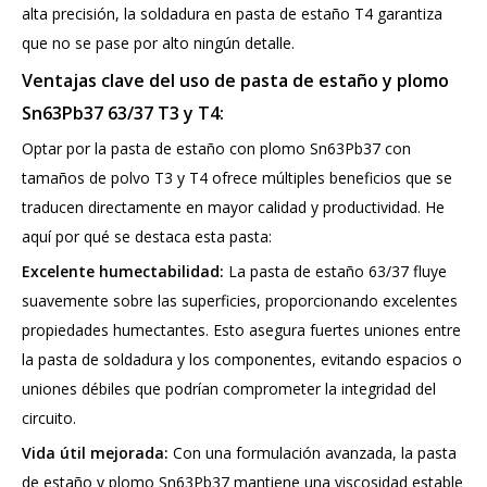
alta precisión, la soldadura en pasta de estaño T4 garantiza
que no se pase por alto ningún detalle.
Ventajas clave del uso de pasta de estaño y plomo
Sn63Pb37 63/37 T3 y T4:
Optar por la pasta de estaño con plomo Sn63Pb37 con
tamaños de polvo T3 y T4 ofrece múltiples beneficios que se
traducen directamente en mayor calidad y productividad. He
aquí por qué se destaca esta pasta:
Excelente humectabilidad:
La pasta de estaño 63/37 fluye
suavemente sobre las superficies, proporcionando excelentes
propiedades humectantes. Esto asegura fuertes uniones entre
la pasta de soldadura y los componentes, evitando espacios o
uniones débiles que podrían comprometer la integridad del
circuito.
Vida útil mejorada:
Con una formulación avanzada, la pasta
de estaño y plomo Sn63Pb37 mantiene una viscosidad estable