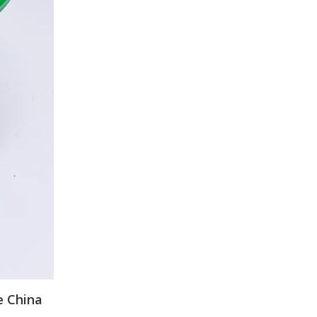
e China