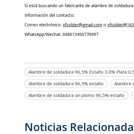
Si está buscando un fabricante de alambre de soldadura
Información del contacto:
Correo electrónico:
xfsolder@gmail.com
o
xfsolder@16
WhatsApp/Wechat: 008613450770997
Alambre de soldadura 96,5% Estaño 3,0% Plata 0
Alambre de soldadura 96,5% estaño
Alambre 
Alambre de soldadura sin plomo 96,5% estaño
Noticias Relacionada