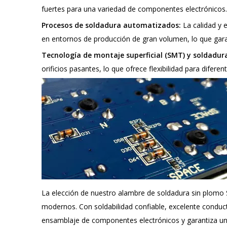
fuertes para una variedad de componentes electrónicos.
Procesos de soldadura automatizados:
La calidad y
en entornos de producción de gran volumen, lo que gara
Tecnología de montaje superficial (SMT) y soldadura
orificios pasantes, lo que ofrece flexibilidad para difer
La elección de nuestro alambre de soldadura sin plomo 
modernos. Con soldabilidad confiable, excelente conduc
ensamblaje de componentes electrónicos y garantiza uni