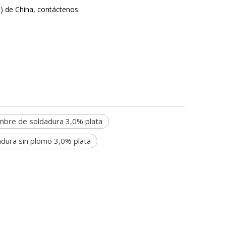
) de China, contáctenos.
mbre de soldadura 3,0% plata
dura sin plomo 3,0% plata