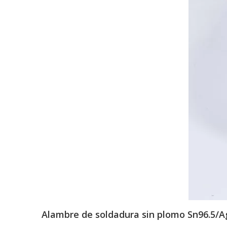
Alambre de soldadura sin plomo Sn96.5/Ag