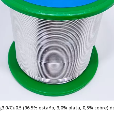
3.0/Cu0.5 (96,5% estaño, 3,0% plata, 0,5% cobre) d