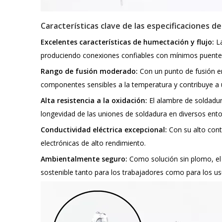
Características clave de las especificaciones d
Excelentes características de humectación y flujo:
L
produciendo conexiones confiables con mínimos puente
Rango de fusión moderado:
Con un punto de fusión e
componentes sensibles a la temperatura y contribuye a 
Alta resistencia a la oxidación:
El alambre de soldadura
longevidad de las uniones de soldadura en diversos ento
Conductividad eléctrica excepcional:
Con su alto cont
electrónicas de alto rendimiento.
Ambientalmente seguro:
Como solución sin plomo, el
sostenible tanto para los trabajadores como para los usu