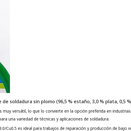
e de soldadura sin plomo (96,5 % estaño, 3,0 % plata, 0,5 
 muy versátil, lo que lo convierte en la opción preferida en industri
para una variedad de técnicas y aplicaciones de soldadura:
.0/Cu0.5 es ideal para trabajos de reparación y producción de bajo 