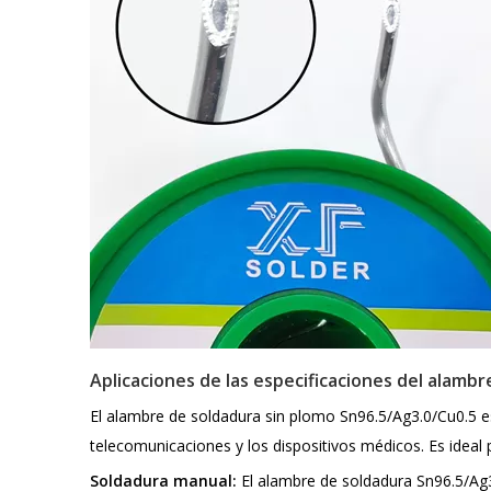
Aplicaciones de las especificaciones del alambr
El alambre de soldadura sin plomo Sn96.5/Ag3.0/Cu0.5 es
telecomunicaciones y los dispositivos médicos. Es ideal 
Soldadura manual:
El alambre de soldadura Sn96.5/Ag3