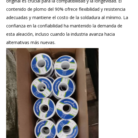
original es crucial para la compatibilidad y la longevidad. El
contenido de plomo del 90% ofrece flexibilidad y resistencia
adecuadas y mantiene el costo de la soldadura al mínimo. La
confianza en la confiabilidad ha mantenido la demanda de
esta aleación, incluso cuando la industria avanza hacia
alternativas más nuevas.