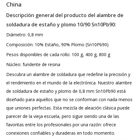
China
Descripción general del producto del alambre de
soldadura de estaño y plomo 10/90 Sn10Pb90:
Diámetro: 0,8 mm
Composición: 10% Estaño, 90% Plomo (Sn10Pb90)
Pesos disponibles de cada rollo: 100 g, 400 g, 800 g
Núcleo: fundente de resina
Descubra un alambre de soldadura que redefine la precisión y
el rendimiento en el mundo de la electrónica. Nuestro alambre
de soldadura de estaño y plomo de 0,8 mm Sn10Pb90 está
diseñado para aquellos que no se conforman con nada menos
que uniones perfectas. Esta mezcla de aleación clásica puede
parecer de la vieja escuela, pero sigue siendo una de las
favoritas entre los profesionales por una razón: ofrece
conexiones confiables y duraderas en todo momento.