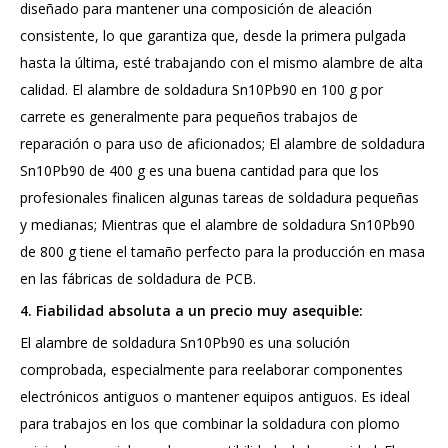
diseñado para mantener una composición de aleación
consistente, lo que garantiza que, desde la primera pulgada
hasta la última, esté trabajando con el mismo alambre de alta
calidad. El alambre de soldadura Sn10Pb90 en 100 g por
carrete es generalmente para pequeños trabajos de
reparación o para uso de aficionados; El alambre de soldadura
Sn10Pb90 de 400 g es una buena cantidad para que los
profesionales finalicen algunas tareas de soldadura pequeñas
y medianas; Mientras que el alambre de soldadura Sn10Pb90
de 800 g tiene el tamaño perfecto para la producción en masa
en las fábricas de soldadura de PCB.
4. Fiabilidad absoluta a un precio muy asequible:
El alambre de soldadura Sn10Pb90 es una solución
comprobada, especialmente para reelaborar componentes
electrónicos antiguos o mantener equipos antiguos. Es ideal
para trabajos en los que combinar la soldadura con plomo