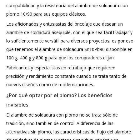
compatibilidad y la resistencia del alambre de soldadura con
plomo 10/90 para sus equipos clásicos.
Los aficionados y entusiastas del bricolaje que desean un
alambre de soldadura asequible, con el que sea fácil trabajar y
lo suficientemente versátil para diversos proyectos, es por eso
que tenemos el alambre de soldadura Sn10Pb90 disponible en
100 g, 400 g y 800 g para que los compradores elijan.
Fabricantes y especialistas en retrabajo que requieren
precisión y rendimiento constante cuando se trata tanto de
nuevos diseños como de modernizaciones.
¿Por qué optar por el plomo? Los beneficios
invisibles
El alambre de soldadura con plomo no se trata sólo de
tradición, sino también de control. A diferencia de las
alternativas sin plomo, las características de flujo del alambre