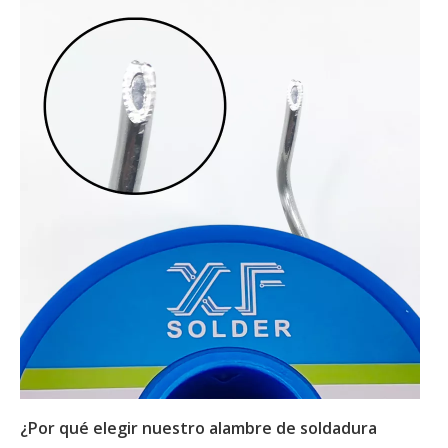
¿Por qué elegir nuestro alambre de soldadura