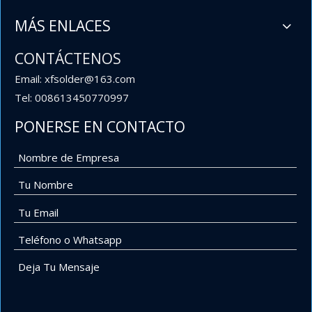
MÁS ENLACES
CONTÁCTENOS
Email: xfsolder@163.com
Tel: 008613450770997
PONERSE EN CONTACTO