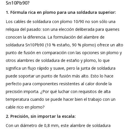
Sn10Pb90?
1. Fórmula rica en plomo para una soldadura superior:
Los cables de soldadura con plomo 10/90 no son sólo una
reliquia del pasado: son una elección deliberada para quienes
conocen la diferencia. La formulación del alambre de
soldadura Sn10Pb90 (10 % estaño, 90 % plomo) ofrece un alto
punto de fusión en comparación con las opciones sin plomo y
otros alambres de soldadura de estaño y plomo, lo que
significa un flujo rápido y suave, pero la junta de soldadura
puede soportar un punto de fusión más alto. Esto lo hace
perfecto para componentes resistentes al calor donde la
precisión importa. ¿Por qué luchar con requisitos de alta
temperatura cuando se puede hacer bien el trabajo con un
cable rico en plomo?
2. Precisión, sin importar la escala:
Con un diámetro de 0,8 mm, este alambre de soldadura