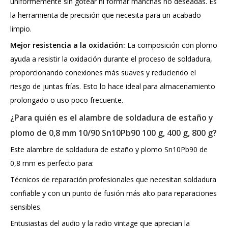
uniformemente sin gotear ni formar manchas no deseadas. Es
la herramienta de precisión que necesita para un acabado
limpio.
Mejor resistencia a la oxidación:
La composición con plomo
ayuda a resistir la oxidación durante el proceso de soldadura,
proporcionando conexiones más suaves y reduciendo el
riesgo de juntas frías. Esto lo hace ideal para almacenamiento
prolongado o uso poco frecuente.
¿Para quién es el alambre de soldadura de estaño y
plomo de 0,8 mm 10/90 Sn10Pb90 100 g, 400 g, 800 g?
Este alambre de soldadura de estaño y plomo Sn10Pb90 de
0,8 mm es perfecto para:
Técnicos de reparación profesionales que necesitan soldadura
confiable y con un punto de fusión más alto para reparaciones
sensibles.
Entusiastas del audio y la radio vintage que aprecian la