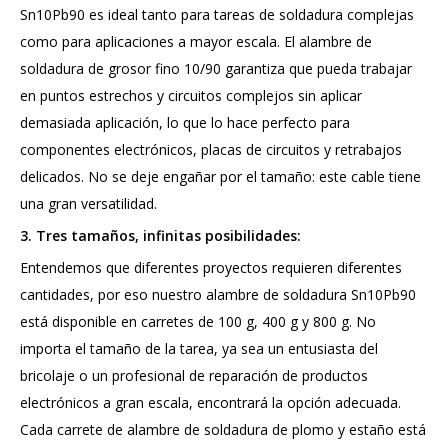
Sn10Pb90 es ideal tanto para tareas de soldadura complejas
como para aplicaciones a mayor escala. El alambre de
soldadura de grosor fino 10/90 garantiza que pueda trabajar
en puntos estrechos y circuitos complejos sin aplicar
demasiada aplicación, lo que lo hace perfecto para
componentes electrónicos, placas de circuitos y retrabajos
delicados. No se deje engañar por el tamaño: este cable tiene
una gran versatilidad.
3. Tres tamaños, infinitas posibilidades:
Entendemos que diferentes proyectos requieren diferentes
cantidades, por eso nuestro alambre de soldadura Sn10Pb90
está disponible en carretes de 100 g, 400 g y 800 g. No
importa el tamaño de la tarea, ya sea un entusiasta del
bricolaje o un profesional de reparación de productos
electrónicos a gran escala, encontrará la opción adecuada.
Cada carrete de alambre de soldadura de plomo y estaño está