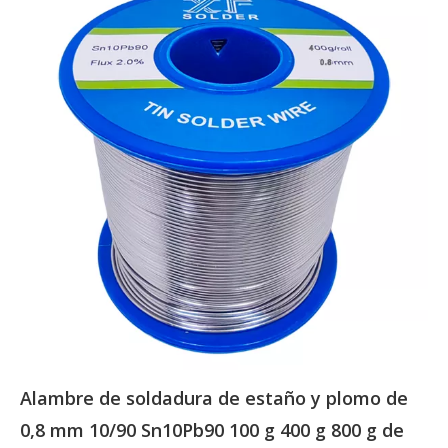
Alambre de soldadura de estaño y plomo de
0,8 mm 10/90 Sn10Pb90 100 g 400 g 800 g de