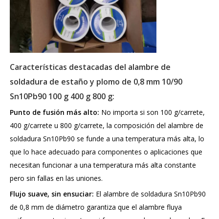
Características destacadas del alambre de
soldadura de estaño y plomo de 0,8 mm 10/90
Sn10Pb90 100 g 400 g 800 g:
Punto de fusión más alto:
No importa si son 100 g/carrete,
400 g/carrete u 800 g/carrete, la composición del alambre de
soldadura Sn10Pb90 se funde a una temperatura más alta, lo
que lo hace adecuado para componentes o aplicaciones que
necesitan funcionar a una temperatura más alta constante
pero sin fallas en las uniones.
Flujo suave, sin ensuciar:
El alambre de soldadura Sn10Pb90
de 0,8 mm de diámetro garantiza que el alambre fluya