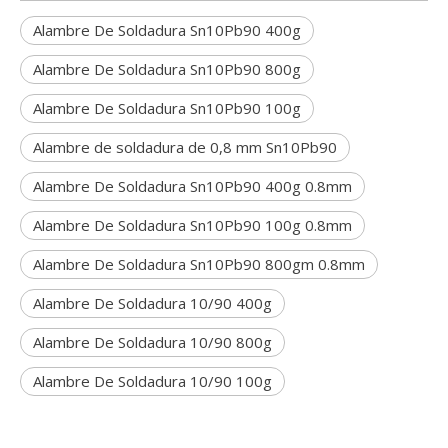
Alambre De Soldadura Sn10Pb90 400g
Alambre De Soldadura Sn10Pb90 800g
Alambre De Soldadura Sn10Pb90 100g
Alambre de soldadura de 0,8 mm Sn10Pb90
Alambre De Soldadura Sn10Pb90 400g 0.8mm
Alambre De Soldadura Sn10Pb90 100g 0.8mm
Alambre De Soldadura Sn10Pb90 800gm 0.8mm
Alambre De Soldadura 10/90 400g
Alambre De Soldadura 10/90 800g
Alambre De Soldadura 10/90 100g