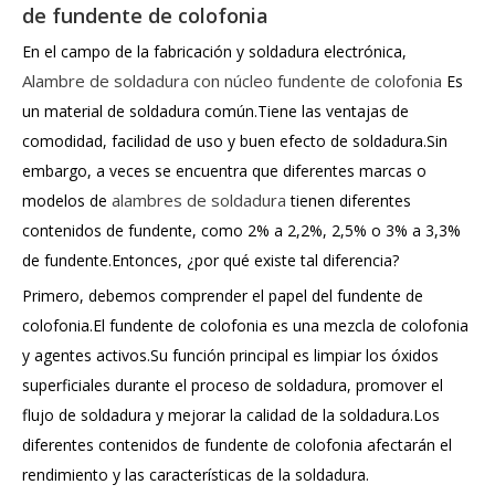
de fundente de colofonia
En el campo de la fabricación y soldadura electrónica,
Alambre de soldadura con núcleo fundente de colofonia
Es
un material de soldadura común.Tiene las ventajas de
comodidad, facilidad de uso y buen efecto de soldadura.Sin
embargo, a veces se encuentra que diferentes marcas o
alambres de soldadura
modelos de
tienen diferentes
contenidos de fundente, como 2% a 2,2%, 2,5% o 3% a 3,3%
de fundente.Entonces, ¿por qué existe tal diferencia?
Primero, debemos comprender el papel del fundente de
colofonia.El fundente de colofonia es una mezcla de colofonia
y agentes activos.Su función principal es limpiar los óxidos
superficiales durante el proceso de soldadura, promover el
flujo de soldadura y mejorar la calidad de la soldadura.Los
diferentes contenidos de fundente de colofonia afectarán el
rendimiento y las características de la soldadura.