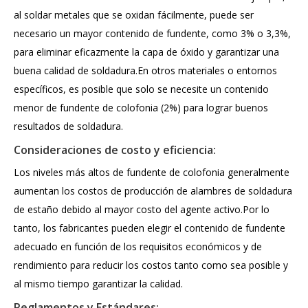
al soldar metales que se oxidan fácilmente, puede ser
necesario un mayor contenido de fundente, como 3% o 3,3%,
para eliminar eficazmente la capa de óxido y garantizar una
buena calidad de soldadura.En otros materiales o entornos
específicos, es posible que solo se necesite un contenido
menor de fundente de colofonia (2%) para lograr buenos
resultados de soldadura.
Consideraciones de costo y eficiencia:
Los niveles más altos de fundente de colofonia generalmente
aumentan los costos de producción de alambres de soldadura
de estaño debido al mayor costo del agente activo.Por lo
tanto, los fabricantes pueden elegir el contenido de fundente
adecuado en función de los requisitos económicos y de
rendimiento para reducir los costos tanto como sea posible y
al mismo tiempo garantizar la calidad.
Reglamentos y Estándares: