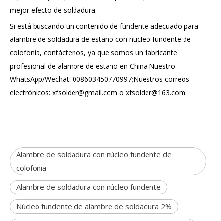
mejor efecto de soldadura.
Si está buscando un contenido de fundente adecuado para
alambre de soldadura de estaño con núcleo fundente de
colofonia, contáctenos, ya que somos un fabricante
profesional de alambre de estaño en China.Nuestro
WhatsApp/Wechat: 008603450770997;Nuestros correos
electrónicos:
xfsolder@gmail.com
o
xfsolder@163.com
Alambre de soldadura con núcleo fundente de
colofonia
Alambre de soldadura con núcleo fundente
Núcleo fundente de alambre de soldadura 2%