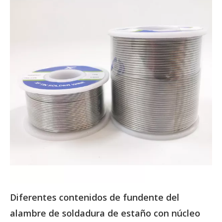
Diferentes contenidos de fundente del
alambre de soldadura de estaño con núcleo