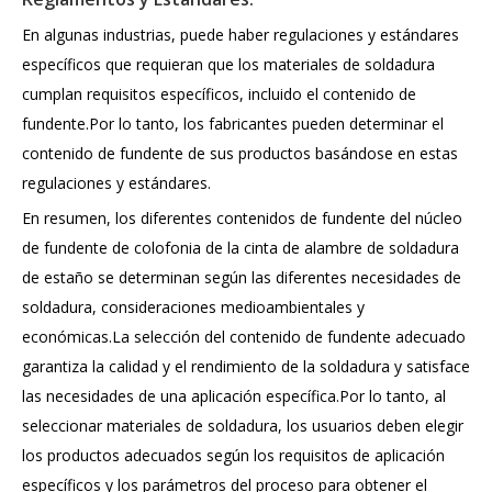
En algunas industrias, puede haber regulaciones y estándares
específicos que requieran que los materiales de soldadura
cumplan requisitos específicos, incluido el contenido de
fundente.Por lo tanto, los fabricantes pueden determinar el
contenido de fundente de sus productos basándose en estas
regulaciones y estándares.
En resumen, los diferentes contenidos de fundente del núcleo
de fundente de colofonia de la cinta de alambre de soldadura
de estaño se determinan según las diferentes necesidades de
soldadura, consideraciones medioambientales y
económicas.La selección del contenido de fundente adecuado
garantiza la calidad y el rendimiento de la soldadura y satisface
las necesidades de una aplicación específica.Por lo tanto, al
seleccionar materiales de soldadura, los usuarios deben elegir
los productos adecuados según los requisitos de aplicación
específicos y los parámetros del proceso para obtener el