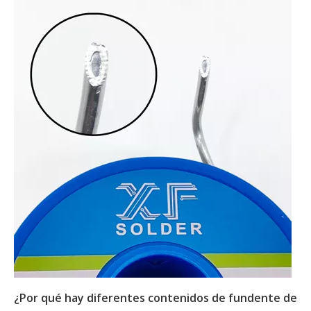
¿Por qué hay diferentes contenidos de fundente de