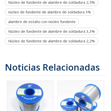
Núcleo de fundente de alambre de soldadura 2,5%
núcleo de fundente de alambre de soldadura 3%
alambre de estaño con núcleo fundente
Núcleo de fundente de alambre de soldadura 3,3%
Núcleo de fundente de alambre de soldadura 2,2%
Noticias Relacionadas