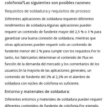
colofonia?Las siguientes son posibles razones:
Requisitos de soldadura y requisitos de proceso:
Diferentes aplicaciones de soldadura requieren diferentes
rendimientos de soldadura.Algunas aplicaciones pueden
requerir un contenido de fundente mayor del 2,5 % o 3 % para
garantizar una buena conexión de soldadura, mientras que
otras aplicaciones pueden requerir solo un contenido de
fundente menor del 2 % para cumplir con los requisitos.Por lo
tanto, los fabricantes determinan el contenido de Flux en
función de la demanda del mercado y los comentarios de los
usuarios.En la mayoría de las aplicaciones generales, un
contenido de fundente del 2% al 2,2% en el alambre de
soldadura con núcleo de colofonia es suficiente.
Entorno y materiales de soldadura:
Diferentes entornos y materiales de soldadura pueden requerir
diferentes contenidos de fundente de colofonia.Por ejemplo,