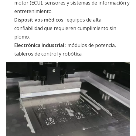
motor (ECU), sensores y sistemas de información y
entretenimiento.
Dispositivos médicos
: equipos de alta
confiabilidad que requieren cumplimiento sin
plomo.
Electrónica industrial
: módulos de potencia,
tableros de control y robótica.