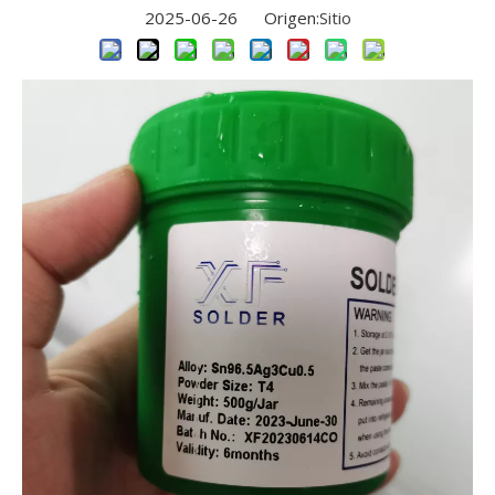
2025-06-26 Origen:
Sitio