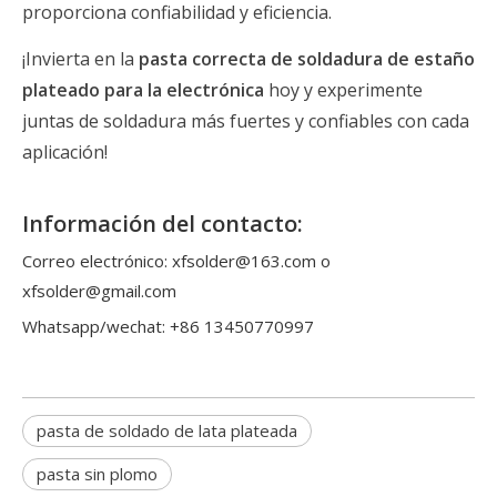
proporciona confiabilidad y eficiencia.
¡Invierta en la
pasta correcta de soldadura de estaño
plateado para la electrónica
hoy y experimente
juntas de soldadura más fuertes y confiables con cada
aplicación!
Información del contacto:
Correo electrónico: xfsolder@163.com o
xfsolder@gmail.com
Whatsapp/wechat: +86 13450770997
pasta de soldado de lata plateada
pasta sin plomo