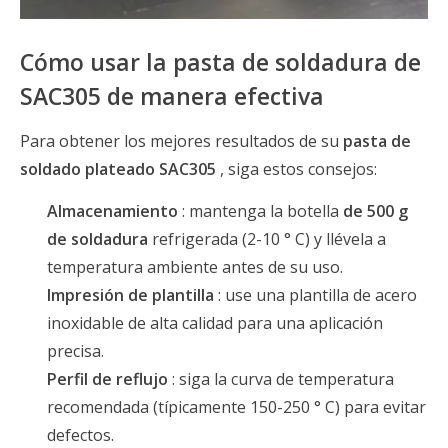
Cómo usar la pasta de soldadura de
SAC305 de manera efectiva
Para obtener los mejores resultados de su
pasta de
soldado plateado SAC305
, siga estos consejos:
Almacenamiento
: mantenga la botella
de 500 g
de soldadura
refrigerada (2-10 ° C) y llévela a
temperatura ambiente antes de su uso.
Impresión de plantilla
: use una plantilla de acero
inoxidable de alta calidad para una aplicación
precisa.
Perfil de reflujo
: siga la curva de temperatura
recomendada (típicamente 150-250 ° C) para evitar
defectos.