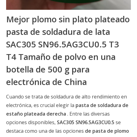
Mejor plomo sin plato plateado
pasta de soldadura de lata
SAC305 SN96.5AG3CU0.5 T3
T4 Tamaño de polvo en una
botella de 500 g para
electrónica de China
Cuando se trata de soldadura de alto rendimiento en
electrónica, es crucial elegir la
pasta de soldadura de
estaño plateada derecha
. Entre las diversas
opciones disponibles,
SAC305 SN96.5AG3CU0.5
se
destaca como una de las opciones
de pasta de plomo