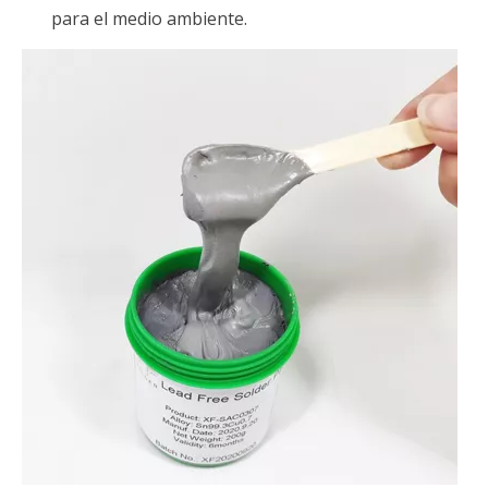
para el medio ambiente.