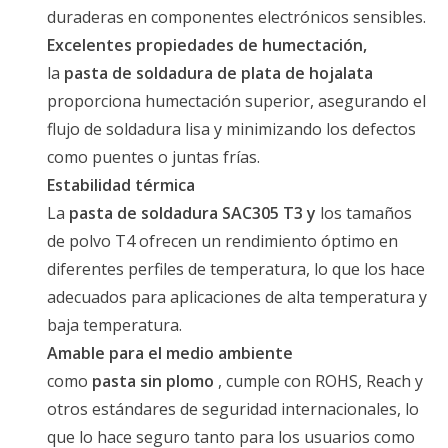
duraderas en componentes electrónicos sensibles.
Excelentes propiedades de humectación,
la
pasta de soldadura de plata de hojalata
proporciona humectación superior, asegurando el
flujo de soldadura lisa y minimizando los defectos
como puentes o juntas frías.
Estabilidad térmica
La
pasta de soldadura SAC305 T3 y
los tamaños
de polvo T4 ofrecen un rendimiento óptimo en
diferentes perfiles de temperatura, lo que los hace
adecuados para aplicaciones de alta temperatura y
baja temperatura.
Amable para el medio ambiente
como
pasta sin plomo
, cumple con ROHS, Reach y
otros estándares de seguridad internacionales, lo
que lo hace seguro tanto para los usuarios como