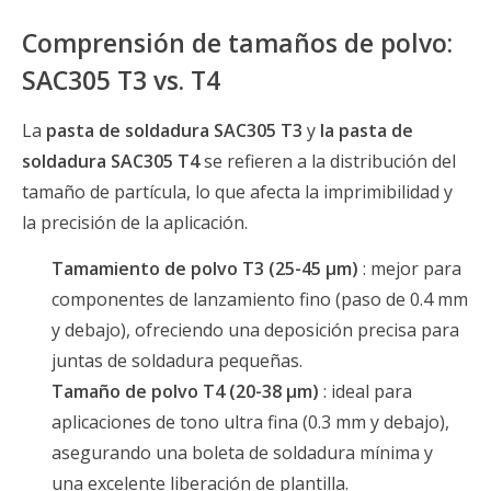
Comprensión de tamaños de polvo:
SAC305 T3 vs. T4
La
pasta de soldadura SAC305 T3
y
la pasta de
soldadura SAC305 T4
se refieren a la distribución del
tamaño de partícula, lo que afecta la imprimibilidad y
la precisión de la aplicación.
Tamamiento de polvo T3 (25-45 μm)
: mejor para
componentes de lanzamiento fino (paso de 0.4 mm
y debajo), ofreciendo una deposición precisa para
juntas de soldadura pequeñas.
Tamaño de polvo T4 (20-38 μm)
: ideal para
aplicaciones de tono ultra fina (0.3 mm y debajo),
asegurando una boleta de soldadura mínima y
una excelente liberación de plantilla.