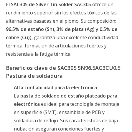
El
SAC305 de Silver Tin Solder SAC305
ofrece un
rendimiento superior sin los efectos tóxicos de las
alternativas basadas en el plomo. Su composición:
96.5% de estaño (Sn), 3% de plata (Ag) y 0.5% de
cobre (Cu)),
garantiza una excelente conductividad
térmica, formación de articulaciones fuertes y
resistencia a la fatiga térmica.
Beneficios clave de SAC305 SN96.5AG3CU0.5
Pastura de soldadura
Alta confiabilidad para la electrónica
La
pasta de soldado de estaño plateado para
electrónica
es ideal para tecnología de montaje
en superficie (SMT), ensamblaje de PCB y
soldadura de reflujo. Sus características de baja
nubación aseguran conexiones fuertes y