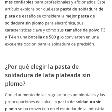
más confiables
para profesionales y aficionados. Este
artículo explora por qué esta
pasta de soldadura de
plata de estaño
se considera la
mejor pasta de
soldadura sin plomo
para electrónica, sus
características clave y cómo sus
tamaños de polvo T3
y T4
en una
botella de 500 g
lo convierten en una
excelente opción para la soldadura de precisión.
¿Por qué elegir la pasta de
soldadura de lata plateada sin
plomo?
Con el aumento de las regulaciones ambientales y las
preocupaciones de salud,
la pasta de soldadura sin
plomo
se ha convertido en el estándar de la industria.