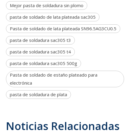
Mejor pasta de soldadura sin plomo
pasta de soldado de lata plateada sac305
Pasta de soldado de lata plateada SN96.5AG3CU0.5
pasta de soldadura sac305 t3
pasta de soldadura sac305 t4
pasta de soldadura sac305 500g
Pasta de soldado de estaño plateado para
electrónica
pasta de soldadura de plata
Noticias Relacionadas