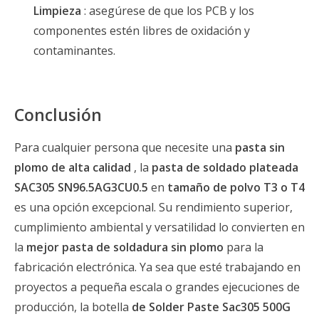
Limpieza
: asegúrese de que los PCB y los
componentes estén libres de oxidación y
contaminantes.
Conclusión
Para cualquier persona que necesite una
pasta sin
plomo de alta calidad
, la
pasta de soldado plateada
SAC305 SN96.5AG3CU0.5
en
tamaño de polvo T3 o T4
es una opción excepcional. Su rendimiento superior,
cumplimiento ambiental y versatilidad lo convierten en
la
mejor pasta de soldadura sin plomo
para la
fabricación electrónica. Ya sea que esté trabajando en
proyectos a pequeña escala o grandes ejecuciones de
producción, la botella
de Solder Paste Sac305 500G