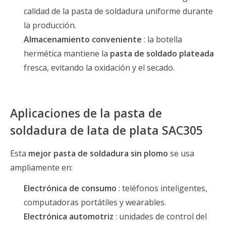
calidad de la pasta de soldadura uniforme durante
la producción.
Almacenamiento conveniente
: la botella
hermética mantiene la
pasta de soldado plateada
fresca, evitando la oxidación y el secado.
Aplicaciones de la pasta de
soldadura de lata de plata SAC305
Esta
mejor pasta de soldadura sin plomo
se usa
ampliamente en:
Electrónica de consumo
: teléfonos inteligentes,
computadoras portátiles y wearables.
Electrónica automotriz
: unidades de control del