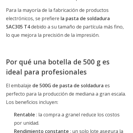
Para la mayoría de la fabricación de productos
electrónicos, se prefiere
la pasta de soldadura
SAC305 T4
debido a su tamaño de partícula más fino,
lo que mejora la precisión de la impresión.
Por qué una botella de 500 g es
ideal para profesionales
El embalaje
de 500G de pasta de soldadura
es
perfecto para la producción de mediana a gran escala.
Los beneficios incluyen:
Rentable
: la compra a granel reduce los costos
por unidad.
Rendimiento constante
: un solo lote asegura la