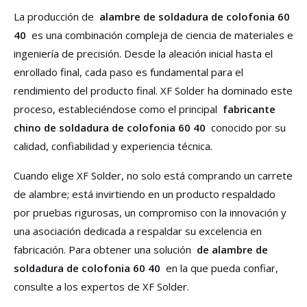
La producción de
alambre de soldadura de colofonia 60
40
es una combinación compleja de ciencia de materiales e
ingeniería de precisión. Desde la aleación inicial hasta el
enrollado final, cada paso es fundamental para el
rendimiento del producto final. XF Solder ha dominado este
proceso, estableciéndose como el principal
fabricante
chino de soldadura de colofonia 60 40
conocido por su
calidad, confiabilidad y experiencia técnica.
Cuando elige XF Solder, no solo está comprando un carrete
de alambre; está invirtiendo en un producto respaldado
por pruebas rigurosas, un compromiso con la innovación y
una asociación dedicada a respaldar su excelencia en
fabricación. Para obtener una solución
de alambre de
soldadura de colofonia 60 40
en la que pueda confiar,
consulte a los expertos de XF Solder.