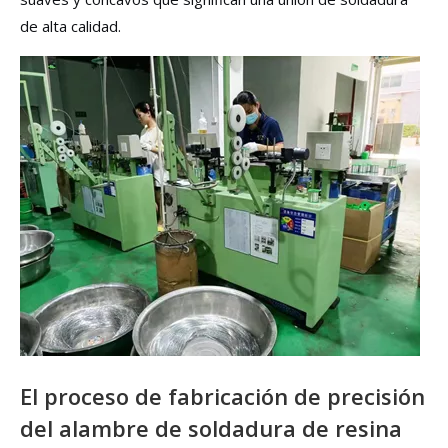
de alta calidad.
El proceso de fabricación de precisión
del alambre de soldadura de resina