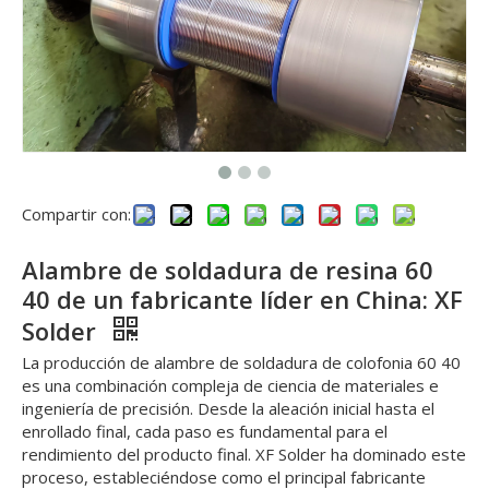
Compartir con:
​Alambre de soldadura de resina 60
40 de un fabricante líder en China: XF
Solder
La producción de alambre de soldadura de colofonia 60 40
es una combinación compleja de ciencia de materiales e
ingeniería de precisión. Desde la aleación inicial hasta el
enrollado final, cada paso es fundamental para el
rendimiento del producto final. XF Solder ha dominado este
proceso, estableciéndose como el principal fabricante