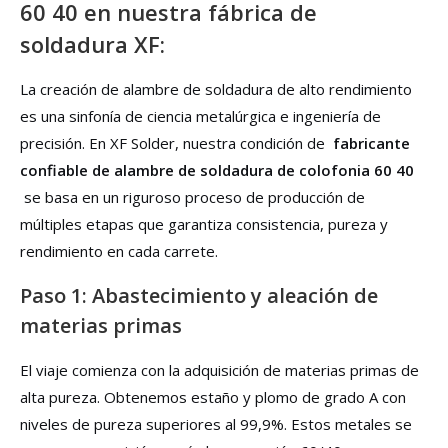
60 40 en nuestra fábrica de
soldadura XF:
La creación de alambre de soldadura de alto rendimiento
es una sinfonía de ciencia metalúrgica e ingeniería de
precisión. En XF Solder, nuestra condición de
fabricante
confiable de alambre de soldadura de colofonia 60 40
se basa en un riguroso proceso de producción de
múltiples etapas que garantiza consistencia, pureza y
rendimiento en cada carrete.
Paso 1: Abastecimiento y aleación de
materias primas
El viaje comienza con la adquisición de materias primas de
alta pureza. Obtenemos estaño y plomo de grado A con
niveles de pureza superiores al 99,9%. Estos metales se