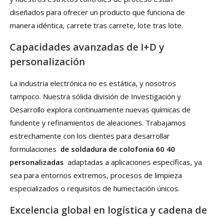
diseñados para ofrecer un producto que funciona de
manera idéntica, carrete tras carrete, lote tras lote.
Capacidades avanzadas de I+D y
personalización
La industria electrónica no es estática, y nosotros
tampoco. Nuestra sólida división de Investigación y
Desarrollo explora continuamente nuevas químicas de
fundente y refinamientos de aleaciones. Trabajamos
estrechamente con los clientes para desarrollar
formulaciones
de soldadura de colofonia 60 40
personalizadas
adaptadas a aplicaciones específicas, ya
sea para entornos extremos, procesos de limpieza
especializados o requisitos de humectación únicos.
Excelencia global en logística y cadena de