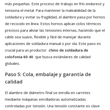
más pequeñas. Este proceso de trabajo en frío endurece y
tensiona el metal. Para mantener la maleabilidad de la
soldadura y evitar su fragilidad, el alambre pasa por hornos
de recocido en línea. Estos hornos aplican ciclos térmicos
precisos para aliviar las tensiones internas, haciendo que el
cable sea suave, flexible y fácil de manejar durante
aplicaciones de soldadura manual o por ola. Este paso es
crucial para un productor
chino de soldadura de
colofonia 60 40
que busca estándares de calidad
globales.
Paso 5: Cola, embalaje y garantía de
calidad
El alambre de diámetro final se enrolla en carretes
mediante máquinas enrolladoras automatizadas
controladas por tensión. Una tensión constante es clave