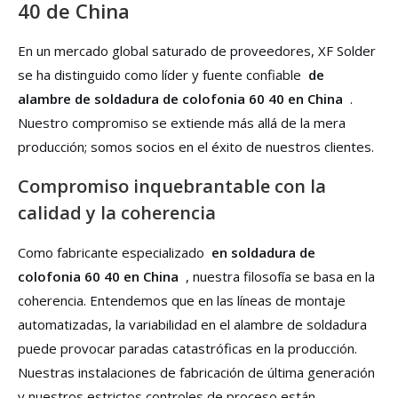
40 de China
En un mercado global saturado de proveedores, XF Solder
se ha distinguido como líder y fuente confiable
de
alambre de soldadura de colofonia 60 40 en China
.
Nuestro compromiso se extiende más allá de la mera
producción; somos socios en el éxito de nuestros clientes.
Compromiso inquebrantable con la
calidad y la coherencia
Como fabricante especializado
en soldadura de
colofonia 60 40 en China
, nuestra filosofía se basa en la
coherencia. Entendemos que en las líneas de montaje
automatizadas, la variabilidad en el alambre de soldadura
puede provocar paradas catastróficas en la producción.
Nuestras instalaciones de fabricación de última generación
y nuestros estrictos controles de proceso están