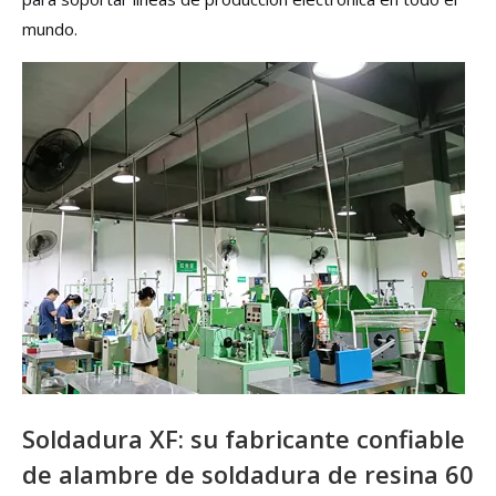
mundo.
Soldadura XF: su fabricante confiable
de alambre de soldadura de resina 60