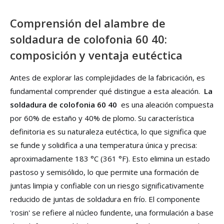
Comprensión del alambre de
soldadura de colofonia 60 40:
composición y ventaja eutéctica
Antes de explorar las complejidades de la fabricación, es
fundamental comprender qué distingue a esta aleación.
La
soldadura de colofonia 60 40
es una aleación compuesta
por 60% de estaño y 40% de plomo. Su característica
definitoria es su naturaleza eutéctica, lo que significa que
se funde y solidifica a una temperatura única y precisa:
aproximadamente 183 °C (361 °F). Esto elimina un estado
pastoso y semisólido, lo que permite una formación de
juntas limpia y confiable con un riesgo significativamente
reducido de juntas de soldadura en frío. El componente
'rosin' se refiere al núcleo fundente, una formulación a base