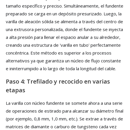
tamaño específico y preciso. Simultáneamente, el fundente
preparado se carga en un depósito presurizado. Luego, la
varilla de aleación sólida se alimenta a través del centro de
una extrusora personalizada, donde el fundente se inyecta
a alta presión para llenar el espacio anular a su alrededor,
creando una estructura de 'varilla en tubo' perfectamente
concéntrica. Este método es superior a los procesos
alternativos ya que garantiza un núcleo de flujo constante
e ininterrumpido a lo largo de toda la longitud del cable.
Paso 4: Trefilado y recocido en varias
etapas
La varilla con núcleo fundente se somete ahora a una serie
de operaciones de estirado para alcanzar su diámetro final
(por ejemplo, 0,8 mm, 1,0 mm, etc.). Se extrae a través de
matrices de diamante o carburo de tungsteno cada vez