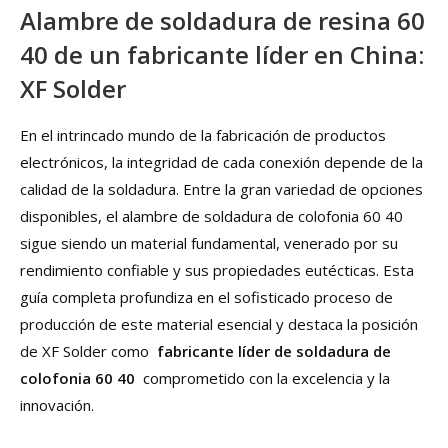
Alambre de soldadura de resina 60
40 de un fabricante líder en China:
XF Solder
En el intrincado mundo de la fabricación de productos
electrónicos, la integridad de cada conexión depende de la
calidad de la soldadura. Entre la gran variedad de opciones
disponibles, el alambre de soldadura de colofonia 60 40
sigue siendo un material fundamental, venerado por su
rendimiento confiable y sus propiedades eutécticas. Esta
guía completa profundiza en el sofisticado proceso de
producción de este material esencial y destaca la posición
de XF Solder como
fabricante líder de soldadura de
colofonia 60 40
comprometido con la excelencia y la
innovación.