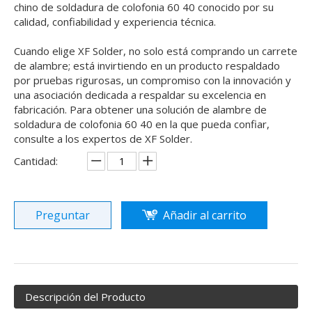
chino de soldadura de colofonia 60 40 conocido por su
calidad, confiabilidad y experiencia técnica.
Cuando elige XF Solder, no solo está comprando un carrete
de alambre; está invirtiendo en un producto respaldado
por pruebas rigurosas, un compromiso con la innovación y
una asociación dedicada a respaldar su excelencia en
fabricación. Para obtener una solución de alambre de
soldadura de colofonia 60 40 en la que pueda confiar,
consulte a los expertos de XF Solder.
Cantidad:
Preguntar
Añadir al carrito
Descripción del Producto