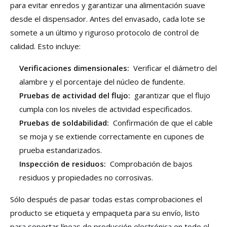
para evitar enredos y garantizar una alimentación suave
desde el dispensador. Antes del envasado, cada lote se
somete a un último y riguroso protocolo de control de
calidad. Esto incluye:
Verificaciones dimensionales:
Verificar el diámetro del
alambre y el porcentaje del núcleo de fundente.
Pruebas de actividad del flujo:
garantizar que el flujo
cumpla con los niveles de actividad especificados.
Pruebas de soldabilidad:
Confirmación de que el cable
se moja y se extiende correctamente en cupones de
prueba estandarizados.
Inspección de residuos:
Comprobación de bajos
residuos y propiedades no corrosivas.
Sólo después de pasar todas estas comprobaciones el
producto se etiqueta y empaqueta para su envío, listo
para soportar líneas de producción electrónica en todo el