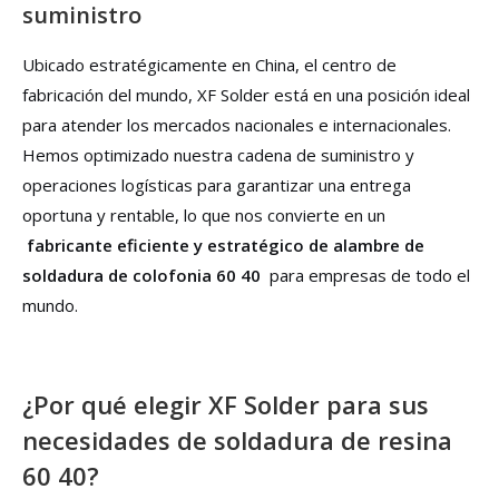
suministro
Ubicado estratégicamente en China, el centro de
fabricación del mundo, XF Solder está en una posición ideal
para atender los mercados nacionales e internacionales.
Hemos optimizado nuestra cadena de suministro y
operaciones logísticas para garantizar una entrega
oportuna y rentable, lo que nos convierte en un
fabricante eficiente y estratégico de alambre de
soldadura de colofonia 60 40
para empresas de todo el
mundo.
¿Por qué elegir XF Solder para sus
necesidades de soldadura de resina
60 40?