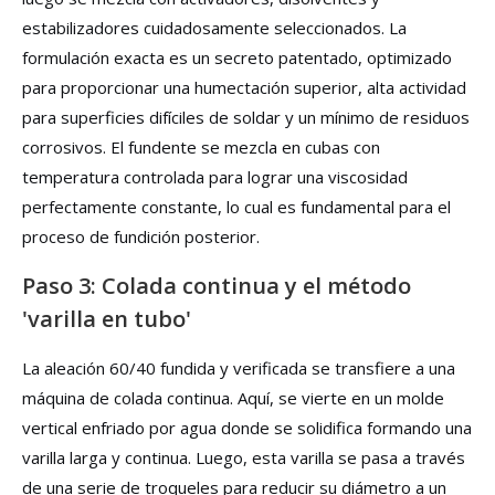
estabilizadores cuidadosamente seleccionados. La
formulación exacta es un secreto patentado, optimizado
para proporcionar una humectación superior, alta actividad
para superficies difíciles de soldar y un mínimo de residuos
corrosivos. El fundente se mezcla en cubas con
temperatura controlada para lograr una viscosidad
perfectamente constante, lo cual es fundamental para el
proceso de fundición posterior.
Paso 3: Colada continua y el método
'varilla en tubo'
La aleación 60/40 fundida y verificada se transfiere a una
máquina de colada continua. Aquí, se vierte en un molde
vertical enfriado por agua donde se solidifica formando una
varilla larga y continua. Luego, esta varilla se pasa a través
de una serie de troqueles para reducir su diámetro a un