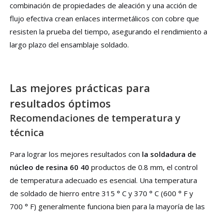
combinación de propiedades de aleación y una acción de
flujo efectiva crean enlaces intermetálicos con cobre que
resisten la prueba del tiempo, asegurando el rendimiento a
largo plazo del ensamblaje soldado.
Las mejores prácticas para
resultados óptimos
Recomendaciones de temperatura y
técnica
Para lograr los mejores resultados con
la soldadura de
núcleo de resina 60 40
productos de 0.8 mm, el control
de temperatura adecuado es esencial. Una temperatura
de soldado de hierro entre 315 ° C y 370 ° C (600 ° F y
700 ° F) generalmente funciona bien para la mayoría de las