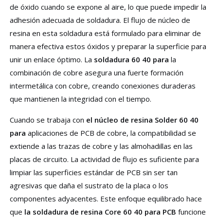
de óxido cuando se expone al aire, lo que puede impedir la
adhesión adecuada de soldadura. El flujo de núcleo de
resina en esta soldadura está formulado para eliminar de
manera efectiva estos óxidos y preparar la superficie para
unir un enlace óptimo. La
soldadura 60 40 para
la
combinación de cobre asegura una fuerte formación
intermetálica con cobre, creando conexiones duraderas
que mantienen la integridad con el tiempo.
Cuando se trabaja con
el núcleo de resina Solder 60 40
para
aplicaciones de PCB de cobre, la compatibilidad se
extiende a las trazas de cobre y las almohadillas en las
placas de circuito. La actividad de flujo es suficiente para
limpiar las superficies estándar de PCB sin ser tan
agresivas que daña el sustrato de la placa o los
componentes adyacentes. Este enfoque equilibrado hace
que
la soldadura de resina Core 60 40 para PCB
funcione