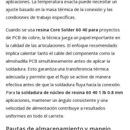
aplicaciones. La temperatura exacta puede necesitar un
ajuste basado en la masa térmica de la conexión y las
condiciones de trabajo específicas.
Cuando se usa
resina Core Solder 60 40 para
proyectos
de PCB de cobre, la técnica juega un papel importante en
la calidad de las articulaciones. El enfoque recomendado
implica calentar tanto el cable del componente como la
almohadilla PCB simultáneamente antes de aplicar la
soldadura. Esto garantiza una transferencia térmica
adecuada y permite que el flujo se active de manera
efectiva antes de que la soldadura fluya hacia la conexión.
Para
la soldadura de núcleo de resina 60 40 1 lb 0.8 mm
aplicaciones, mantener un ángulo consistente y una
velocidad de alimentación contribuye a resultados
uniformes en todo el carrete.
Pautas de almacenamiento y manejo