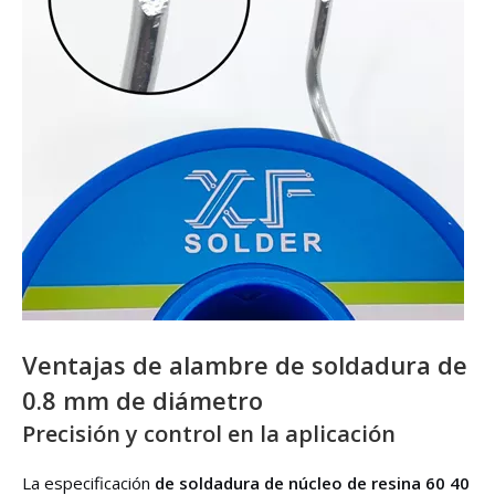
Ventajas de alambre de soldadura de
0.8 mm de diámetro
Precisión y control en la aplicación
La especificación
de soldadura de núcleo de resina 60 40