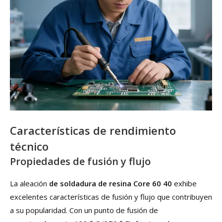
Características de rendimiento
técnico
Propiedades de fusión y flujo
La aleación
de soldadura de resina Core 60 40
exhibe
excelentes características de fusión y flujo que contribuyen
a su popularidad. Con un punto de fusión de