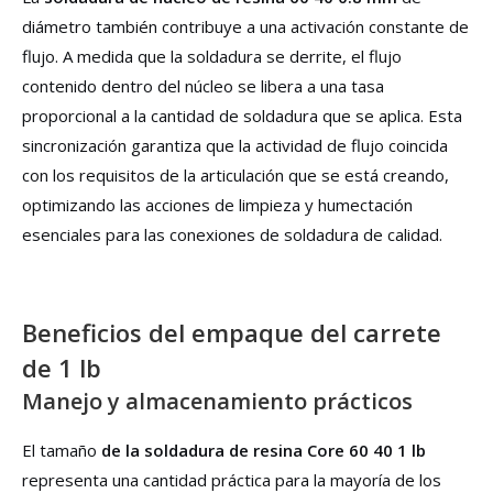
diámetro también contribuye a una activación constante de
flujo. A medida que la soldadura se derrite, el flujo
contenido dentro del núcleo se libera a una tasa
proporcional a la cantidad de soldadura que se aplica. Esta
sincronización garantiza que la actividad de flujo coincida
con los requisitos de la articulación que se está creando,
optimizando las acciones de limpieza y humectación
esenciales para las conexiones de soldadura de calidad.
Beneficios del empaque del carrete
de 1 lb
Manejo y almacenamiento prácticos
El tamaño
de la soldadura de resina Core 60 40 1 lb
representa una cantidad práctica para la mayoría de los