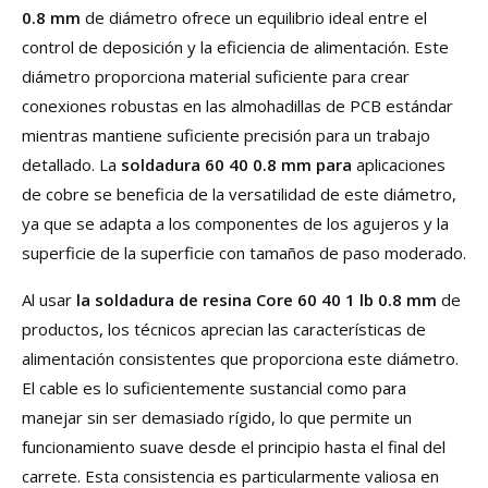
0.8 mm
de diámetro ofrece un equilibrio ideal entre el
control de deposición y la eficiencia de alimentación. Este
diámetro proporciona material suficiente para crear
conexiones robustas en las almohadillas de PCB estándar
mientras mantiene suficiente precisión para un trabajo
detallado. La
soldadura 60 40 0.8 mm para
aplicaciones
de cobre se beneficia de la versatilidad de este diámetro,
ya que se adapta a los componentes de los agujeros y la
superficie de la superficie con tamaños de paso moderado.
Al usar
la soldadura de resina Core 60 40 1 lb 0.8 mm
de
productos, los técnicos aprecian las características de
alimentación consistentes que proporciona este diámetro.
El cable es lo suficientemente sustancial como para
manejar sin ser demasiado rígido, lo que permite un
funcionamiento suave desde el principio hasta el final del
carrete. Esta consistencia es particularmente valiosa en