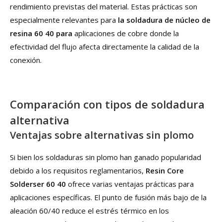
rendimiento previstas del material. Estas prácticas son
especialmente relevantes para
la soldadura de núcleo de
resina 60 40 para
aplicaciones de cobre donde la
efectividad del flujo afecta directamente la calidad de la
conexión.
Comparación con tipos de soldadura
alternativa
Ventajas sobre alternativas sin plomo
Si bien los soldaduras sin plomo han ganado popularidad
debido a los requisitos reglamentarios,
Resin Core
Solderser 60 40
ofrece varias ventajas prácticas para
aplicaciones específicas. El punto de fusión más bajo de la
aleación 60/40 reduce el estrés térmico en los