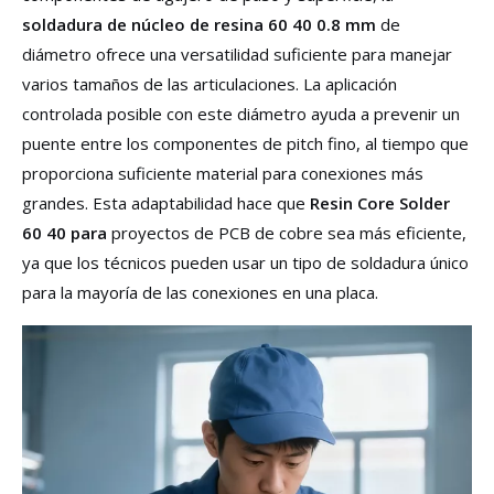
soldadura de núcleo de resina 60 40 0.8 mm
de
diámetro ofrece una versatilidad suficiente para manejar
varios tamaños de las articulaciones. La aplicación
controlada posible con este diámetro ayuda a prevenir un
puente entre los componentes de pitch fino, al tiempo que
proporciona suficiente material para conexiones más
grandes. Esta adaptabilidad hace que
Resin Core Solder
60 40 para
proyectos de PCB de cobre sea más eficiente,
ya que los técnicos pueden usar un tipo de soldadura único
para la mayoría de las conexiones en una placa.