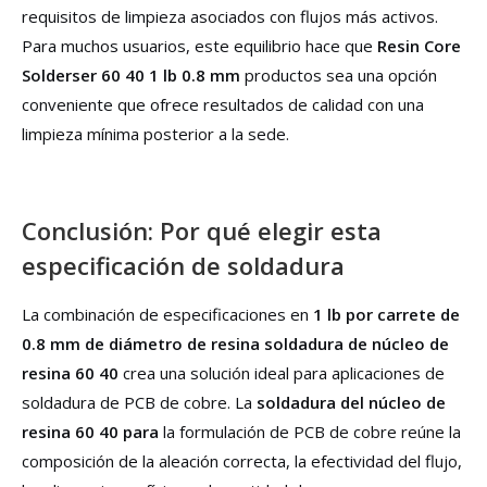
requisitos de limpieza asociados con flujos más activos.
Para muchos usuarios, este equilibrio hace que
Resin Core
Solderser 60 40 1 lb 0.8 mm
productos sea una opción
conveniente que ofrece resultados de calidad con una
limpieza mínima posterior a la sede.
Conclusión: Por qué elegir esta
especificación de soldadura
La combinación de especificaciones en
1 lb por carrete de
0.8 mm de diámetro de resina soldadura de núcleo de
resina 60 40
crea una solución ideal para aplicaciones de
soldadura de PCB de cobre. La
soldadura del núcleo de
resina 60 40 para
la formulación de PCB de cobre reúne la
composición de la aleación correcta, la efectividad del flujo,