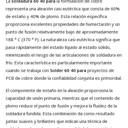
La
soldadura 60 40 para
la formulación de cobre
representa una aleación casi eutéctica que consta de 60%
de estaño y 40% de plomo. Esta relación específica
proporciona excelentes propiedades de humectación y un
punto de fusión relativamente bajo de aproximadamente
188 ° C (370 ° F). La naturaleza casi eutéctica significa que
pasa rápidamente del estado líquido al estado sólido,
minimizando el riesgo de las articulaciones de soldadura en
frío. Esta característica es particularmente importante
cuando se trabaja con
Solder 60 40 para
proyectos de
PCB de cobre donde la confiabilidad conjunta es primordial.
El componente de estaño en la aleación proporciona la
capacidad de unión primaria, mientras que el contenido de
plomo reduce el punto de fusión y mejora la fluidez de la
soldadura fundida. Esta combinación da como resultado
juntas suaves y brillantes que indican una técnica de