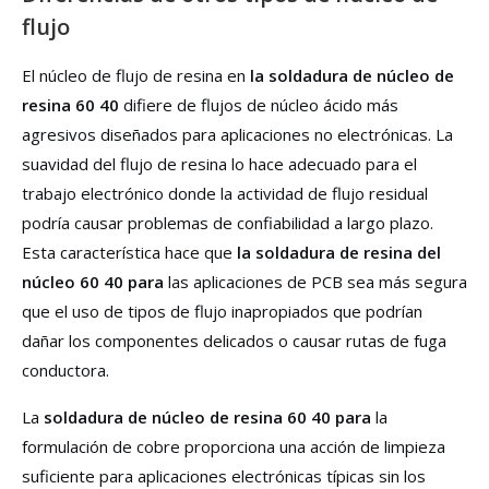
flujo
El núcleo de flujo de resina en
la soldadura de núcleo de
resina 60 40
difiere de flujos de núcleo ácido más
agresivos diseñados para aplicaciones no electrónicas. La
suavidad del flujo de resina lo hace adecuado para el
trabajo electrónico donde la actividad de flujo residual
podría causar problemas de confiabilidad a largo plazo.
Esta característica hace que
la soldadura de resina del
núcleo 60 40 para
las aplicaciones de PCB sea más segura
que el uso de tipos de flujo inapropiados que podrían
dañar los componentes delicados o causar rutas de fuga
conductora.
La
soldadura de núcleo de resina 60 40 para
la
formulación de cobre proporciona una acción de limpieza
suficiente para aplicaciones electrónicas típicas sin los