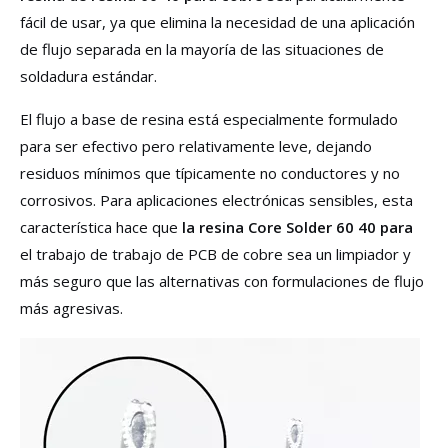
fácil de usar, ya que elimina la necesidad de una aplicación
de flujo separada en la mayoría de las situaciones de
soldadura estándar.
El flujo a base de resina está especialmente formulado
para ser efectivo pero relativamente leve, dejando
residuos mínimos que típicamente no conductores y no
corrosivos. Para aplicaciones electrónicas sensibles, esta
característica hace que
la resina Core Solder 60 40 para
el trabajo de trabajo de PCB de cobre sea un limpiador y
más seguro que las alternativas con formulaciones de flujo
más agresivas.