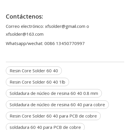
Contáctenos:
Correo electrónico: xfsolder@gmail.com o
xfsolder@163.com
Whatsapp/wechat: 0086 13450770997
Resin Core Solder 60 40
Resin Core Solder 60 40 1lb
Soldadura de núcleo de resina 60 40 0.8 mm
Soldadura de núcleo de resina 60 40 para cobre
Resin Core Solder 60 40 para PCB de cobre
soldadura 60 40 para PCB de cobre