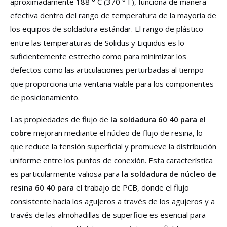
aproximadamente 188 ° C (370 ° F), funciona de manera
efectiva dentro del rango de temperatura de la mayoría de
los equipos de soldadura estándar. El rango de plástico
entre las temperaturas de Solidus y Liquidus es lo
suficientemente estrecho como para minimizar los
defectos como las articulaciones perturbadas al tiempo
que proporciona una ventana viable para los componentes
de posicionamiento.
Las propiedades de flujo de
la soldadura 60 40 para el
cobre
mejoran mediante el núcleo de flujo de resina, lo
que reduce la tensión superficial y promueve la distribución
uniforme entre los puntos de conexión. Esta característica
es particularmente valiosa para
la soldadura de núcleo de
resina 60 40 para
el trabajo de PCB, donde el flujo
consistente hacia los agujeros a través de los agujeros y a
través de las almohadillas de superficie es esencial para