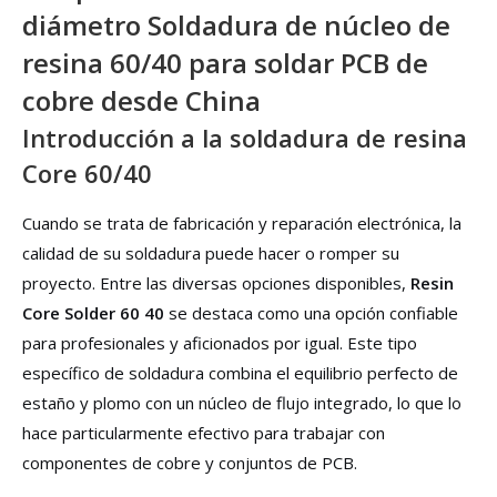
diámetro Soldadura de núcleo de
resina 60/40 para soldar PCB de
cobre desde China
Introducción a la soldadura de resina
Core 60/40
Cuando se trata de fabricación y reparación electrónica, la
calidad de su soldadura puede hacer o romper su
proyecto. Entre las diversas opciones disponibles,
Resin
Core Solder 60 40
se destaca como una opción confiable
para profesionales y aficionados por igual. Este tipo
específico de soldadura combina el equilibrio perfecto de
estaño y plomo con un núcleo de flujo integrado, lo que lo
hace particularmente efectivo para trabajar con
componentes de cobre y conjuntos de PCB.