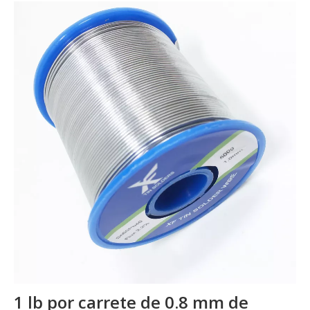
1 lb por carrete de 0.8 mm de