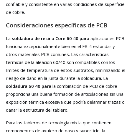
confiable y consistente en varias condiciones de superficie
de cobre.
Consideraciones específicas de PCB
La
soldadura de resina Core 60 40 para
aplicaciones PCB
funciona excepcionalmente bien en el FR-4 estándar y
otros materiales PCB comunes. Las características
térmicas de la aleación 60/40 son compatibles con los
límites de temperatura de estos sustratos, minimizando el
riesgo de daño en la junta durante la soldadura. La
soldadura 60 40 para
la combinación de PCB de cobre
proporciona una buena formación de articulaciones sin una
exposición térmica excesiva que podría delaminar trazas o
dañar la estructura del tablero.
Para los tableros de tecnología mixta que contienen
componentes de agujero de paso y superficie, la