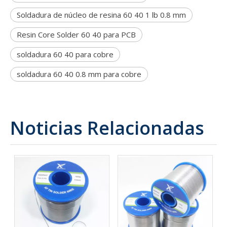
Soldadura de núcleo de resina 60 40 1 lb 0.8 mm
Resin Core Solder 60 40 para PCB
soldadura 60 40 para cobre
soldadura 60 40 0.8 mm para cobre
Noticias Relacionadas