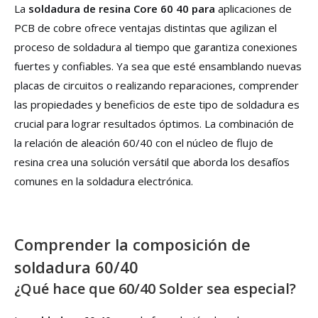
La
soldadura de resina Core 60 40 para
aplicaciones de
PCB de cobre ofrece ventajas distintas que agilizan el
proceso de soldadura al tiempo que garantiza conexiones
fuertes y confiables. Ya sea que esté ensamblando nuevas
placas de circuitos o realizando reparaciones, comprender
las propiedades y beneficios de este tipo de soldadura es
crucial para lograr resultados óptimos. La combinación de
la relación de aleación 60/40 con el núcleo de flujo de
resina crea una solución versátil que aborda los desafíos
comunes en la soldadura electrónica.
Comprender la composición de
soldadura 60/40
¿Qué hace que 60/40 Solder sea especial?