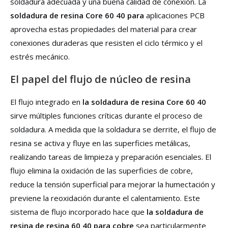
soldadura adecuada y una buena calidad de conexión. La
soldadura de resina Core 60 40 para
aplicaciones PCB
aprovecha estas propiedades del material para crear
conexiones duraderas que resisten el ciclo térmico y el
estrés mecánico.
El papel del flujo de núcleo de resina
El flujo integrado en
la soldadura de resina Core 60 40
sirve múltiples funciones críticas durante el proceso de
soldadura. A medida que la soldadura se derrite, el flujo de
resina se activa y fluye en las superficies metálicas,
realizando tareas de limpieza y preparación esenciales. El
flujo elimina la oxidación de las superficies de cobre,
reduce la tensión superficial para mejorar la humectación y
previene la reoxidación durante el calentamiento. Este
sistema de flujo incorporado hace que
la soldadura de
resina de resina 60 40 para cobre
sea particularmente