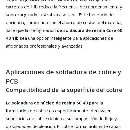
carretes de 1 lb reduce la frecuencia de reordenamiento y
sobrecarga administrativa asociada. Este beneficio de
eficiencia, combinado con el ahorro de costos del material,
hace que la configuración
de soldadura de resina Core 60
40 1lb
sea una opción inteligente para aplicaciones de
aficionados profesionales y avanzadas.
Aplicaciones de soldadura de cobre y
PCB
Compatibilidad de la superficie del cobre
La
soldadura de núcleo de resina 60 40 para
la
formulación de cobre es específicamente efectiva en
superficies de cobre debido a su composición de flujo y
propiedades de aleación. El cobre forma fácilmente capas