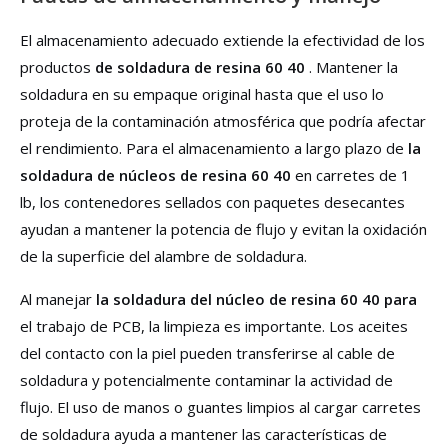
El almacenamiento adecuado extiende la efectividad de los
productos
de soldadura de resina 60 40
. Mantener la
soldadura en su empaque original hasta que el uso lo
proteja de la contaminación atmosférica que podría afectar
el rendimiento. Para el almacenamiento a largo plazo de
la
soldadura de núcleos de resina 60 40
en carretes de 1
lb, los contenedores sellados con paquetes desecantes
ayudan a mantener la potencia de flujo y evitan la oxidación
de la superficie del alambre de soldadura.
Al manejar
la soldadura del núcleo de resina 60 40 para
el trabajo de PCB, la limpieza es importante. Los aceites
del contacto con la piel pueden transferirse al cable de
soldadura y potencialmente contaminar la actividad de
flujo. El uso de manos o guantes limpios al cargar carretes
de soldadura ayuda a mantener las características de