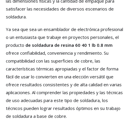
las dimensiones físicas y la cantidad de empaque para
satisfacer las necesidades de diversos escenarios de
soldadura.
Ya sea que sea un ensamblador de electrónica profesional
o un entusiasta que trabaje en proyectos personales, el
producto
de soldadura de resina 60 40 1 lb 0.8 mm
ofrece confiabilidad, conveniencia y rendimiento. Su
compatibilidad con las superficies de cobre, las
características térmicas apropiadas y el factor de forma
fácil de usar lo convierten en una elección versátil que
ofrece resultados consistentes y de alta calidad en varias
aplicaciones. Al comprender las propiedades y las técnicas
de uso adecuadas para este tipo de soldadura, los
técnicos pueden lograr resultados óptimos en su trabajo
de soldadura a base de cobre.