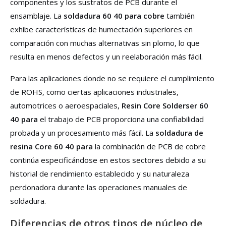
componentes y los sustratos de PCB durante el
ensamblaje. La
soldadura 60 40 para cobre
también
exhibe características de humectación superiores en
comparación con muchas alternativas sin plomo, lo que
resulta en menos defectos y un reelaboración más fácil.
Para las aplicaciones donde no se requiere el cumplimiento
de ROHS, como ciertas aplicaciones industriales,
automotrices o aeroespaciales,
Resin Core Solderser 60
40 para
el trabajo de PCB proporciona una confiabilidad
probada y un procesamiento más fácil. La
soldadura de
resina Core 60 40 para
la combinación de PCB de cobre
continúa especificándose en estos sectores debido a su
historial de rendimiento establecido y su naturaleza
perdonadora durante las operaciones manuales de
soldadura.
Diferencias de otros tipos de núcleo de