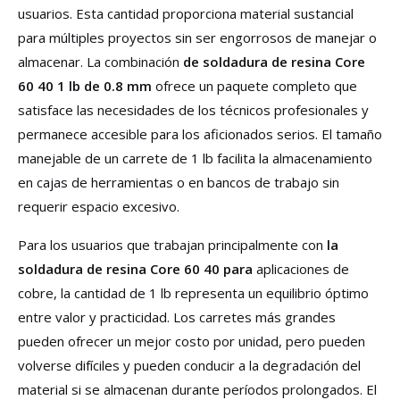
usuarios. Esta cantidad proporciona material sustancial
para múltiples proyectos sin ser engorrosos de manejar o
almacenar. La combinación
de soldadura de resina Core
60 40 1 lb de 0.8 mm
ofrece un paquete completo que
satisface las necesidades de los técnicos profesionales y
permanece accesible para los aficionados serios. El tamaño
manejable de un carrete de 1 lb facilita la almacenamiento
en cajas de herramientas o en bancos de trabajo sin
requerir espacio excesivo.
Para los usuarios que trabajan principalmente con
la
soldadura de resina Core 60 40 para
aplicaciones de
cobre, la cantidad de 1 lb representa un equilibrio óptimo
entre valor y practicidad. Los carretes más grandes
pueden ofrecer un mejor costo por unidad, pero pueden
volverse difíciles y pueden conducir a la degradación del
material si se almacenan durante períodos prolongados. El