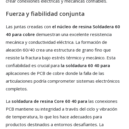
crear conexiones eléctricas y mecánicas confiables.
Fuerza y ​​fiabilidad conjunta
Las juntas creadas con
el núcleo de resina Soldadera 60
40 para cobre
demuestran una excelente resistencia
mecánica y conductividad eléctrica. La formación de
aleación 60/40 crea una estructura de grano fino que
resiste la fractura bajo estrés térmico y mecánico. Esta
confiabilidad es crucial para
la soldadura 60 40 para
aplicaciones de PCB de cobre donde la falla de las
articulaciones podría comprometer sistemas electrónicos
completos.
La
soldadura de resina Core 60 40 para
las conexiones
PCB mantiene su integridad a través del ciclo y vibración
de temperatura, lo que los hace adecuados para
productos destinados a entornos desafiantes. La