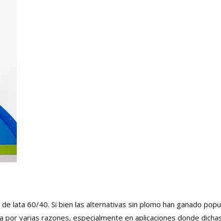
 de lata 60/40. Si bien las alternativas sin plomo han ganado pop
 por varias razones, especialmente en aplicaciones donde dichas