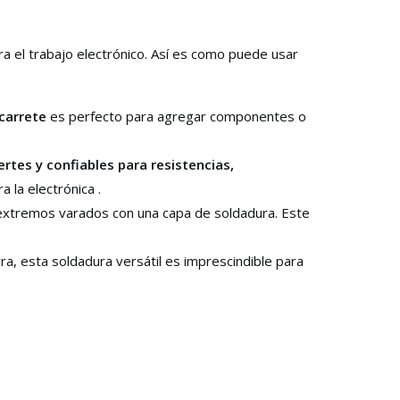
a el trabajo electrónico. Así es como puede usar
 carrete
es perfecto para agregar componentes o
ertes y confiables para resistencias,
 la electrónica .
os extremos varados con una capa de soldadura. Este
ra, esta soldadura versátil es imprescindible para