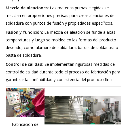
Mezcla de aleaciones:
Las materias primas elegidas se
mezclan en proporciones precisas para crear aleaciones de
soldadura con puntos de fusión y propiedades específicos.
Fusión y fundición:
La mezcla de aleación se funde a altas
temperaturas y luego se moldea en las formas del producto
deseado, como alambre de soldadura, barras de soldadura o
pasta de soldadura.
Control de calidad:
Se implementan rigurosas medidas de
control de calidad durante todo el proceso de fabricación para
garantizar la confiabilidad y consistencia del producto final.
Fabricación de