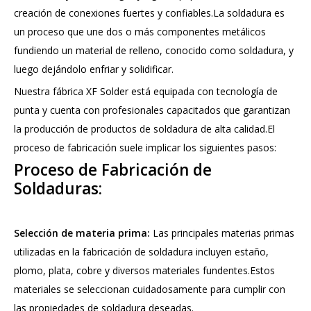
creación de conexiones fuertes y confiables.La soldadura es
un proceso que une dos o más componentes metálicos
fundiendo un material de relleno, conocido como soldadura, y
luego dejándolo enfriar y solidificar.
Nuestra fábrica XF Solder está equipada con tecnología de
punta y cuenta con profesionales capacitados que garantizan
la producción de productos de soldadura de alta calidad.El
proceso de fabricación suele implicar los siguientes pasos:
Proceso de Fabricación de
Soldaduras:
Selección de materia prima:
Las principales materias primas
utilizadas en la fabricación de soldadura incluyen estaño,
plomo, plata, cobre y diversos materiales fundentes.Estos
materiales se seleccionan cuidadosamente para cumplir con
las propiedades de soldadura deseadas.