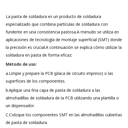
La pasta de soldadura es un producto de soldadura
especializado que combina partículas de soldadura con
fundente en una consistencia pastosa.A menudo se utiliza en
aplicaciones de tecnología de montaje superficial (SMT) donde
la precisión es crucial.A continuación se explica cómo utilizar la
soldadura en pasta de forma eficaz:
Método de uso:
a.Limpie y prepare la PCB (placa de circuito impreso) o las
superficies de los componentes.
b.Aplique una fina capa de pasta de soldadura a las
almohadillas de soldadura de la PCB utilizando una plantilla o
un dispensador.
C.Coloque los componentes SMT en las almohadillas cubiertas
de pasta de soldadura.