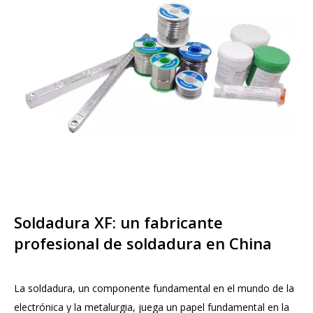
Soldadura XF: un fabricante
profesional de soldadura en China
La soldadura, un componente fundamental en el mundo de la
electrónica y la metalurgia, juega un papel fundamental en la