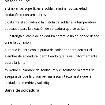
Método de uso:
a.Limpiar las superficies a soldar, eliminando suciedad,
oxidación o contaminantes.
b.Caliente el soldador o la pistola de soldar a la temperatura
adecuada para la aleación de soldadura que se utilizará.
C.Sostenga el cable de soldadura contra la unión donde desea
crear la conexión.
d.Toque la junta con la punta del soldador para derretir el
alambre de soldadura, permitiendo que fluya uniformemente
sobre la junta.
mi.Retire el alambre de soldadura y el soldador mientras se
asegura de que la unión permanezca intacta hasta que la
soldadura se enfríe y solidifique.
Barra de soldadura