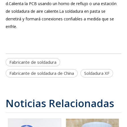
d.Calienta la PCB usando un horno de reflujo o una estación
de soldadura de aire caliente.La soldadura en pasta se
derretirá y formará conexiones confiables a medida que se
enfríe.
Fabricante de soldadura
Fabricante de soldadura de China
Soldadura XF
Noticias Relacionadas