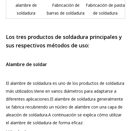
alambre de
Fabricación de
Fabricación de pasta
soldadura
barras de soldadura
de soldadura
Los tres productos de soldadura principales y
sus respectivos métodos de uso:
Alambre de soldar
El alambre de soldadura es uno de los productos de soldadura
más utilizados.Viene en varios diámetros para adaptarse a
diferentes aplicaciones.El alambre de soldadura generalmente
se fabrica recubriendo un núcleo de alambre con una capa de
aleación de soldadura.A continuación se explica cómo utilizar
el alambre de soldadura de forma eficaz: