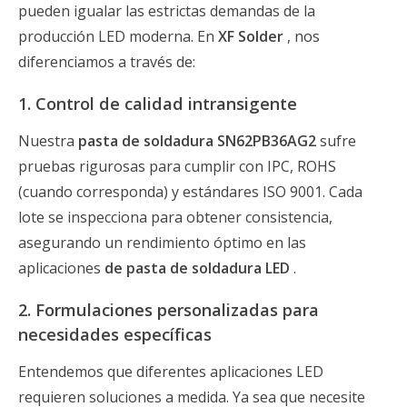
pueden igualar las estrictas demandas de la
producción LED moderna. En
XF Solder
, nos
diferenciamos a través de:
1. Control de calidad intransigente
Nuestra
pasta de soldadura SN62PB36AG2
sufre
pruebas rigurosas para cumplir con IPC, ROHS
(cuando corresponda) y estándares ISO 9001. Cada
lote se inspecciona para obtener consistencia,
asegurando un rendimiento óptimo en las
aplicaciones
de pasta de soldadura LED
.
2. Formulaciones personalizadas para
necesidades específicas
Entendemos que diferentes aplicaciones LED
requieren soluciones a medida. Ya sea que necesite