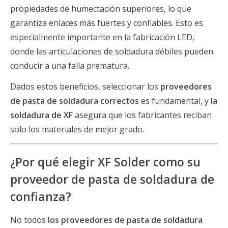
propiedades de humectación superiores, lo que
garantiza enlaces más fuertes y confiables. Esto es
especialmente importante en la fabricación LED,
donde las articulaciones de soldadura débiles pueden
conducir a una falla prematura.
Dados estos beneficios, seleccionar los
proveedores
de pasta de soldadura correctos
es fundamental, y
la
soldadura de XF
asegura que los fabricantes reciban
solo los materiales de mejor grado.
¿Por qué elegir XF Solder como su
proveedor de pasta de soldadura de
confianza?
No todos
los proveedores de pasta de soldadura