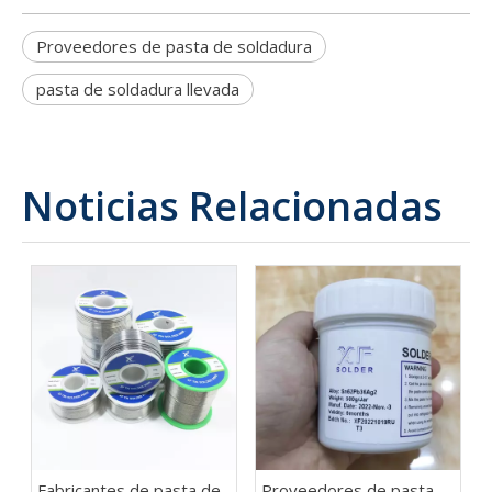
Proveedores de pasta de soldadura
pasta de soldadura llevada
Noticias Relacionadas
Fabricantes de pasta de
Proveedores de pasta