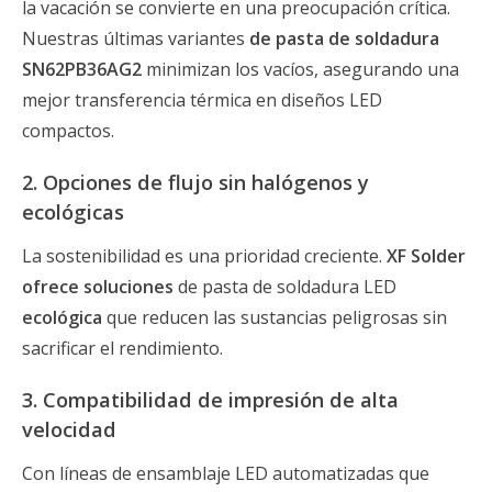
la vacación se convierte en una preocupación crítica.
Nuestras últimas variantes
de pasta de soldadura
SN62PB36AG2
minimizan los vacíos, asegurando una
mejor transferencia térmica en diseños LED
compactos.
2. Opciones de flujo sin halógenos y
ecológicas
La sostenibilidad es una prioridad creciente.
XF Solder
ofrece soluciones
de pasta de soldadura LED
ecológica
que reducen las sustancias peligrosas sin
sacrificar el rendimiento.
3. Compatibilidad de impresión de alta
velocidad
Con líneas de ensamblaje LED automatizadas que