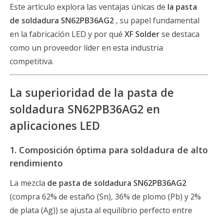
Este artículo explora las ventajas únicas de
la pasta
de soldadura SN62PB36AG2
, su papel fundamental
en la fabricación LED y por qué
XF Solder
se destaca
como un proveedor líder en esta industria
competitiva.
La superioridad de la pasta de
soldadura SN62PB36AG2 en
aplicaciones LED
1. Composición óptima para soldadura de alto
rendimiento
La mezcla
de pasta de soldadura SN62PB36AG2
(compra 62% de estaño (Sn), 36% de plomo (Pb) y 2%
de plata (Ag)) se ajusta al equilibrio perfecto entre