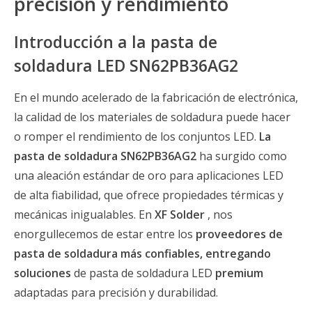
precisión y rendimiento
Introducción a la pasta de
soldadura LED SN62PB36AG2
En el mundo acelerado de la fabricación de electrónica,
la calidad de los materiales de soldadura puede hacer
o romper el rendimiento de los conjuntos LED.
La
pasta de soldadura SN62PB36AG2
ha surgido como
una aleación estándar de oro para aplicaciones LED
de alta fiabilidad, que ofrece propiedades térmicas y
mecánicas inigualables. En
XF Solder
, nos
enorgullecemos de estar entre los
proveedores de
pasta de soldadura más confiables, entregando
soluciones
de pasta de soldadura LED
premium
adaptadas para precisión y durabilidad.