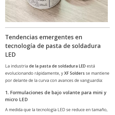
Tendencias emergentes en
tecnología de pasta de soldadura
LED
La industria
de la pasta de soldadura LED
está
evolucionando rápidamente, y
XF Solders
se mantiene
por delante de la curva con avances de vanguardia:
1. Formulaciones de bajo volante para mini y
micro LED
A medida que la tecnología LED se reduce en tamaño,