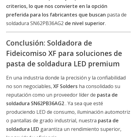
criterios, lo que nos convierte en la opción
preferida para los fabricantes que buscan
pasta de
soldadura SN62PB36AG2
de nivel superior
.
Conclusión: Soldadora de
Fideicomiso XF para soluciones de
pasta de soldadura LED premium
En una industria donde la precisión y la confiabilidad
no son negociables,
XF Solders
ha consolidado su
reputación como un proveedor líder de
pasta de
soldadura SN62PB36AG2
. Ya sea que esté
produciendo LED de consumo, iluminación automotriz
o pantallas de grado industrial, nuestra
pasta de
soldadura LED
garantiza un rendimiento superior,