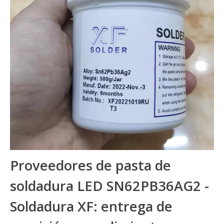
Proveedores de pasta de
soldadura LED SN62PB36AG2 -
Soldadura XF: entrega de