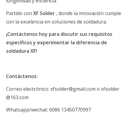
longevidad y eficiencia.
Partido con
XF Solder
, donde la innovación cumple
con la excelencia en soluciones de soldadura.
¡Contáctenos hoy para discutir sus requisitos
específicos y experimentar la diferencia de
soldadura XF!
Contáctenos:
Correo electrónico: xfsolder@gmail.com o xfsolder
@163.com
Whatsapp/wechat: 0086 13450770997