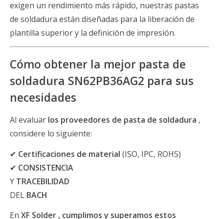
exigen un rendimiento más rápido, nuestras pastas
de soldadura están diseñadas para la liberación de
plantilla superior y la definición de impresión.
Cómo obtener la mejor pasta de
soldadura SN62PB36AG2 para sus
necesidades
Al evaluar
los proveedores de pasta de soldadura
,
considere lo siguiente:
✔
Certificaciones de material
(ISO, IPC, ROHS)
✔
CONSISTENCIA
Y
TRACEBILIDAD
DEL
BACH
En
XF Solder , cumplimos y superamos estos