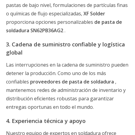
pastas de bajo nivel, formulaciones de partículas finas
o químicas de flujo especializadas,
XF Solder
proporciona opciones personalizables
de pasta de
soldadura SN62PB36AG2
.
3. Cadena de suministro confiable y logística
global
Las interrupciones en la cadena de suministro pueden
detener la producción. Como uno de los más
confiables
proveedores de pasta de soldadura
,
mantenemos redes de administración de inventario y
distribución eficientes robustas para garantizar
entregas oportunas en todo el mundo.
4. Experiencia técnica y apoyo
Nuestro equipo de expertos en soldadura ofrece