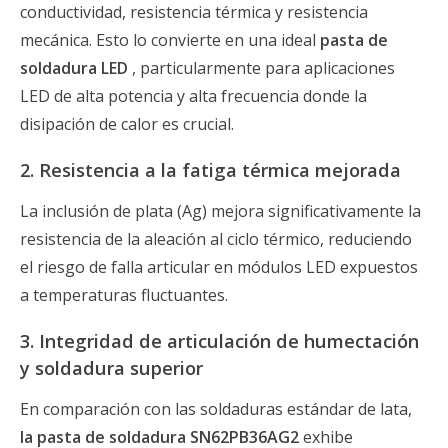
conductividad, resistencia térmica y resistencia
mecánica. Esto lo convierte en una ideal
pasta de
soldadura LED
, particularmente para aplicaciones
LED de alta potencia y alta frecuencia donde la
disipación de calor es crucial.
2. Resistencia a la fatiga térmica mejorada
La inclusión de plata (Ag) mejora significativamente la
resistencia de la aleación al ciclo térmico, reduciendo
el riesgo de falla articular en módulos LED expuestos
a temperaturas fluctuantes.
3. Integridad de articulación de humectación
y soldadura superior
En comparación con las soldaduras estándar de lata,
la pasta de soldadura SN62PB36AG2
exhibe