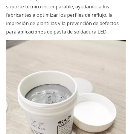
soporte técnico incomparable, ayudando a los
fabricantes a optimizar los perfiles de reflujo, la
impresión de plantillas y la prevención de defectos
para
aplicaciones
de pasta de soldadura LED .