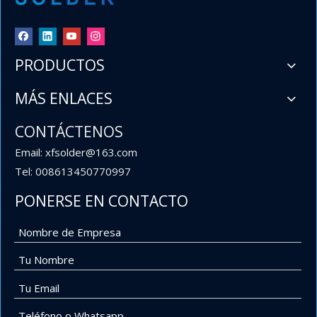
PRODUCTOS
MÁS ENLACES
CONTÁCTENOS
Email: xfsolder@163.com
Tel: 008613450770997
PONERSE EN CONTACTO