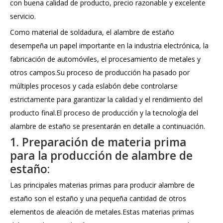
con buena calidad de producto, precio razonable y excelente
servicio.
Como material de soldadura, el alambre de estaño
desempeña un papel importante en la industria electrónica, la
fabricación de automóviles, el procesamiento de metales y
otros campos.Su proceso de producción ha pasado por
múltiples procesos y cada eslabón debe controlarse
estrictamente para garantizar la calidad y el rendimiento del
producto final.El proceso de producción y la tecnología del
alambre de estaño se presentarán en detalle a continuación.
1. Preparación de materia prima
para la producción de alambre de
estaño:
Las principales materias primas para producir alambre de
estaño son el estaño y una pequeña cantidad de otros
elementos de aleación de metales.Estas materias primas