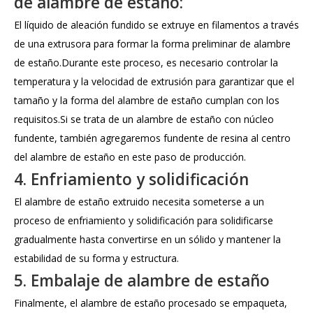
de alambre de estaño:
El líquido de aleación fundido se extruye en filamentos a través
de una extrusora para formar la forma preliminar de alambre
de estaño.Durante este proceso, es necesario controlar la
temperatura y la velocidad de extrusión para garantizar que el
tamaño y la forma del alambre de estaño cumplan con los
requisitos.Si se trata de un alambre de estaño con núcleo
fundente, también agregaremos fundente de resina al centro
del alambre de estaño en este paso de producción.
4. Enfriamiento y solidificación
El alambre de estaño extruido necesita someterse a un
proceso de enfriamiento y solidificación para solidificarse
gradualmente hasta convertirse en un sólido y mantener la
estabilidad de su forma y estructura.
5. Embalaje de alambre de estaño
Finalmente, el alambre de estaño procesado se empaqueta,