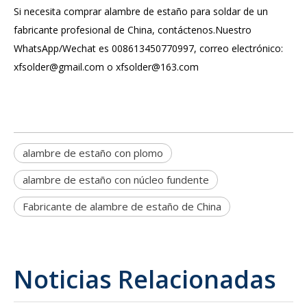
Si necesita comprar alambre de estaño para soldar de un
fabricante profesional de China, contáctenos.Nuestro
WhatsApp/Wechat es 008613450770997, correo electrónico:
xfsolder@gmail.com o xfsolder@163.com
alambre de estaño con plomo
alambre de estaño con núcleo fundente
Fabricante de alambre de estaño de China
Noticias Relacionadas