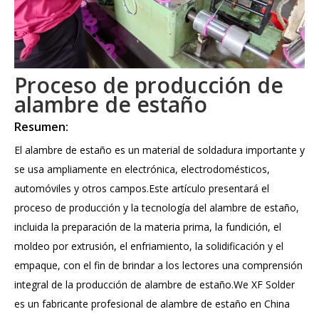
Proceso de producción de
alambre de estaño
Resumen:
El alambre de estaño es un material de soldadura importante y
se usa ampliamente en electrónica, electrodomésticos,
automóviles y otros campos.Este artículo presentará el
proceso de producción y la tecnología del alambre de estaño,
incluida la preparación de la materia prima, la fundición, el
moldeo por extrusión, el enfriamiento, la solidificación y el
empaque, con el fin de brindar a los lectores una comprensión
integral de la producción de alambre de estaño.We XF Solder
es un fabricante profesional de alambre de estaño en China