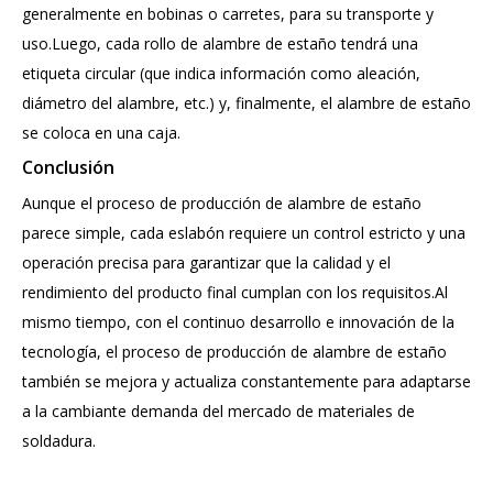
generalmente en bobinas o carretes, para su transporte y
uso.Luego, cada rollo de alambre de estaño tendrá una
etiqueta circular (que indica información como aleación,
diámetro del alambre, etc.) y, finalmente, el alambre de estaño
se coloca en una caja.
Conclusión
Aunque el proceso de producción de alambre de estaño
parece simple, cada eslabón requiere un control estricto y una
operación precisa para garantizar que la calidad y el
rendimiento del producto final cumplan con los requisitos.Al
mismo tiempo, con el continuo desarrollo e innovación de la
tecnología, el proceso de producción de alambre de estaño
también se mejora y actualiza constantemente para adaptarse
a la cambiante demanda del mercado de materiales de
soldadura.