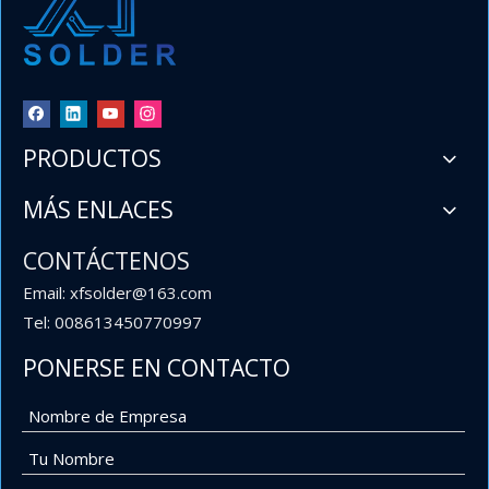
PRODUCTOS
MÁS ENLACES
CONTÁCTENOS
Email: xfsolder@163.com
Tel: 008613450770997
PONERSE EN CONTACTO