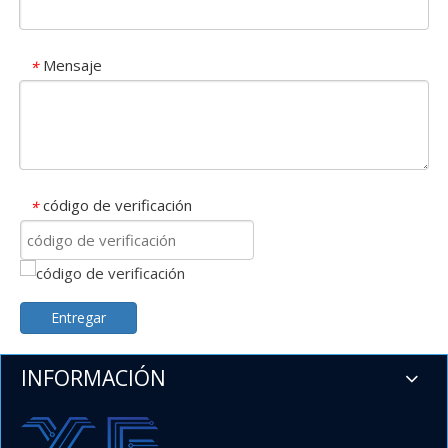
Mensaje
*
código de verificación
*
Entregar
INFORMACIÓN